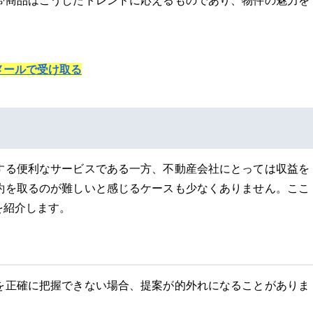
帯商品はこうしたトレンドに応えるものであり、物件の魅力を
メールで受け取る
する便利なサービスである一方、不動産会社にとっては収益を
約を取るのが難しいと感じるケースも少なくありません。ここ
を紹介します。
を正確に把握できない場合、提案が的外れになることがありま