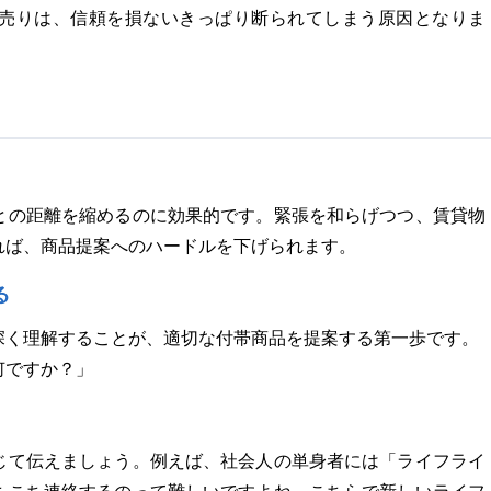
売りは、信頼を損ないきっぱり断られてしまう原因となりま
との距離を縮めるのに効果的です。緊張を和らげつつ、賃貸物
れば、商品提案へのハードルを下げられます。
る
深く理解することが、適切な付帯商品を提案する第一歩です。
何ですか？」
じて伝えましょう。例えば、社会人の単身者には「ライフライ