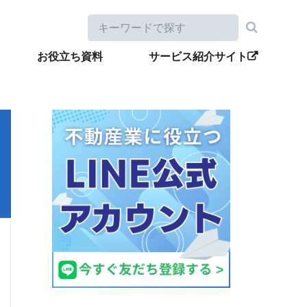
お役立ち資料
サービス紹介サイト