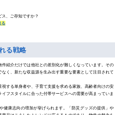
ビス、ご存知ですか？
取る
れる戦略
物件紹介だけでは他社との差別化が難しくなっています。その
でなく、新たな収益源を生み出す重要な要素として注目されて
重視する単身者や、子育て支援を求める家族、高齢者向けの安
ライフスタイルに合った付帯サービスへの需要が高まっていま
や健康志向の増加が挙げられます。「防災グッズの提供」や