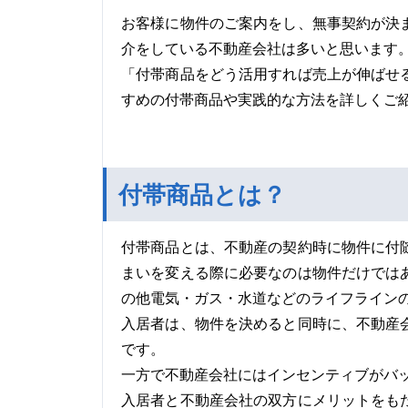
お客様に物件のご案内をし、無事契約が決
介をしている不動産会社は多いと思います
「付帯商品をどう活用すれば売上が伸ばせ
すめの付帯商品や実践的な方法を詳しくご
付帯商品とは？
付帯商品とは、不動産の契約時に物件に付
まいを変える際に必要なのは物件だけでは
の他電気・ガス・水道などのライフライン
入居者は、物件を決めると同時に、不動産
です。
一方で不動産会社にはインセンティブがバ
入居者と不動産会社の双方にメリットをも