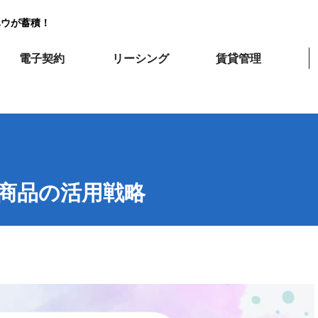
ハウが蓄積！
電子契約
リーシング
賃貸管理
商品の活用戦略