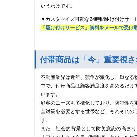
いうわけです。
▼カスタマイズ可能な24時間駆け付けサー
「駆け付けサービス」資料をメールで受け
付帯商品は「今」重要視さ
不動産業界は近年、競争が激化し、単なる
中で、付帯商品は顧客満足度を高めるだけ
います。
顧客のニーズも多様化しており、防犯性を
全対策を必要とする世帯など、それぞれの
す。
また、社会的背景として防災意識の高まり