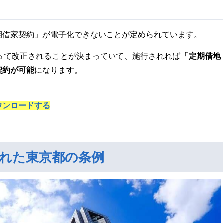
期借家契約」が電子化できないことが定められています。
「定期借地
って改正されることが決まっていて、施行されれば
契約が可能
になります。
ウンロードする
れた東京都の条例