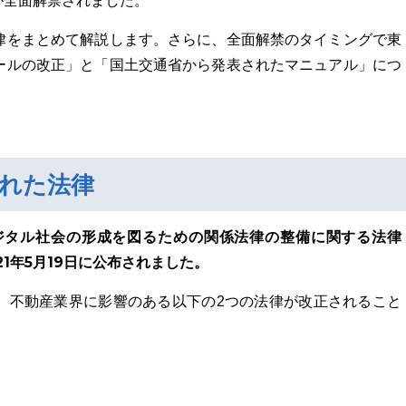
約が全面解禁されました。
律をまとめて解説します。さらに、全面解禁のタイミングで東
ールの改正」と「国土交通省から発表されたマニュアル」につ
れた法律
ジタル社会の形成を図るための関係法律の整備に関する法律
21年5月19日に公布されました。
、不動産業界に影響のある以下の2つの法律が改正されること