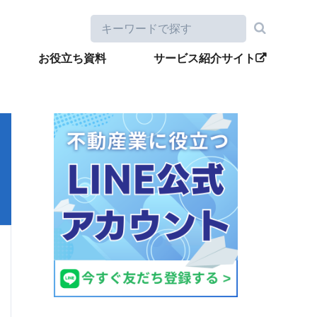
お役立ち資料
サービス紹介サイト