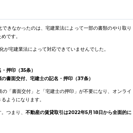
化できなかったのは、宅建業法によって一部の書類のやり取り
ためです。
ン化が宅建業法によって対応できていませんでした。
・押印（35条）
の書面交付、宅建士の記名・押印（37条）
類の「書面交付」と「宅建士の押印」が不要になり、オンライ
きるようになります。
不動産の賃貸取引は2022年5月18日から全面的に
す。つまり、