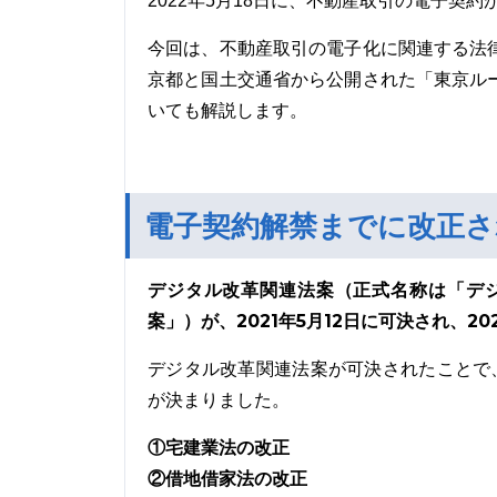
2022年5月18日に、不動産取引の電子契
今回は、不動産取引の電子化に関連する法
京都と国土交通省から公開された「東京ル
いても解説します。
電子契約解禁までに改正さ
デジタル改革関連法案（正式名称は「デ
案」）が、2021年5月12日に可決され、20
デジタル改革関連法案が可決されたことで
が決まりました。
①宅建業法の改正
②借地借家法の改正