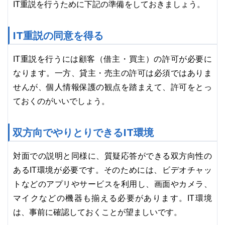
IT重説を行うために下記の準備をしておきましょう。
IT重説の同意を得る
IT重説を行うには顧客（借主・買主）の許可が必要に
なります。一方、貸主・売主の許可は必須ではありま
せんが、個人情報保護の観点を踏まえて、許可をとっ
ておくのがいいでしょう。
双方向でやりとりできるIT環境
対面での説明と同様に、質疑応答ができる双方向性の
あるIT環境が必要です。そのためには、ビデオチャッ
トなどのアプリやサービスを利用し、画面やカメラ、
マイクなどの機器も揃える必要があります。IT環境
は、事前に確認しておくことが望ましいです。