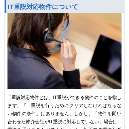
IT重説対応物件について
IT重説対応物件とは、IT重説ができる物件のことを指し
ます。「IT重説を行うためにクリアしなければならな
い物件の条件」はありません。しかし、「物件を問い
合わせた仲介会社がIT重説に対応していない」場合はIT