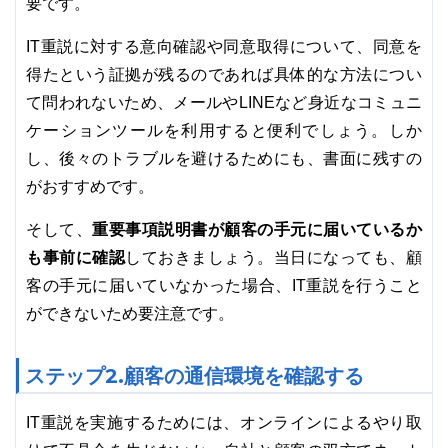
要です。
IT重説に対する意向確認や同意取得について、同意を
得たという証拠が残るのであれば具体的な方法につい
て問われないため、メールやLINEなど身近なコミュニ
ケーションツールを利用すると便利でしょう。しか
し、後々のトラブルを避けるためにも、書面に残すの
がおすすめです。
重要事項説明書が顧客の手元に届いているか
そして、
も事前に確認
しておきましょう。当日になっても、顧
客の手元に届いていなかった場合、IT重説を行うこと
ができないため要注意です。
ステップ2.顧客の通信環境を確認する
IT重説を実施するためには、オンラインによるやり取