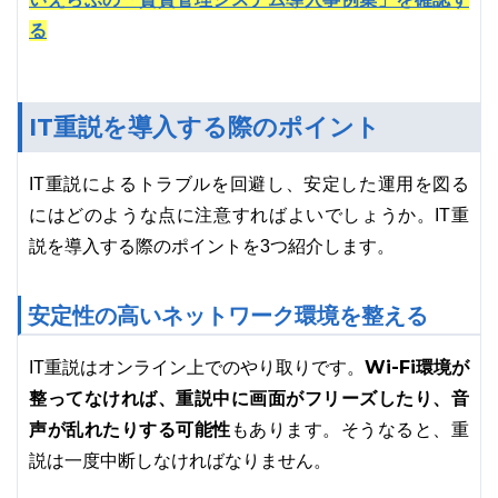
る
IT重説を導入する際のポイント
IT重説によるトラブルを回避し、安定した運用を図る
にはどのような点に注意すればよいでしょうか。IT重
説を導入する際のポイントを3つ紹介します。
安定性の高いネットワーク環境を整える
Wi-Fi環境が
IT重説はオンライン上でのやり取りです。
整ってなければ、重説中に画面がフリーズしたり、音
声が乱れたりする可能性
もあります。そうなると、重
説は一度中断しなければなりません。