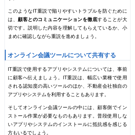
このようなIT重説で陥りやすいトラブルを防ぐために
顧客とのコミュニケーションを徹底
は、
することが大
切です。説明した内容を理解してもらえているか、小
まめに確認しながら重説を進めましょう。
オンライン会議ツールについて共有する
IT重説で使用するアプリやシステムについては、事前
に顧客へ伝えましょう。IT重説は、幅広い業種で使用
される認知度の高いツールのほか、不動産会社独自の
アプリやシステムを利用することもあります。
そしてオンライン会議ツールの中には、顧客側でイン
ストール作業が必要なものもあります。普段使用しな
いアプリやシステムのインストールに抵抗感を感じる
方もいるでしょう。