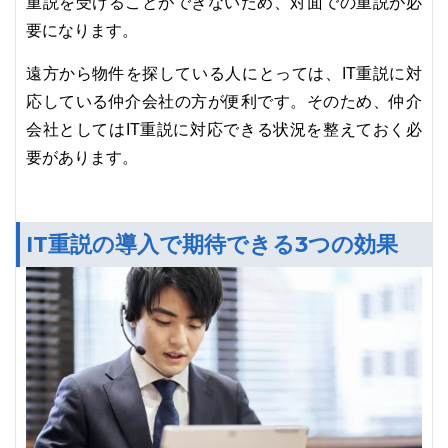
重説を受けることができないため、対面での重説が必
要になります。
遠方から物件を探している人にとっては、IT重説に対
応している仲介会社の方が便利です。そのため、仲介
会社としてはIT重説に対応できる状況を整えておく必
要があります。
IT重説の導入で期待できる3つの効果