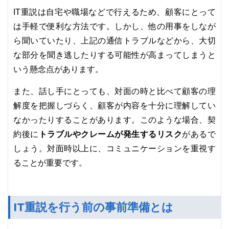
IT重説は自宅や職場などで行えるため、顧客にとって
は手軽で便利な方法です。しかし、他の用事をしなが
ら聞いていたり、上記の通信トラブルなどから、大切
な部分を聞き逃したりする可能性が高まってしまうと
いう懸念点があります。
また、話し手にとっても、対面の時と比べて顧客の理
解度を把握しづらく、顧客が内容を十分に理解してい
なかったりすることがあります。このような場合、契
トラブルやクレームが発生するリスク
約後に
があるで
しょう。対面時以上に、コミュニケーションを重視す
ることが重要です。
IT重説を行う前の事前準備とは