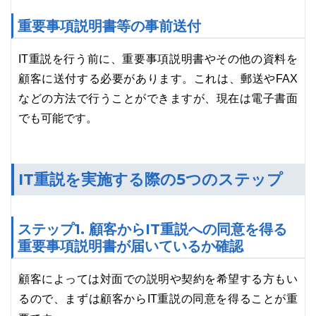
重要事項説明書等の事前送付
IT重説を行う前に、重要事項説明書やその他の資料を
顧客に送付する必要があります。これは、郵送やFAX
などの方法で行うことができますが、現在は電子書面
でも可能です。
IT重説を実施する際の5つのステップ
ステップ1. 顧客からIT重説への同意を得る
重要事項説明書が届いているか確認
顧客によっては対面での説明や契約を希望する方もい
るので、まずは顧客からIT重説の同意を得ることが重