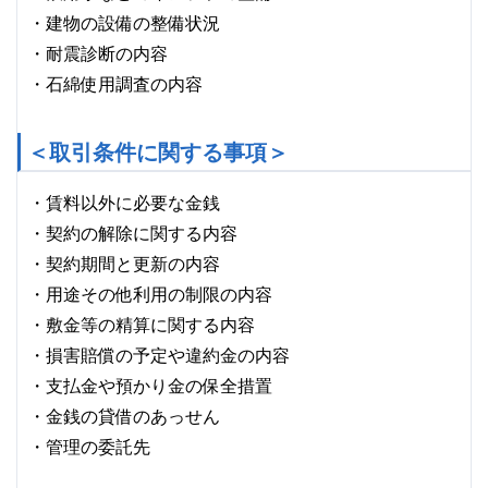
・建物の設備の整備状況
・耐震診断の内容
・石綿使用調査の内容
＜取引条件に関する事項＞
・賃料以外に必要な金銭
・契約の解除に関する内容
・契約期間と更新の内容
・用途その他利用の制限の内容
・敷金等の精算に関する内容
・損害賠償の予定や違約金の内容
・支払金や預かり金の保全措置
・金銭の貸借のあっせん
・管理の委託先