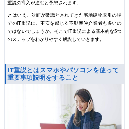
重説の導入が進むと予想されます。
とはいえ、対面が常識とされてきた宅地建物取引の場
でのIT重説に、不安を感じる不動産仲介業者も多いの
ではないでしょうか。そこでIT重説による基本的な5つ
のステップをわかりやすく解説していきます。
IT重説とはスマホやパソコンを使って
重要事項説明をすること