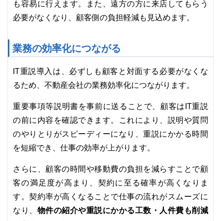
も容易に行えます。また、遠方の方に来店してもらう
必要がなくなり、顧客側の負担軽減も見込めます。
業務の効率化につながる
IT重説導入は、必ずしも顧客と対面する必要がなくな
るため、不動産会社の業務効率化につながります。
重要事項等説明書を事前に送ることで、顧客はIT重説
の前に内容を確認できます。これにより、説明や質問
のやりとりがスピーディーになり、重説にかかる時間
を短縮でき、仕事の効率が上がります。
さらに、顧客の時間や移動費の負担を減らすことで顧
客の満足度が高まり、契約に至る確率が高くなりま
す。契約率が高くなることで仕事の流れがスムーズに
物件の紹介や重説にかかる工数・人件費も削減
なり、