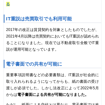
る
IT重説は売買取引でも利用可能
2017年の改正は賃貸契約を対象としたものでしたが、
2021年4月以降は売買契約においてもIT重説が認められ
ることになりました。現在では不動産取引全般でIT重
説が運用可能となっています。
電子書面での共有が可能に
重要事項説明書などの必要書類は、IT重説が社会的に
取り入れられるようになってからも、紙の書面の受け
渡しが必須でした。しかし法改正によって2022年5月
電子書面による共有が可能になりました。
からは
ただし、紙面による交付とは異なり、電子書面では改