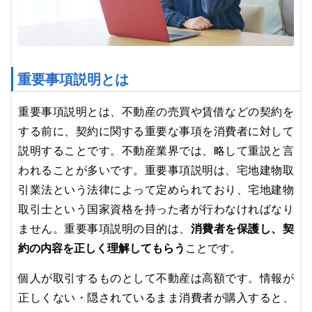
重要事項説明とは
重要事項説明とは、不動産の売買や賃借などの契約を
する前に、契約に関する重要な事項を消費者に対して
説明することです。不動産業界では、略して重説と言
われることが多いです。重要事項説明は、宅地建物取
引業法という法律によって定められており、宅地建物
取引士という国家資格を持った者が行わなければなり
消費者を保護し、契
ません。重要事項説明の目的は、
約の内容を正しく理解してもらう
ことです。
個人が取引するものとして不動産は高額です。情報が
正しくない・隠されているまま消費者が購入すると、