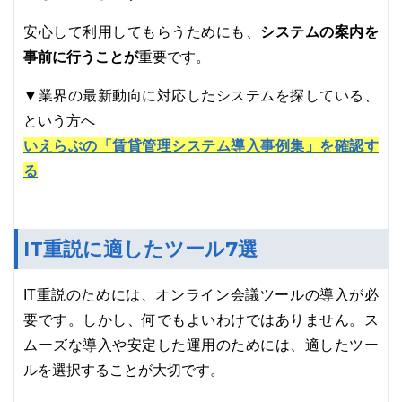
システムの案内を
安心して利用してもらうためにも、
事前に行うことが
重要です。
▼業界の最新動向に対応したシステムを探している、
という方へ
いえらぶの「賃貸管理システム導入事例集」を確認す
る
IT重説に適したツール7選
IT重説のためには、オンライン会議ツールの導入が必
要です。しかし、何でもよいわけではありません。ス
ムーズな導入や安定した運用のためには、適したツー
ルを選択することが大切です。