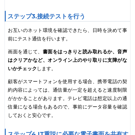
ステップ3.接続テストを行う
お互いのネット環境を確認できたら、日時を決めて事
前にテスト通信を行います。
書面をはっきりと読み取れるか、音声
画面を通じて、
はクリアかなど、オンライン上のやり取りに支障がな
いかチェック
します。
顧客がスマートフォンを使用する場合、携帯電話の契
約内容によっては、通信量が一定を超えると速度制限
がかかることがあります。テレビ電話は想定以上の通
信量になる場合もあるので、事前にデータ容量を確認
しておくと安心です。
ステップ4.IT重説に必要な電子書面を共有す