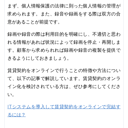
まず、個人情報保護の法律に則った個人情報の管理が
求められます。また、録音や録画をする際は双方の合
意があることが前提です。
録画や録音の際は利用目的を明確にし、不適切と思わ
れる情報があれば状況によって録画を停止・再開しま
す。顧客から求められれば録画や録音の複製を提供で
きるようにしておきましょう。
賃貸契約をオンラインで行うことの特徴や方法につい
て、以下の記事で解説しています。賃貸契約のオンラ
イン化を検討されている方は、ぜひ参考にしてくださ
い。
ITシステムを導入して賃貸契約をオンラインで完結す
るには？