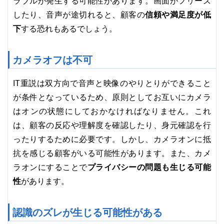
ラブルが発生する可能性があります。画面がフリーズ
信頼や満足度が低
したり、音声が途切れると、顧客の
下
する恐れもあるでしょう。
カメラオフは不可
IT重説は双方向で音声と映像のやりとりができること
が条件となっているため、原則としてお互いにカメラ
はオンの状態にしておかなければなりません。これ
は、顧客の反応や理解度を確認したり、身元確認を行
ったりするために必要です。しかし、カメラオンに抵
抗を感じる顧客がいる可能性があります。また、カメ
プライバシーの問題も生じる可能
ラオンにすることで
性
があります。
認識のズレが生じる可能性がある