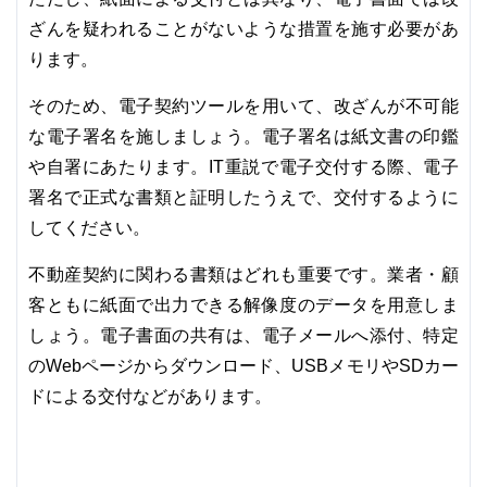
ざんを疑われることがないような措置を施す必要があ
ります。
そのため、電子契約ツールを用いて、改ざんが不可能
な電子署名を施しましょう。電子署名は紙文書の印鑑
や自署にあたります。IT重説で電子交付する際、電子
署名で正式な書類と証明したうえで、交付するように
してください。
不動産契約に関わる書類はどれも重要です。業者・顧
客ともに紙面で出力できる解像度のデータを用意しま
しょう。電子書面の共有は、電子メールへ添付、特定
のWebページからダウンロード、USBメモリやSDカー
ドによる交付などがあります。