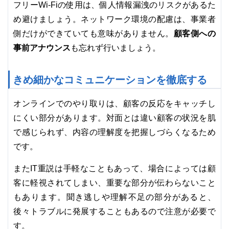
フリーWi-Fiの使用は、個人情報漏洩のリスクがあるた
め避けましょう。ネットワーク環境の配慮は、事業者
顧客側への
側だけができていても意味がありません。
事前アナウンス
も忘れず行いましょう。
きめ細かなコミュニケーションを徹底する
オンラインでのやり取りは、顧客の反応をキャッチし
にくい部分があります。対面とは違い顧客の状況を肌
で感じられず、内容の理解度を把握しづらくなるため
です。
またIT重説は手軽なこともあって、場合によっては顧
客に軽視されてしまい、重要な部分が伝わらないこと
もあります。聞き逃しや理解不足の部分があると、
後々トラブルに発展することもあるので注意が必要で
す。