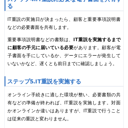
る
IT重説の実施日が決まったら、顧客と重要事項説明書
などの必要書面を共有します。
IT重説を実施するまで
重要事項説明書などの書類は、
に顧客の手元に届いている必要
があります。顧客が電
子書面を手にしているか、データにエラーが発生して
いないかなど、遅くとも前日までに確認しましょう。
ステップ5.IT重説を実施する
オンライン手続きに適した環境が整い、必要書類の共
有などの準備が終われば、IT重説を実施します。対面
かオンラインか違いはありますが、IT重説で行うこと
は従来の重説と変わりません。