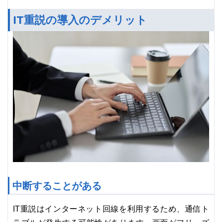
IT重説の導入のデメリット
中断することがある
IT重説はインターネット回線を利用するため、通信ト