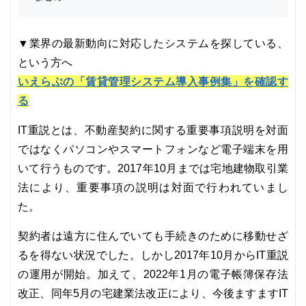
▼業界の最新動向に対応したシステムを探している、
という方へ
いえらぶの「賃貸管理システム導入事例集」を確認す
る
IT重説とは、不動産契約に関する重要事項説明を対面
ではなくパソコンやスマートフォンなど電子端末を用
いて行うものです。2017年10月までは宅地建物取引業
法により、重要事項の説明は対面で行われていまし
た。
契約者は遠方に住んでいても手続きのために移動せざ
るを得ない状況でした。しかし2017年10月からIT重説
の運用が開始。加えて、2022年1月の電子帳簿保存法
改正、同年5月の宅建業法改正により、今後ますますIT