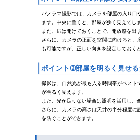
パノラマ撮影では、カメラを部屋の入り口
ます。中央に置くと、部屋が狭く見えてし
また、扉は開けておくことで、開放感を出
さらに、カメラの正面を空間に向けると、
も可能ですが、正しい向きを設定しておく
ポイント➁部屋を明るく見せる
撮影は、自然光が最も入る時間帯がベスト
が明るく見えます。
また、光が足りない場合は照明を活用し、
さらに、カメラの高さは天井の半分程度に
を防ぐことができます。