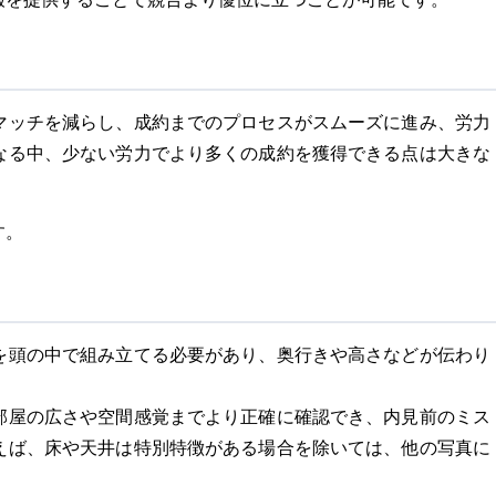
マッチを減らし、成約までのプロセスがスムーズに進み、労力
なる中、少ない労力でより多くの成約を獲得できる点は大きな
す。
を頭の中で組み立てる必要があり、奥行きや高さなどが伝わり
部屋の広さや空間感覚までより正確に確認でき、内見前のミス
えば、床や天井は特別特徴がある場合を除いては、他の写真に