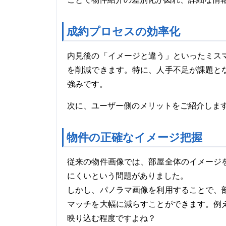
成約プロセスの効率化
内見後の「イメージと違う」といったミス
を削減できます。特に、人手不足が課題と
強みです。
次に、ユーザー側のメリットをご紹介しま
物件の正確なイメージ把握
従来の物件画像では、部屋全体のイメージ
にくいという問題がありました。
しかし、パノラマ画像を利用することで、
マッチを大幅に減らすことができます。例
映り込む程度ですよね？