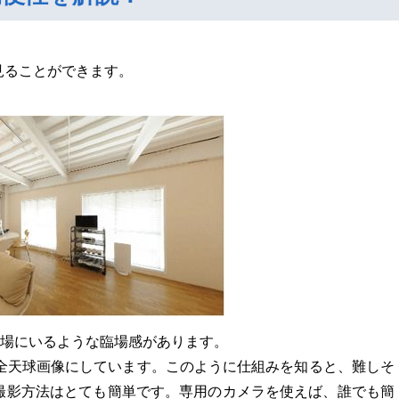
見ることができます。
の場にいるような臨場感があります。
の全天球画像にしています。このように仕組みを知ると、難しそ
撮影方法はとても簡単です。専用のカメラを使えば、誰でも簡