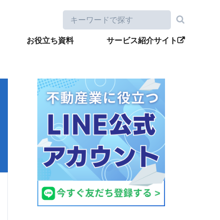
お役立ち資料
サービス紹介サイト