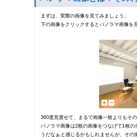
まずは、実際の画像を見てみましょう。
下の画像をクリックするとパノラマ画像を
360度見渡せて、まるで画像一枚よりもそ
パノラマ画像は2枚の画像をつなげて1枚
うだなぁと感じるかもしれませんが、その