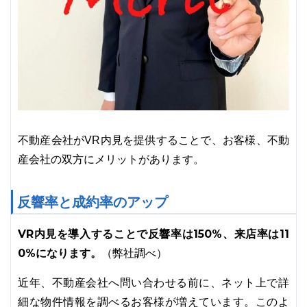
不動産会社がVR内見を提供することで、お客様、不動
産会社の双方にメリットがあります。
反響率と成約率のアップ
VR内見を導入することで反響率は150%、来店率は11
0%になります。
（弊社調べ）
近年、不動産会社へ問い合わせる前に、ネット上で詳
細な物件情報を調べるお客様が増えています。このよ