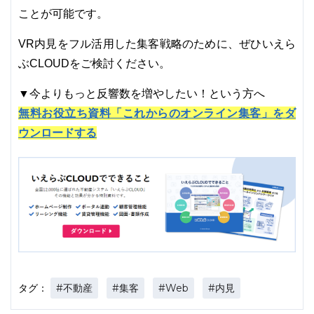
ことが可能です。
VR内見をフル活用した集客戦略のために、ぜひいえら
ぶCLOUDをご検討ください。
▼今よりもっと反響数を増やしたい！という方へ
無料お役立ち資料「これからのオンライン集客」をダ
ウンロードする
#不動産
#集客
#Web
#内見
タグ：