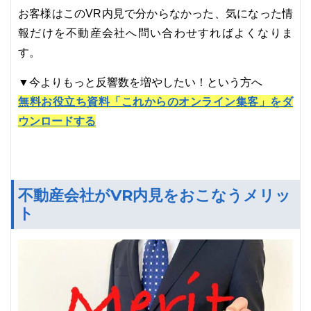
お客様はこのVR内見で分からなかった、気になった情
報だけを不動産会社へ問い合わせすればよくなりま
す。
▼今よりもっと反響数を増やしたい！という方へ
無料お役立ち資料「これからのオンライン集客」をダ
ウンロードする
不動産会社がVR内見をおこなうメリッ
ト