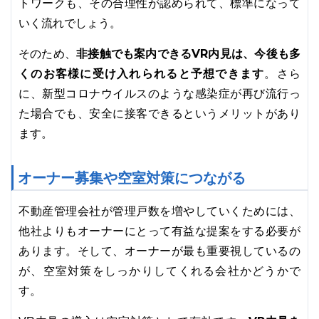
トワークも、その合理性が認められて、標準になって
いく流れでしょう。
非接触でも案内できるVR内見は、今後も多
そのため、
くのお客様に受け入れられると予想できます
。さら
に、新型コロナウイルスのような感染症が再び流行っ
た場合でも、安全に接客できるというメリットがあり
ます。
オーナー募集や空室対策につながる
不動産管理会社が管理戸数を増やしていくためには、
他社よりもオーナーにとって有益な提案をする必要が
あります。そして、オーナーが最も重要視しているの
が、空室対策をしっかりしてくれる会社かどうかで
す。