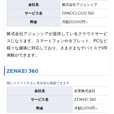
会社名
株式会社アジェンシア
サービス名
PANOCLOUD 360
料金
月額20,000円～
株式会社アジェンシアが提供しているクラウドサービ
スになります。スマートフォンやタブレット、PCなど
様々な媒体に対応しており、さまざまなデバイスでVR
体験ができます。
ZENKEI 360
会社名
全景株式会社
サービス名
ZENKEI 360
料金
月額5,000円～