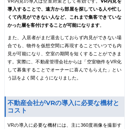
VR内見を
VR内見の導入は空室対策として有効です。
導入することで、遠方から部屋を探している人や忙し
くて内見ができない人など、これまで集客できていな
かった層を客付けすることが可能になります
。
また、入居者がまだ退去しておらず内見ができない場
合でも、物件を仮想空間に再現することでいつでも内
見が可能になり、空室の期間を短くすることができま
す。実際に、不動産管理会社からは「空室物件をVR化
して募集することでオーナーに喜んでもらえた」とい
う話をよく聞くようになりました。
不動産会社がVRの導入に必要な機材と
コスト
VRの導入に必要な機材には、主に360度画像を撮影す