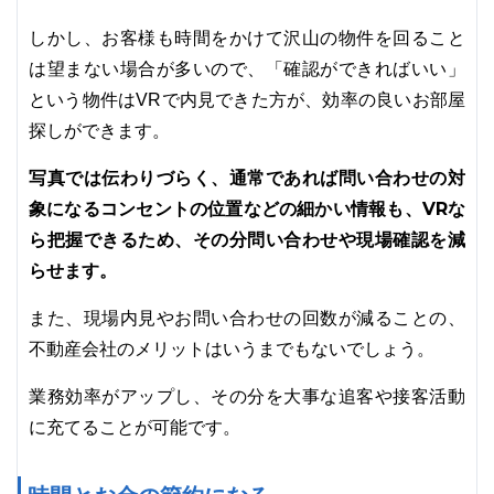
しかし、お客様も時間をかけて沢山の物件を回ること
は望まない場合が多いので、「確認ができればいい」
という物件はVRで内見できた方が、効率の良いお部屋
探しができます。
写真では伝わりづらく、通常であれば問い合わせの対
象になるコンセントの位置などの細かい情報も、VRな
ら把握できるため、その分問い合わせや現場確認を減
らせます。
また、現場内見やお問い合わせの回数が減ることの、
不動産会社のメリットはいうまでもないでしょう。
業務効率がアップし、その分を大事な追客や接客活動
に充てることが可能です。