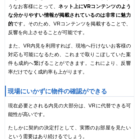
ネット上にVRコンテンツのよう
うなお客様にとって、
な分かりやすい情報が掲載されているのは非常に魅力
的
です。そのため、VRコンテンツを掲載することで、
反響を向上させることが可能です。
また、VR内見を利用すれば、現地へ行けないお客様の
対応も可能になるため、これまで取りこぼしていた案
件も成約へ繋げることができます。これにより、反響
率だけでなく成約率も上がります。
現場にいかずに物件の確認ができる
現在必要とされる内見の大部分は、VRに代替できる可
能性が高いです。
たしかに契約の決定打として、実際のお部屋を見たい
という需要はあり続けるでしょう。