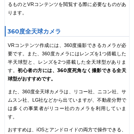
るものとVRコンテンツを閲覧する際に必要なものがあ
ります。
360度全天球カメラ
VRコンテンツ作成には、360度撮影できるカメラが必
要です。また、360度カメラにはレンズを1つ搭載した
半天球型と、レンズを2つ搭載した全天球型がありま
初心者の方には、360度死角なく撮影できる全天
す。
球型がおすすめです。
また、360度全天球カメラは、リコー社、ニコン社、サ
ムスン社、LG社などから出ていますが、不動産分野で
は多くの事業者がリコー社のカメラを利用していま
す。
おすすめは、iOSとアンドロイドの両方で操作できる、