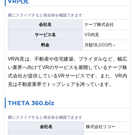
VR内見
会社名
ナーブ株式会社
サービス名
VR内見
料金
月額18,000円～
VR内見は、不動産や住宅建築、ブライダルなど、幅広
い業界へ向けてVRのサービスを展開しているナーブ株
式会社が提供しているVRサービスです。また、VR内
見は不動産業界でトップシェアを誇っています。
THETA 360.biz
会社名
株式会社リコー