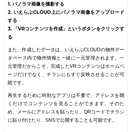
1. パノラマ画像を撮影する
2. いえらぶCLOUD上にパノラマ画像をアップロード
する
3. 「VRコンテンツを作成」というボタンをクリックす
る
また、作成したデータは、いえらぶCLOUDの物件デー
タベース内で物件情報と一緒に一元管理されます。一
元管理だからこそ、完成したVRコンテンツはホームペ
ージだけでなく、チラシにもすぐ反映させることが可
能です。
再生するために特別なアプリは不要で、アドレスを開
くだけでコンテンツを見ることができます。そのた
め、メールにアドレスを貼ったり、QRコードでチラシ
に貼り付けたり、SNSで公開することも可能です。