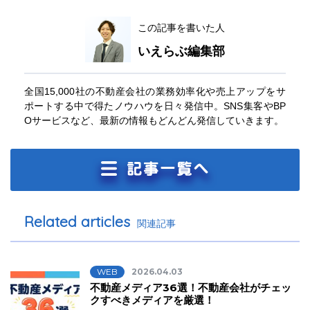
この記事を書いた人
いえらぶ編集部
全国15,000社の不動産会社の業務効率化や売上アップをサ
ポートする中で得たノウハウを日々発信中。SNS集客やBP
Oサービスなど、最新の情報もどんどん発信していきます。
Related articles
関連記事
WEB
2026.04.03
不動産メディア36選！不動産会社がチェッ
クすべきメディアを厳選！