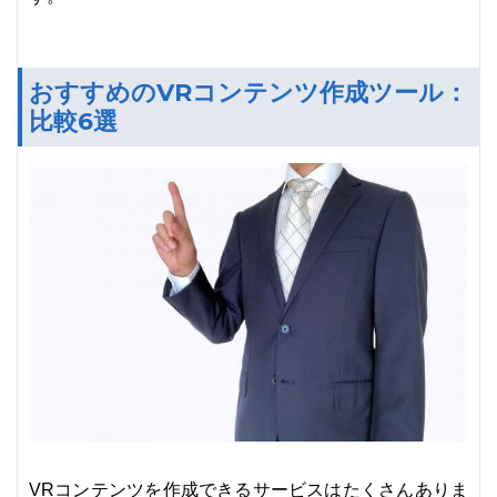
おすすめのVRコンテンツ作成ツール：
比較6選
VRコンテンツを作成できるサービスはたくさんありま