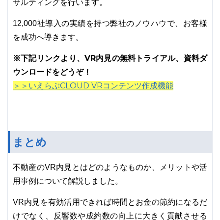
サルティングを行います。
12,000社導入の実績を持つ弊社のノウハウで、お客様
を成功へ導きます。
※下記リンクより、VR内見の無料トライアル、資料ダ
ウンロードをどうぞ！
＞＞いえらぶCLOUD VRコンテンツ作成機能
まとめ
不動産のVR内見とはどのようなものか、メリットや活
用事例について解説しました。
VR内見を有効活用できれば時間とお金の節約になるだ
けでなく、反響数や成約数の向上に大きく貢献させる