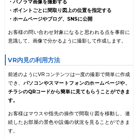
・パノラマ画像を撮影する
・ポイントごとに間取り図上の位置を指定する
・ホームページやブログ、SNSに公開
お客様の問い合わせ対象になると思われる点を事前に
意識して、画像で分かるように撮影して作成します。
VR内見の利用方法
前述のようにVRコンテンツは一度の撮影で簡単に作成
パソコンやスマートフォンのホームページや、
でき、
チラシのQRコードから簡単に見てもらうことができま
す。
お客様はマウスや指先の操作で間取り図を移動し、連
続したお部屋の景色や設備の状況を見ることができま
す。