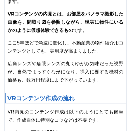
ます。
VRコンテンツの内見とは、お部屋をパノラマ撮影した
画像を、間取り図を参照しながら、現実に物件にいる
かのように仮想体験できるもの
です。
ここ5年ほどで急速に進化し、不動産業の物件紹介用コ
ンテンツとしても、実用度が高まりました。
広角レンズや魚眼レンズの丸くゆがみ気味だった視野
が、自然でまっすぐな形になり、導入に要する機材の
価格も、数万円程度にまで下がっています。
VRコンテンツ作成の流れ
VR内見のコンテンツ作成は以下のようにとても簡単
で、作成自体に特別なコツなどは不要です。