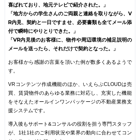
喜ばれており、地元テレビで紹介された。」
「地方からの学生さんのご両親と連絡を取りながら、V
R内見、契約と一日ですませ、必要書類も全てメール添
付で瞬時にやりとりできた。」
「VR内見後のお客様に、物件や周辺環境の補足説明の
メールを送ったら、それだけで契約となった。」
お客様から感謝の言葉を頂いた例が数多くあるようで
す。
VRコンテンツ作成機能のほか、いえらぶCLOUDは売
買、賃貸物件のあらゆる業務に対応し、充実した機能
をそなえたオールインワンパッケージの不動産業務支
援システムです。
導入後もサポート&コンサルの役割を担う専門スタッフ
が、1社1社のご利用状況や業界の動向に合わせてコン