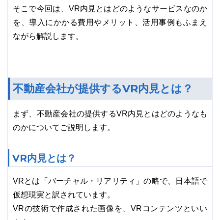
そこで今回は、VR内見とはどのようなサービスなのか
を、導入にかかる費用やメリット、活用事例もふまえ
ながら解説します。
不動産会社が提供するVR内見とは？
まず、不動産会社の提供するVR内見とはどのようなも
のかについてご説明します。
VR内見とは？
VRとは「バーチャル・リアリティ」の略で、日本語で
仮想現実と訳されています。
VRの技術で作成された画像を、VRコンテンツといい