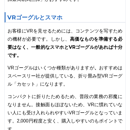
VRゴーグルとスマホ
お客様にVRを見せるためには、コンテンツを写すため
高価なものを準備する必
の機材が必要です。しかし、
要はなく、一般的なスマホとVRゴーグルがあれば十分
です。
、
VRゴーグルはいくつか種類がありますが
おすすめは
スペースリー社が提供している、折り畳み型VRゴーグ
ル「カセット」になります。
コンパクトに折りたためるため、普段の業務の邪魔に
なりません。接触面もほぼないため、VRに慣れていな
い人にも受け入れられやすいVRゴーグルとなっていま
す。2,000円程度と安く、購入しやすいのもポイントで
す。