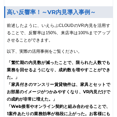
高い反響率！～VR内見導入事例～
前述したように、いえらぶCLOUDのVR内見を活用す
ることで、反響率は150%、来店率は100%までアップ
させることができます。
以下、実際の活用事例をご覧ください。
「繁忙期の内見数が減ったことで、限られた人数でも
業務を回せるようになり、成約数を増やすことができ
た。」
「家具付きのマンスリー賃貸物件は、家具とセットで
お部屋のイメージがつかみやすくなり、VR内見だけで
の成約が非常に増えた。」
「Web接客やオンライン契約と組み合わせることで、
1案件あたりの業務効率が格段に上がった。お客様にも