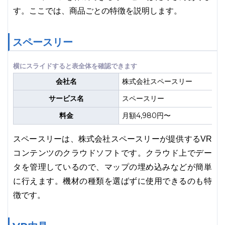
す。ここでは、商品ごとの特徴を説明します。
スペースリー
会社名
株式会社スペースリー
サービス名
スペースリー
料金
月額4,980円〜
スペースリーは、株式会社スペースリーが提供するVR
コンテンツのクラウドソフトです。クラウド上でデー
タを管理しているので、マップの埋め込みなどが簡単
に行えます。機材の種類を選ばずに使用できるのも特
徴です。