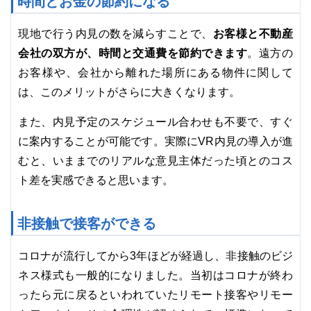
時間とお金の節約になる
お客様と不動産
現地で行う内見の数を減らすことで、
会社の双方が、時間と交通費を節約できます
。遠方の
お客様や、会社から離れた場所にある物件に関して
は、このメリットがさらに大きくなります。
また、内見予定のスケジュール合わせも不要で、すぐ
に案内することが可能です。実際にVR内見の導入が進
むと、いままでのリアルな意見主体だった頃とのコス
ト差を実感できると思います。
非接触で接客ができる
コロナが流行してから3年ほどが経過し、非接触のビジ
ネス様式も一般的になりました。当初はコロナが終わ
ったら元に戻るといわれていたリモート接客やリモー