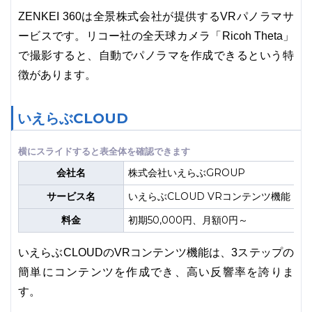
ZENKEI 360は全景株式会社が提供するVRパノラマサ
ービスです。リコー社の全天球カメラ「Ricoh Theta」
で撮影すると、自動でパノラマを作成できるという特
徴があります。
いえらぶCLOUD
会社名
株式会社いえらぶGROUP
サービス名
いえらぶCLOUD VRコンテンツ機能
料金
初期50,000円、月額0円～
いえらぶCLOUDのVRコンテンツ機能は、3ステップの
簡単にコンテンツを作成でき、高い反響率を誇りま
す。