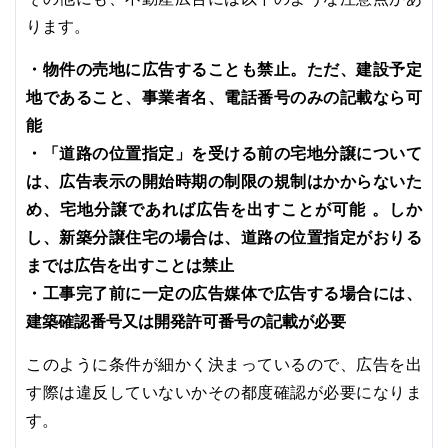
ります。
・物件の売地に広告することも禁止。ただ、建設予定
地であること、事業者名、電話番号のみの記載なら可
能
・「道路の位置指定」を受ける前の宅地分譲について
は、広告表示の開始時期の制限の規制はかからないた
め、宅地分譲であれば広告を出すことが可能 。しか
し、新築分譲住宅の場合は、道路の位置指定がおりる
までは広告を出すことは禁止
・工事完了前に一定の広告媒体で広告する場合には、
建築確認番号又は開発許可番号の記載が必要
このように条件が細かく決まっているので、広告を出
す際は違反していないかその都度確認が必要になりま
す。