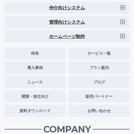
仲介向けシステム
管理向けシステム
ホームページ制作
特長
サービス一覧
導入事例
プラン案内
ニュース
ブログ
開業・独立向け
販売パートナー
資料ダウンロード
お問い合わせ
COMPANY