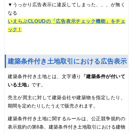
▼うっかり広告表示に違反してしまった、、、が無く
なる
いえらぶCLOUDの「広告表示チェック機能」をチェ
ック！
建築条件付き土地取引における広告表示
「建築条件が付いて
建築条件付き土地とは、文字通り
いる土地」
です。
売主が買主に対して建築会社や建築物を指定したり、
期間を定めたりしたうえで販売されます。
建築条件付き土地に関するルールは、公正競争規約の
表示規約の第6条、建築条件付き土地取引における建物