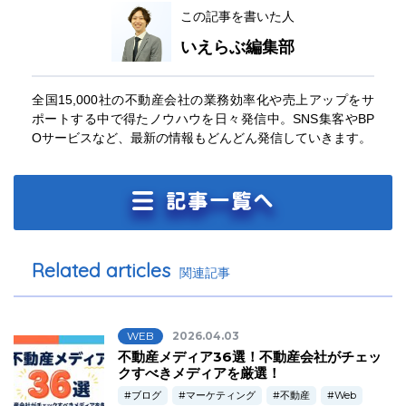
この記事を書いた人
いえらぶ編集部
全国15,000社の不動産会社の業務効率化や売上アップをサ
ポートする中で得たノウハウを日々発信中。SNS集客やBP
Oサービスなど、最新の情報もどんどん発信していきます。
Related articles
関連記事
WEB
2026.04.03
不動産メディア36選！不動産会社がチェッ
クすべきメディアを厳選！
ブログ
マーケティング
不動産
Web