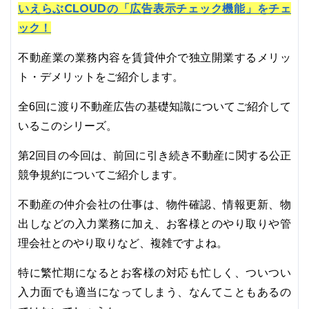
いえらぶCLOUDの「広告表示チェック機能」をチェ
ック！
不動産業の業務内容を賃貸仲介で独立開業するメリッ
ト・デメリットをご紹介します。
全6回に渡り不動産広告の基礎知識についてご紹介して
いるこのシリーズ。
第2回目の今回は、前回に引き続き不動産に関する公正
競争規約についてご紹介します。
不動産の仲介会社の仕事は、物件確認、情報更新、物
出しなどの入力業務に加え、お客様とのやり取りや管
理会社とのやり取りなど、複雑ですよね。
特に繁忙期になるとお客様の対応も忙しく、ついつい
入力面でも適当になってしまう、なんてこともあるの