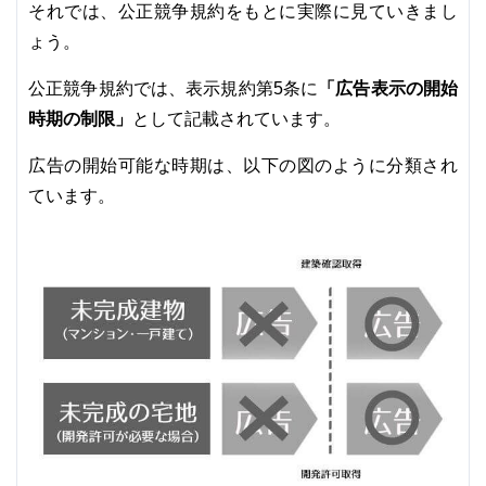
それでは、公正競争規約をもとに実際に見ていきまし
ょう。
「広告表示の開始
公正競争規約では、表示規約第5条に
時期の制限」
として記載されています。
広告の開始可能な時期は、以下の図のように分類され
ています。