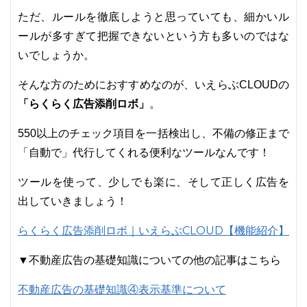
ただ、ルールを徹底しようと思っていても、細かいル
ールが多すぎて把握できないという方も多いのではな
いでしょうか。
そんな方のためにおすすめなのが、いえらぶCLOUDの
「らくらく広告添削ロボ」
。
550以上のチェック項目を一括検出し、不備の修正まで
「自動で」代行してくれる便利なツールなんです！
ツールを使って、少しでも楽に、そして正しく広告を
出していきましょう！
らくらく広告添削ロボ｜いえらぶCLOUD【機能紹介】
▼不動産広告の基礎知識についての他の記事はこちら
不動産広告の基礎知識④表示基準について