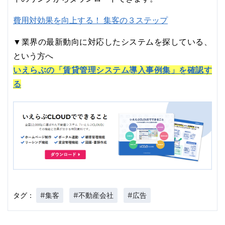
費用対効果を向上する！ 集客の３ステップ
▼業界の最新動向に対応したシステムを探している、
という方へ
いえらぶの「賃貸管理システム導入事例集」を確認す
る
#集客
#不動産会社
#広告
タグ：