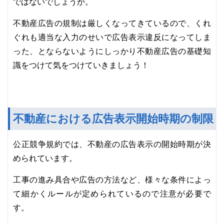
ではないでしょうか。
不動産広告の規制は厳しくなってきているので、くれ
ぐれも適当な入力のせいで広告表示違反になってしま
った、とならないようにしっかり不動産広告の基礎知
識をつけて気をつけていきましょう！
不動産における広告表示開始時期の制限
公正競争規約では、不動産の広告表示の開始時期が決
められています。
工事の進み具合や広告の方法など、様々な条件によっ
て細かくルールが定められているので注意が必要で
す。