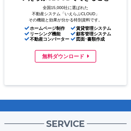
全国15,000社に選ばれた
不動産システム「いえらぶCLOUD」
その機能と効果が分かる特別資料です。
ホームページ制作
賃貸管理システム
リーシング機能
顧客管理システム
不動産コンバーター
図面･書類作成
無料ダウンロード
SERVICE