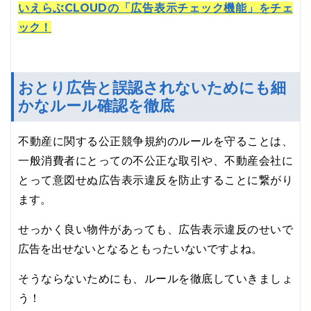
いえらぶCLOUDの「広告表示チェック機能」をチェ
ック！
おとり広告と誤認されないためにも細
かなルール確認を徹底
不動産に関する公正競争規約のルールを守ることは、
一般消費者にとっての不公正な取引や、不動産会社に
とって意図せぬ広告表示違反を防止することに繋がり
ます。
せっかく良い物件があっても、広告表示違反のせいで
広告を出せないとなるともったいないですよね。
そうならないためにも、ルールを徹底していきましょ
う！