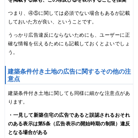
つまり、④⑤に関しては必須でない場合もあるが記載
しておいた方が良い、ということです。
うっかり広告違反にならないためにも、ユーザーに正
確な情報を伝えるためにも記載しておくとよいでしょ
う。
建築条件付き土地の広告に関するその他の注
意点
建築条件付き土地に関しても同様に細かな注意点があ
ります。
・一見して新築住宅の広告であると誤認されるおそれ
のある表示は第5条（広告表示の開始時期の制限）違反
となる場合がある