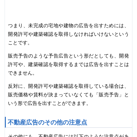
つまり、未完成の宅地や建物の広告を出すためには、
開発許可や建築確認を取得しなければいけないという
ことです。
販売予告のような予告広告という形だとしても、開発
許可や、建築確認を取得するまでは広告を出すことは
できません。
反対に、開発許可や建築確認を取得している場合は、
販売価格や賃料が決まっていなくても「販売予告」と
いう形で広告を出すことができます。
不動産広告のその他の注意点
その他にも、不動産広告には以下のような注意点があ