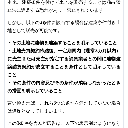
本来、建築条件を付けて土地を販売することは独占禁
止法に違反する恐れがあり、禁止されています。
しかし、以下の3条件に該当する場合は建築条件付き土
地として販売が可能です。
・その土地に建物を建築することを明示していること
・土地売買契約締結後、一定期間内（通常3カ月以内）
に売主または売主が指定する請負業者との間に建物建
築請負契約が成立することを条件として明示している
こと
・その条件の内容及びその条件が成就しなかったとき
の措置を明示していること
言い換えれば、これら3つの条件を満たしていない場合
は違反となってしまいます。
この3条件を含んだ広告は、以下の表示例のようになり