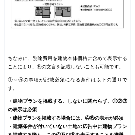
ちなみに、別途費用を建物本体価格に含めて表示する
ことにより、⑤の文言を記載しないことも可能です。
①～⑤の事項が記載必須になる条件は以下の通りで
す。
・建物プランを掲載する、しないに関わらず、①②③
の表示は必須
・建物プランを掲載する場合には、④⑤の表示が必須
・建築条件が付いていない土地の広告中に建物プラン
を掲載する際も、この④及び⑤を表示することを推奨