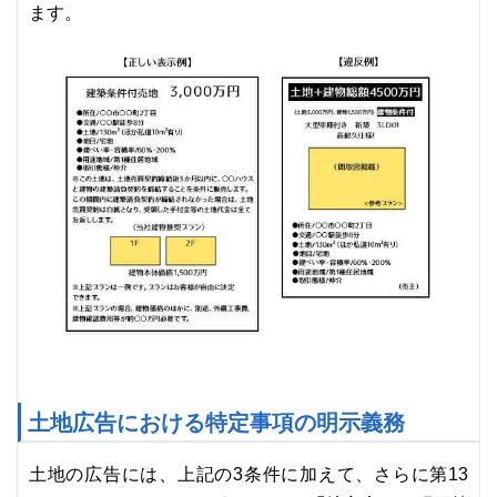
ます。
土地広告における特定事項の明示義務
土地の広告には、上記の3条件に加えて、さらに第13