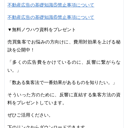
不動産広告の基礎知識⑤禁止事項について
不動産広告の基礎知識⑥禁止事項について
▼無料ノウハウ資料をプレゼント
売買集客でお悩みの方向けに、費用対効果を上げる秘
訣を公開中！
「多くの広告費をかけているのに、反響に繋がらな
い。」
「数ある集客法で一番効果があるものを知りたい。」
そういった方のために、反響に直結する集客方法の資
料をプレゼントしています。
ぜひご活用ください。
下のリンクからダウンロードできます。