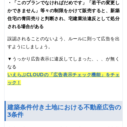
・「このプランでなければだめです」「若干の変更し
かできません」等々の制限をかけて販売すると、新築
住宅の青田売りと判断され、宅建業法違反として処分
される場合がある
誤認されることのないよう、ルールに則って広告を出
すようにしましょう。
▼うっかり広告表示に違反してしまった、、、が無く
なる
いえらぶCLOUDの「広告表示チェック機能」をチェ
ック！
建築条件付き土地における不動産広告の
3条件