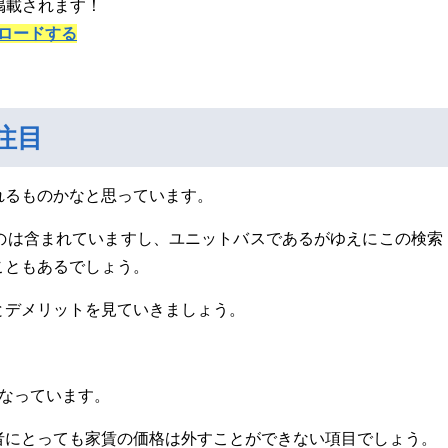
掲載されます！
ロードする
注目
れるものかなと思っています。
のは含まれていますし、ユニットバスであるがゆえにこの検索
こともあるでしょう。
とデメリットを見ていきましょう。
なっています。
者にとっても家賃の価格は外すことができない項目でしょう。