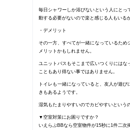
毎日シャワーしか浴びないという人にとっ
動する必要がないので楽と感じる人もいる
・デメリット
その一方、すべてが一緒になっているため
メリットかもしれません。
ユニットバスもそこまで広いつくりにはな
こともあり得ない事ではありません。
トイレも一緒になっていると、友人が遊び
きもあるようです。
湿気もたまりやすいのでカビやすいという
▼空室対策にお困りですか？
いえらぶBBなら空室物件が15秒に1件二次