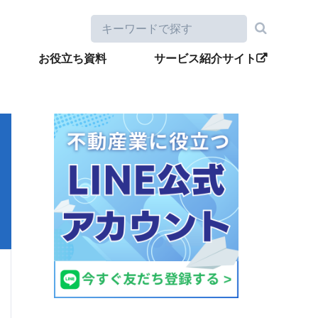
お役立ち資料
サービス紹介サイト