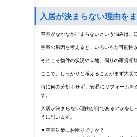
入居が決まらない理由を
空室がなかなか埋まらないという悩みは、
空室の原因を考えると、いろいろな可能性
それこそ物件の状況や立地、周りの家賃相
ここで、しっかりと考えることがまず大切
特に何の分析もせず、安易にリフォームを
す。
入居が決まらない理由が何であるのかをし
うに思います。
▼空室対策にお困りですか？