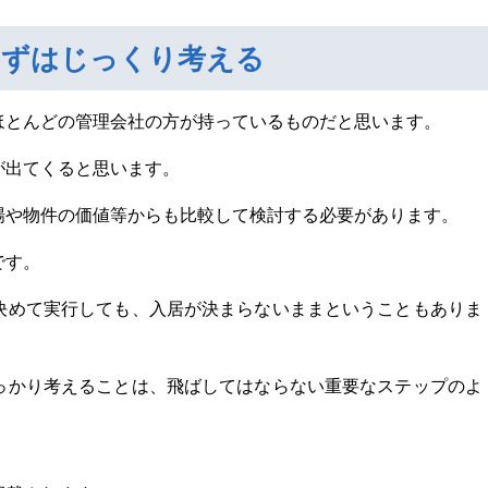
まずはじっくり考える
ほとんどの管理会社の方が持っているものだと思います。
が出てくると思います。
場や物件の価値等からも比較して検討する必要があります。
です。
決めて実行しても、入居が決まらないままということもありま
っかり考えることは、飛ばしてはならない重要なステップのよ