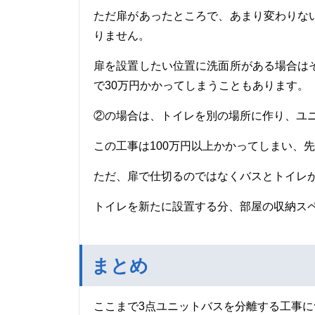
ただ扉があったところで、あまり変わりな
りません。
扉を設置したい位置に洗面所がある場合は
で30万円かかってしまうこともあります。
②の場合は、トイレを別の場所に作り、ユ
この工事は100万円以上かかってしまい、
ただ、扉で仕切るのではなくバスとトイレ
トイレを新たに設置する分、部屋の収納ス
まとめ
ここまで3点ユニットバスを分離する工事