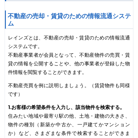
不動産の売却・賃貸のための情報流通システ
ム
レインズとは、不動産の売却・賃貸のための情報流通
システムです。
不動産事業者が会員となって、不動産物件の売買・賃
貸の情報を公開することや、他の事業者が登録した物
件情報を閲覧することができます。
不動産売買を例に説明しましょう。（賃貸物件も同様
です）
1.お客様の希望条件を入力し、該当物件を検索する。
住みたい地域や最寄り駅の他、土地・建物の大きさ、
物件の種別（新築か中古か、一戸建てかマンション
か）など、さまざまな条件で検索することができま