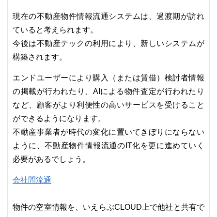
現在の不動産物件情報流通システムは、過渡期が訪れ
ていると考えられます。
今後は不動産テックの利用により、新しいシステムが
構築されます。
エンドユーザーにより購入（または賃借）検討者情報
の掲載が行われたり、AIによる物件査定が行われたり
など、顧客がより利便性の高いサービスを受けること
ができるようになります。
不動産事業者が時代の変化に置いてきぼりにならない
ように、不動産物件情報流通のIT化を更に進めていく
必要があるでしょう。
会社間流通
物件の空室情報を、いえらぶCLOUD上で他社と共有で