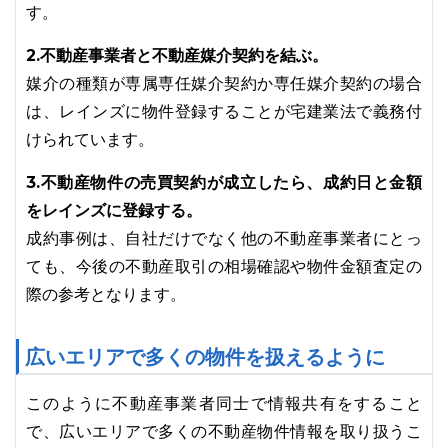
す。
2.不動産事業者と不動産媒介契約を結ぶ。
媒介の種類が専属専任媒介契約か専任媒介契約の場合
は、レインズに物件登録することが宅建業法で義務付
けられています。
3.不動産物件の売買契約が成立したら、成約日と金額
をレインズに登録する。
成約事例は、自社だけでなく他の不動産事業者にとっ
ても、今後の不動産取引の相場確認や物件金額査定の
際の参考となります。
広いエリアで多くの物件を扱えるように
このように不動産事業者同士で情報共有をすること
で、広いエリアで多くの不動産物件情報を取り扱うこ