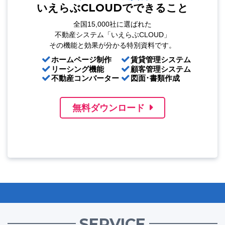
いえらぶCLOUDでできること
全国15,000社に選ばれた
不動産システム「いえらぶCLOUD」
その機能と効果が分かる特別資料です。
ホームページ制作
賃貸管理システム
リーシング機能
顧客管理システム
不動産コンバーター
図面･書類作成
無料ダウンロード
SERVICE