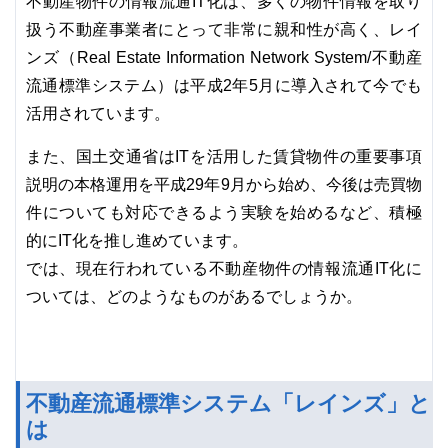
不動産物件の情報流通IT化は、多くの物件情報を取り
扱う不動産事業者にとって非常に親和性が高く、レイ
ンズ（Real Estate Information Network System/不動産
流通標準システム）は平成2年5月に導入されて今でも
活用されています。
また、国土交通省はITを活用した賃貸物件の重要事項
説明の本格運用を平成29年9月から始め、今後は売買物
件についても対応できるよう実験を始めるなど、積極
的にIT化を推し進めています。
では、現在行われている不動産物件の情報流通IT化に
ついては、どのようなものがあるでしょうか。
不動産流通標準システム「レインズ」と
は