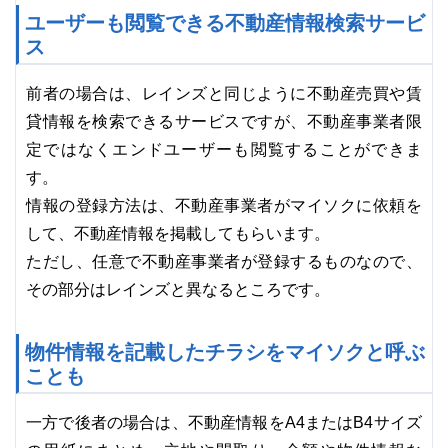
ユーザーも閲覧できる不動産情報検索サービ
ス
前者の場合は、レインズと同じように不動産売買や賃
貸情報を検索できるサービスですが、不動産事業者限
定ではなくエンドユーザーも閲覧することができま
す。
情報の登録方法は、不動産事業者がマイソクに依頼を
して、不動産情報を掲載してもらいます。
ただし、任意で不動産事業者が登録するものなので、
その部分はレインズと異なるところです。
物件情報を記載したチラシをマイソクと呼ぶ
ことも
一方で後者の場合は、不動産情報をA4またはB4サイズ