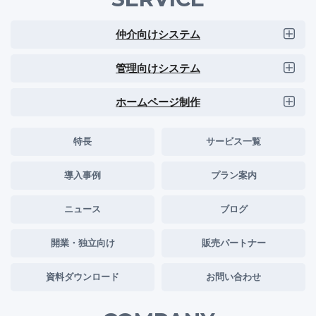
仲介向けシステム
管理向けシステム
ホームページ制作
特長
サービス一覧
導入事例
プラン案内
ニュース
ブログ
開業・独立向け
販売パートナー
資料ダウンロード
お問い合わせ