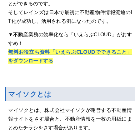
とができるのです。
そしてレインズは日本で最初に不動産物件情報流通のI
T化が成功し、活用される例になったのです。
▼不動産業務の効率化なら「いえらぶCLOUD」がおす
すめ！
無料お役立ち資料「いえらぶCLOUDでできること」
をダウンロードする
マイソクとは
マイソクとは、株式会社マイソクが運営する不動産情
報サイトをさす場合と、不動産情報を一枚の用紙にま
とめたチラシをさす場合があります。