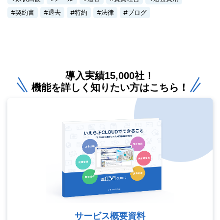
契約書
退去
特約
法律
ブログ
導入実績15,000社！
機能を詳しく知りたい方はこちら！
サービス概要資料