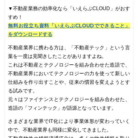
▼不動産業務の効率化なら「いえらぶCLOUD」がおす
すめ！
無料お役立ち資料「いえらぶCLOUDでできること」
をダウンロードする
不動産業界に携わる方は、「不動産テック」という言
葉を一度は見聞きしたことがありますよね。
これは不動産とテクノロジーを組み合わせた造語で、
不動産業界においてテクノロジーの力を使って新しい
仕組みを作り出すことや、従来の慣習を変えようとす
る試みです。
元々はファイナンスとテクノロジーを組み合わせた、
造語の「フィンテック」が語源となっています。
さまざまな業界でIT化により事業体形が変わっていく
中で、不動産業界も同様に変化してきました。