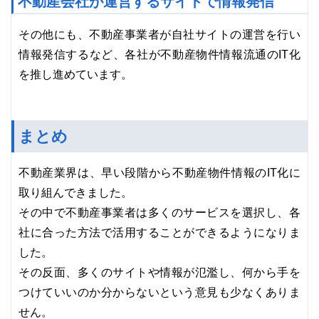
不動産会社が運営するサイトで情報発信
その他にも、不動産事業者が自社サイトの運営を行い
情報発信するなど、各社が不動産物件情報流通のIT化
を推し進めています。
まとめ
不動産業界は、早い段階から不動産物件情報のIT化に
取り組んできました。
その中で不動産事業者は多くのサービスを選択し、各
社に合った方法で活用することができるようになりま
した。
その反面、多くのサイトや情報が氾濫し、何から手を
つけていいのか分からないという意見も少なくありま
せん。