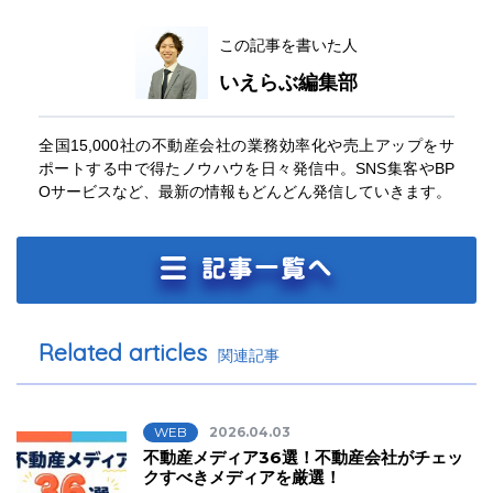
この記事を書いた人
いえらぶ編集部
全国15,000社の不動産会社の業務効率化や売上アップをサ
ポートする中で得たノウハウを日々発信中。SNS集客やBP
Oサービスなど、最新の情報もどんどん発信していきます。
Related articles
関連記事
WEB
2026.04.03
不動産メディア36選！不動産会社がチェッ
クすべきメディアを厳選！