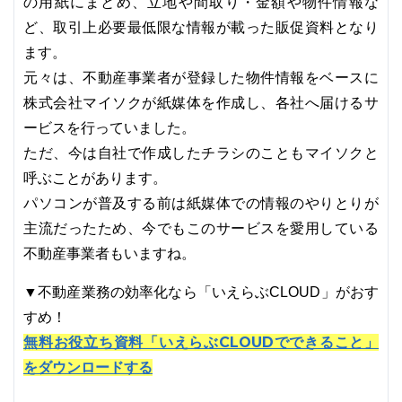
の用紙にまとめ、立地や間取り・金額や物件情報な
ど、取引上必要最低限な情報が載った販促資料となり
ます。
元々は、不動産事業者が登録した物件情報をベースに
株式会社マイソクが紙媒体を作成し、各社へ届けるサ
ービスを行っていました。
ただ、今は自社で作成したチラシのこともマイソクと
呼ぶことがあります。
パソコンが普及する前は紙媒体での情報のやりとりが
主流だったため、今でもこのサービスを愛用している
不動産事業者もいますね。
▼不動産業務の効率化なら「いえらぶCLOUD」がおす
すめ！
無料お役立ち資料「いえらぶCLOUDでできること」
をダウンロードする