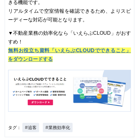
きる機能です。
リアルタイムで空室情報を確認できるため、よりスピ
ーディーな対応が可能となります。
▼不動産業務の効率化なら「いえらぶCLOUD」がおす
すめ！
無料お役立ち資料「いえらぶCLOUDでできること」
をダウンロードする
#追客
#業務効率化
タグ：