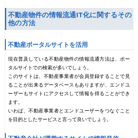
不動産物件の情報流通IT化に関するその
他の方法
不動産ポータルサイトを活用
現在普及している不動産物件の情報流通方法は、ポー
タルサイトでの検索が多いでしょう。
このサイトは、不動産事業者が会員登録することで見
ることが出来るデータベースもありますが、エンドユ
ーザーもサイトにアクセスして情報を得ることができ
ます。
いわば、不動産事業者とエンドユーザーをつなぐこと
を目的としたサービスと言って良いでしょう。