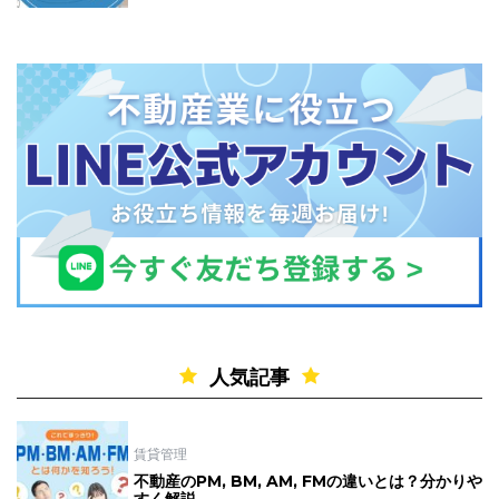
人気記事
賃貸管理
不動産のPM, BM, AM, FMの違いとは？分かりや