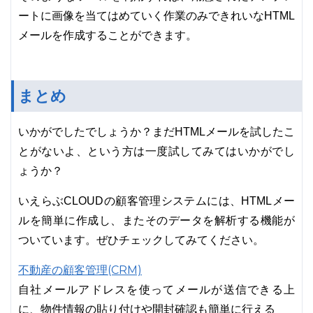
ートに画像を当てはめていく作業のみできれいなHTML
メールを作成することができます。
まとめ
いかがでしたでしょうか？まだHTMLメールを試したこ
とがないよ、という方は一度試してみてはいかがでし
ょうか？
いえらぶCLOUDの顧客管理システムには、HTMLメー
ルを簡単に作成し、またそのデータを解析する機能が
ついています。ぜひチェックしてみてください。
不動産の顧客管理(CRM)
自社メールアドレスを使ってメールが送信できる上
に、物件情報の貼り付けや開封確認も簡単に行える