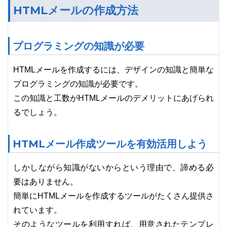
HTMLメールの作成方法
プログラミングの知識が必要
HTMLメールを作成するには、デザインの知識と簡単な
プログラミングの知識が必要です。
この知識と工数がHTMLメールのデメリットにあげられ
るでしょう。
HTMLメール作成ツールを有効活用しよう
しかしながら知識がないからという理由で、諦める必
要はありません。
簡単にHTMLメールを作成するツールがたくさん提供さ
れています。
そのようなツールを利用すれば、用意されたテンプレ