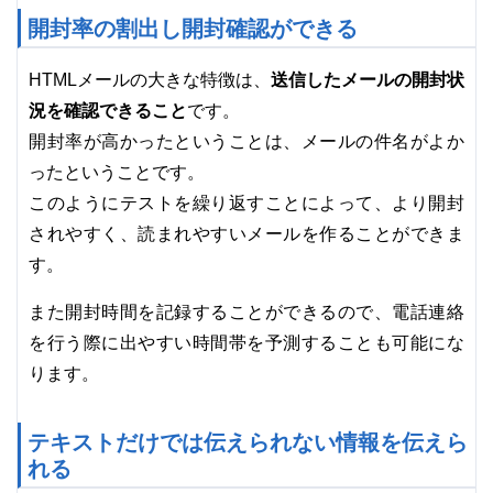
開封率の割出し開封確認ができる
送信したメールの開封状
HTMLメールの大きな特徴は、
況を確認できること
です。
開封率が高かったということは、メールの件名がよか
ったということです。
このようにテストを繰り返すことによって、より開封
されやすく、読まれやすいメールを作ることができま
す。
また開封時間を記録することができるので、電話連絡
を行う際に出やすい時間帯を予測することも可能にな
ります。
テキストだけでは伝えられない情報を伝えら
れる