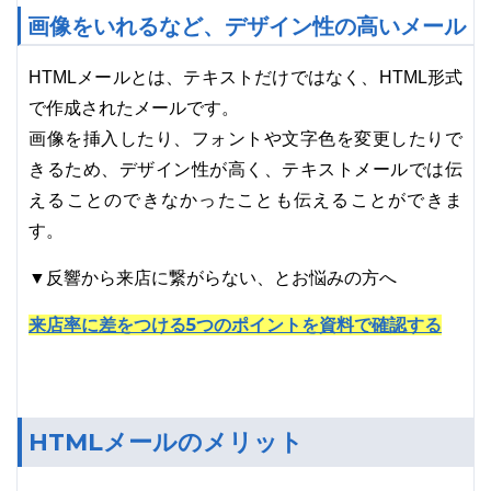
画像をいれるなど、デザイン性の高いメール
HTMLメールとは、テキストだけではなく、HTML形式
で作成されたメールです。
画像を挿入したり、フォントや文字色を変更したりで
きるため、デザイン性が高く、テキストメールでは伝
えることのできなかったことも伝えることができま
す。
▼反響から来店に繋がらない、とお悩みの方へ
来店率に差をつける5つのポイントを資料で確認する
HTMLメールのメリット