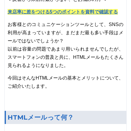
来店率に差をつける5つのポイントを資料で確認する
お客様とのコミュニケーションツールとして、SNSの
利用が高まっていますが、まだまだ最も多い手段はメ
ールではないでしょうか？
以前は容量の問題であまり用いられませんでしたが、
スマートフォンの普及と共に、HTMLメールもたくさん
見られるようになりました。
今回はそんなHTMLメールの基本とメリットについて、
ご紹介いたします。
HTMLメールって何？