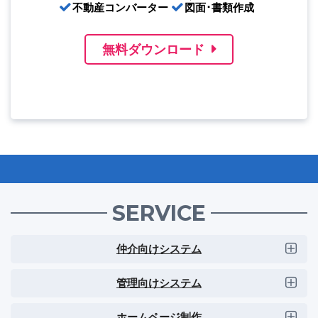
不動産コンバーター
図面･書類作成
無料ダウンロード
SERVICE
仲介向けシステム
管理向けシステム
ホームページ制作