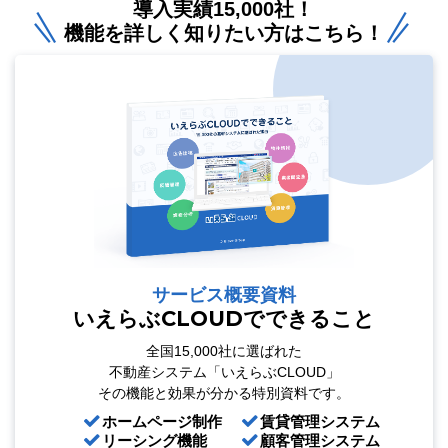
導入実績15,000社！
機能を詳しく知りたい方はこちら！
サービス概要資料
いえらぶCLOUDでできること
全国15,000社に選ばれた
不動産システム「いえらぶCLOUD」
その機能と効果が分かる特別資料です。
ホームページ制作
賃貸管理システム
リーシング機能
顧客管理システム