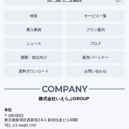
特長
サービス一覧
導入事例
プラン案内
ニュース
ブログ
開業・独立向け
販売パートナー
資料ダウンロード
お問い合わせ
COMPANY
株式会社いえらぶGROUP
本社
〒160-0023
東京都新宿区西新宿2-6-1 新宿住友ビル50階
03-6689-1791
TEL