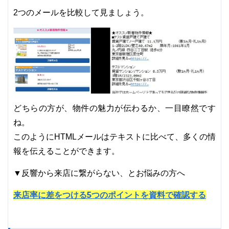
2つのメールを比較して見ましょう。
どちらの方が、物件の魅力が伝わるか、一目瞭然です
ね。
このようにHTMLメールはテキストに比べて、多くの情
報を伝えることができます。
▼反響から来店に繋がらない、とお悩みの方へ
来店率に差をつける5つのポイントを資料で確認する