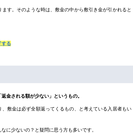
ります。そのような時は、敷金の中から敷引き金が引かれると
ドする
「返金される額が少ない」というもの。
り、敷金は必ず全額返ってくるもの、と考えている入居者もい
んなに少ないの？と疑問に思う方も多いです。