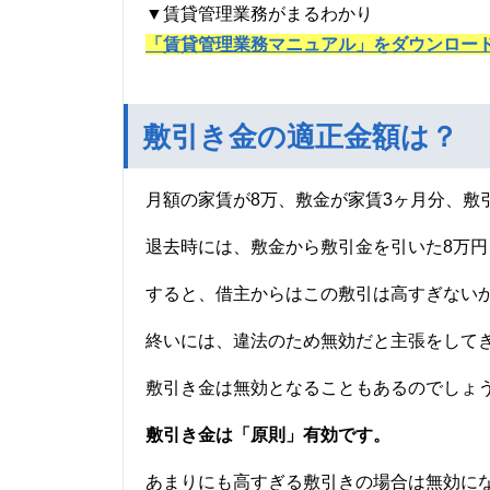
▼賃貸管理業務がまるわかり
「賃貸管理業務マニュアル」をダウンロー
敷引き金の適正金額は？
月額の家賃が8万、敷金が家賃3ヶ月分、敷
退去時には、敷金から敷引金を引いた8万
すると、借主からはこの敷引は高すぎない
終いには、違法のため無効だと主張をして
敷引き金は無効となることもあるのでしょ
敷引き金は「原則」有効です。
あまりにも高すぎる敷引きの場合は無効に