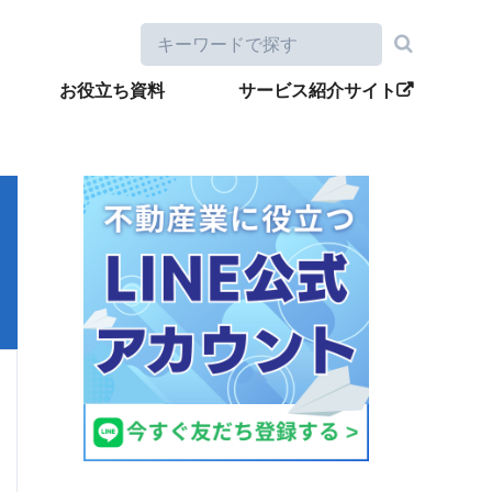
お役立ち資料
サービス紹介サイト