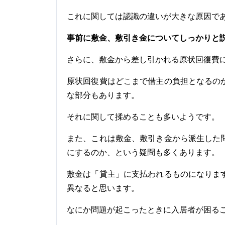
これに関しては認識の違いが大きな原因で
事前に敷金、敷引き金についてしっかりと
さらに、敷金から差し引かれる原状回復費
原状回復費はどこまで借主の負担となるの
な部分もあります。
それに関して揉めることも多いようです。
また、これは敷金、敷引き金から派生した
にするのか、という疑問も多くあります。
敷金は「貸主」に支払われるものになりま
異なると思います。
なにか問題が起こったときに入居者が困る