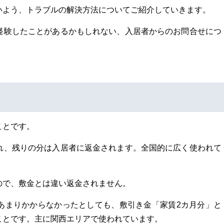
いよう、トラブルの解決方法についてご紹介していきます。
経験したことがあるかもしれない、入居者からのお問合せにつ
ことです。
れ、残りの分は入居者に返金されます。全国的に広く使われて
ので、敷金とは違い返金されません。
あまりかからなかったとしても、敷引き金「家賃2カ月分」と
ことです。主に関西エリアで使われています。