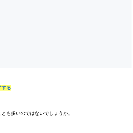
ドする
。
ことも多いのではないでしょうか。