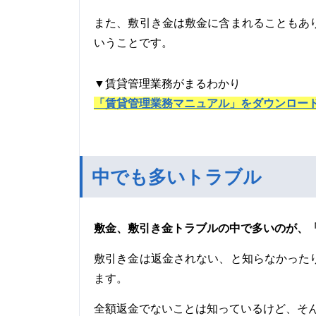
また、敷引き金は敷金に含まれることもあ
いうことです。
▼賃貸管理業務がまるわかり
「賃貸管理業務マニュアル」をダウンロー
中でも多いトラブル
敷金、敷引き金トラブルの中で多いのが、
敷引き金は返金されない、と知らなかった
ます。
全額返金でないことは知っているけど、そ