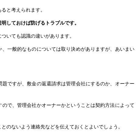
あると考えられます。
説明しておけば防げるトラブルです。
についても認識の違いがあります。
か、一般的なものについては取り決めがありますが、あいまい
問題ですが、敷金の返還請求は管理会社にするのか、オーナー
すので、管理会社かオーナーかということは契約方法によって
ことのないよう連絡先などを伝えておくとよいでしょう。