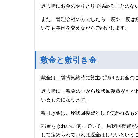
退去時にお金のやりとりで揉めることのな
また、管理会社の方でしたら一度や二度は
いても事例を交えながらご紹介します。
敷金と敷引き金
敷金は、賃貸契約時に貸主に預けるお金の
退去時に、敷金の中から原状回復費が引か
いるものになります。
敷引き金は、原状回復費として使われるも
部屋をきれいに使っていて、原状回復費が
して定められていれば返金はしないという