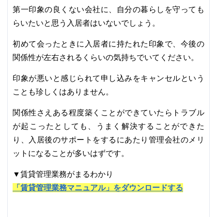
第一印象の良くない会社に、自分の暮らしを守っても
らいたいと思う入居者はいないでしょう。
初めて会ったときに入居者に持たれた印象で、今後の
関係性が左右されるくらいの気持ちでいてください。
印象が悪いと感じられて申し込みをキャンセルという
ことも珍しくはありません。
関係性さえある程度築くことができていたらトラブル
が起こったとしても、うまく解決することができた
り、入居後のサポートをするにあたり管理会社のメリ
ットになることが多いはずです。
▼賃貸管理業務がまるわかり
「賃貸管理業務マニュアル」をダウンロードする