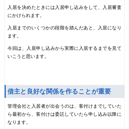
入居を決めたときには入居申し込みをして、入居審査
にかけられます。
入居までのいくつかの段階を踏んだあと、入居になり
ます。
今回は、入居申し込みから実際に入居するまでを見て
いこうと思います。
借主と良好な関係を作ることが重要
管理会社と入居者が出会うのは、客付けまでしていた
ら最初から、客付けは委託していたら申し込み以降に
なります。