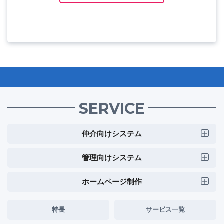
SERVICE
仲介向けシステム
管理向けシステム
ホームページ制作
特長
サービス一覧