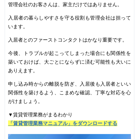
管理会社のお客さんは、家主だけではありません。
入居者の暮らしやすさを守る役割も管理会社は担って
います。
入居者とのファーストコンタクトはかなり重要です。
今後、トラブルが起こってしまった場合にも関係性を
築いておけば、大ごとにならずに済む可能性も大いに
ありえます。
申し込み時からの離脱を防ぎ、入居後も入居者といい
関係性を築けるよう、こまめな確認、丁寧な対応を心
がけましょう。
▼賃貸管理業務がまるわかり
「賃貸管理業務マニュアル」をダウンロードする