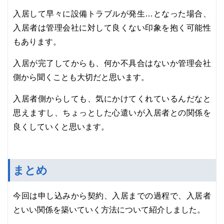
入居して早々に設備トラブルが発生…となった場合、
入居者は管理会社に対して良くない印象を抱く可能性
もあります。
入居が完了してからも、何か不具合はないか管理会社
側から聞くことも大切だと思います。
入居者側からしても、気にかけてくれているんだなと
思えますし、ちょっとした心遣いが入居者との関係を
良くしていくと思います。
まとめ
今回は申し込みから契約、入居までの過程で、入居者
といい関係を築いていく方法について紹介しました。