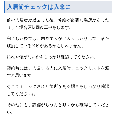
入居前チェックは入念に
前の入居者が退去した後、修繕が必要な場所があった
りした場合原状回復工事をします。
完了した後でも、内見で人が出入りしたりして、また
破損している箇所があるかもしれません。
汚れや傷がないかをしっかり確認してください。
契約時には、入居する人に入居時チェックリストを渡
すと思います。
そこでチェックされた箇所がある場合もしっかり確認
してくださいね！
その他にも、設備がちゃんと動くかも確認してくださ
い。