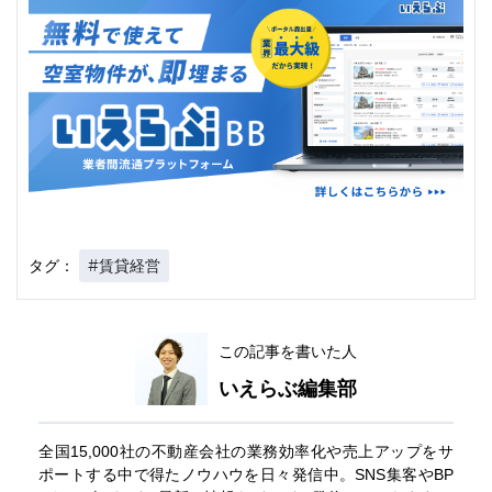
#賃貸経営
タグ：
この記事を書いた人
いえらぶ編集部
全国15,000社の不動産会社の業務効率化や売上アップをサ
ポートする中で得たノウハウを日々発信中。SNS集客やBP