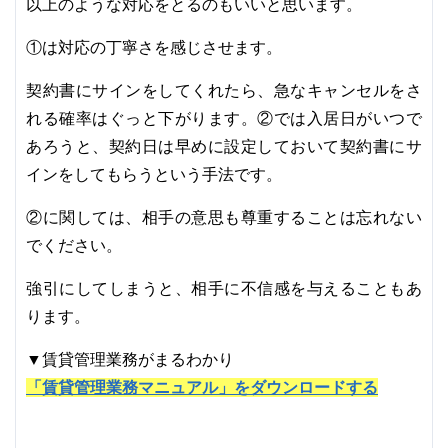
以上のような対応をとるのもいいと思います。
①は対応の丁寧さを感じさせます。
契約書にサインをしてくれたら、急なキャンセルをさ
れる確率はぐっと下がります。②では入居日がいつで
あろうと、契約日は早めに設定しておいて契約書にサ
インをしてもらうという手法です。
②に関しては、相手の意思も尊重することは忘れない
でください。
強引にしてしまうと、相手に不信感を与えることもあ
ります。
▼賃貸管理業務がまるわかり
「賃貸管理業務マニュアル」をダウンロードする