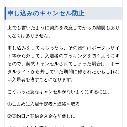
申し込みのキャンセル防止
上でも書いたように契約を決意してからの離脱もあり
えなくはありません。
申し込みをしてもらったら、その物件はポータルサイ
ト等から外して、入居者のブッキングを防ぐようにす
るので、契約キャンセルされてしまった場合は、ポー
タルサイトから外していた期間に得られたかもしれな
い入居者を逃すことになります。
こういった急なキャンセルがないようにするには、
①こまめに入居予定者と連絡を取る
②契約日と契約金入金を前倒しに