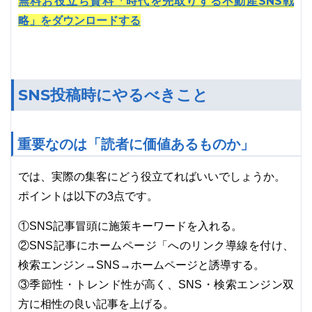
無料お役立ち資料「時代を先取りする不動産SNS戦
略」をダウンロードする
SNS投稿時にやるべきこと
重要なのは「読者に価値あるものか」
では、実際の集客にどう役立てればいいでしょうか。
ポイントは以下の3点です。
①SNS記事冒頭に施策キーワードを入れる。
②SNS記事にホームページ「へのリンク導線を付け、
検索エンジン→SNS→ホームページと誘導する。
③季節性・トレンド性が高く、SNS・検索エンジン双
方に相性の良い記事を上げる。