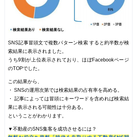
SNS記事冒頭文で複数パターン検索 すると約半数が検
索結果に表示されました。
うち9割が上位表示されており、ほぼFacebookページ
のTOPでした。
この結果から、
・ SNSの運用次第では検索結果の占有率を高める。
・ 記事によっては冒頭にキーワードを含めれば検索結
果に表示される可能性は十分ある。
ということがわかります。
▼不動産のSNS集客を成功させるには？