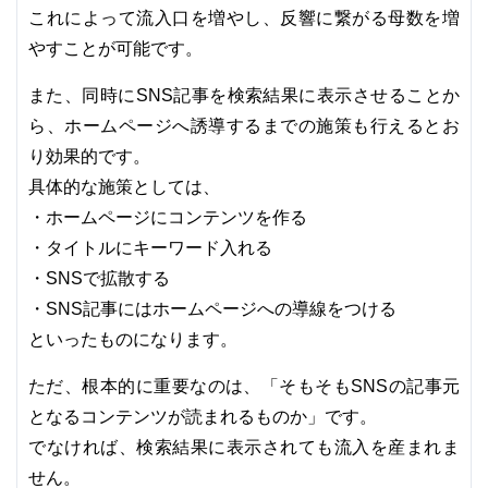
これによって流入口を増やし、反響に繋がる母数を増
やすことが可能です。
また、同時にSNS記事を検索結果に表示させることか
ら、ホームページへ誘導するまでの施策も行えるとお
り効果的です。
具体的な施策としては、
・ホームページにコンテンツを作る
・タイトルにキーワード入れる
・SNSで拡散する
・SNS記事にはホームページへの導線をつける
といったものになります。
ただ、根本的に重要なのは、「そもそもSNSの記事元
となるコンテンツが読まれるものか」です。
でなければ、検索結果に表示されても流入を産まれま
せん。