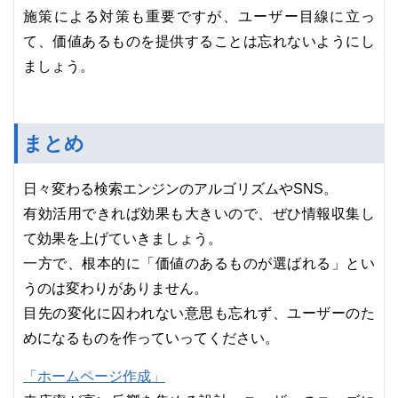
施策による対策も重要ですが、ユーザー目線に立っ
て、価値あるものを提供することは忘れないようにし
ましょう。
まとめ
日々変わる検索エンジンのアルゴリズムやSNS。
有効活用できれば効果も大きいので、ぜひ情報収集し
て効果を上げていきましょう。
一方で、根本的に「価値のあるものが選ばれる」とい
うのは変わりがありません。
目先の変化に囚われない意思も忘れず、ユーザーのた
めになるものを作っていってください。
「ホームページ作成」