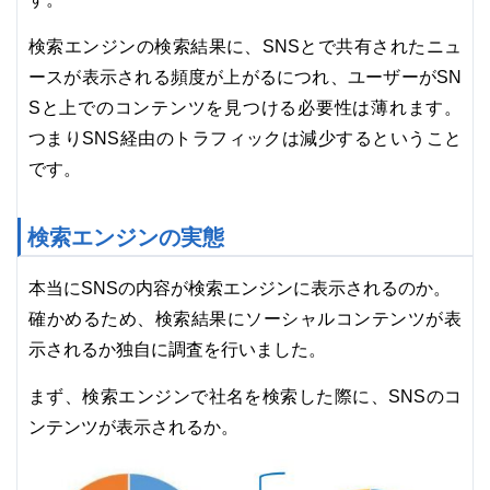
検索エンジンの検索結果に、SNSとで共有されたニュ
ースが表示される頻度が上がるにつれ、ユーザーがSN
Sと上でのコンテンツを見つける必要性は薄れます。
つまりSNS経由のトラフィックは減少するということ
です。
検索エンジンの実態
本当にSNSの内容が検索エンジンに表示されるのか。
確かめるため、検索結果にソーシャルコンテンツが表
示されるか独自に調査を行いました。
まず、検索エンジンで社名を検索した際に、SNSのコ
ンテンツが表示されるか。