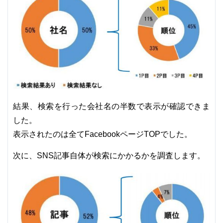
結果、検索を行った会社名の半数で表示が確認できま
した。
表示されたのは全てFacebookページTOPでした。
次に、SNS記事自体が検索にかかるかを調査します。