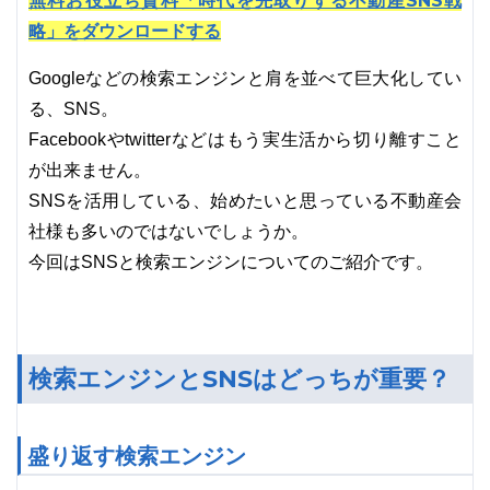
無料お役立ち資料「時代を先取りする不動産SNS戦
略」をダウンロードする
Googleなどの検索エンジンと肩を並べて巨大化してい
る、SNS。
Facebookやtwitterなどはもう実生活から切り離すこと
が出来ません。
SNSを活用している、始めたいと思っている不動産会
社様も多いのではないでしょうか。
今回はSNSと検索エンジンについてのご紹介です。
検索エンジンとSNSはどっちが重要？
盛り返す検索エンジン