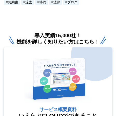
契約書
退去
特約
法律
ブログ
導入実績15,000社！
機能を詳しく知りたい方はこちら！
サービス概要資料
いえらぶCLOUDでできること