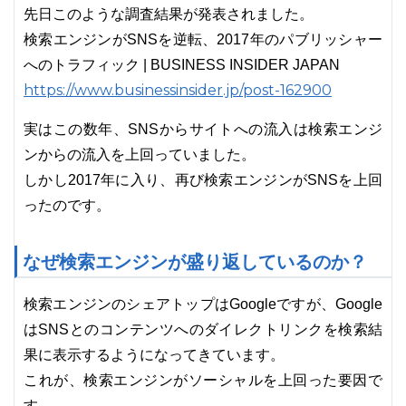
先日このような調査結果が発表されました。
検索エンジンがSNSを逆転、2017年のパブリッシャー
へのトラフィック | BUSINESS INSIDER JAPAN
https://www.businessinsider.jp/post-162900
実はこの数年、SNSからサイトへの流入は検索エンジ
ンからの流入を上回っていました。
しかし2017年に入り、再び検索エンジンがSNSを上回
ったのです。
なぜ検索エンジンが盛り返しているのか？
検索エンジンのシェアトップはGoogleですが、Google
はSNSとのコンテンツへのダイレクトリンクを検索結
果に表示するようになってきています。
これが、検索エンジンがソーシャルを上回った要因で
す。