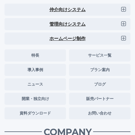
仲介向けシステム
管理向けシステム
ホームページ制作
特長
サービス一覧
導入事例
プラン案内
ニュース
ブログ
開業・独立向け
販売パートナー
資料ダウンロード
お問い合わせ
COMPANY