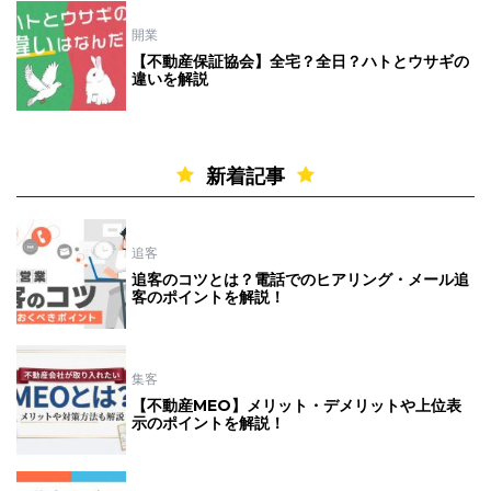
開業
【不動産保証協会】全宅？全日？ハトとウサギの
違いを解説
新着記事
追客
追客のコツとは？電話でのヒアリング・メール追
客のポイントを解説！
集客
【不動産MEO】メリット・デメリットや上位表
示のポイントを解説！