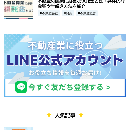
不動産の開業に必要な供託金とは？具体的な
金額や手続き方法を紹介
不動産会社
開業
不動産経営
人気記事