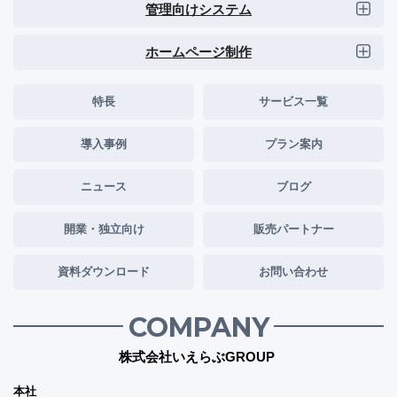
管理向けシステム
ホームページ制作
特長
サービス一覧
導入事例
プラン案内
ニュース
ブログ
開業・独立向け
販売パートナー
資料ダウンロード
お問い合わせ
COMPANY
株式会社いえらぶGROUP
本社