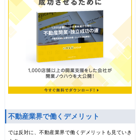
不動産業界で働くデメリット
では反対に、不動産業界で働くデメリットも見ていき