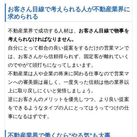
お客さん目線で考えられる人が不動産業界に
求められる
お客さん目線で物事を
不動産業界で成功する人材は、
考えられなければなりません。
自分にとって都合の良い提案をするだけの営業マンで
は、お客さんから信頼得られず、固定客が離れていく
のでやがて頭打ちになってしまいます。
不動産業は人や企業の将来に関わる仕事なので営業マ
ンへの審美眼は厳しく、一度失った信頼は他の業界以
上に取り戻しにくいと覚悟しましょう。
逆にお客さんのメリットを優先しつつ、より良い提案
をできるようなタイプの人にとってはうってつけの仕
事になるはずです。
不動産業界で働くなら"やる気"も大事