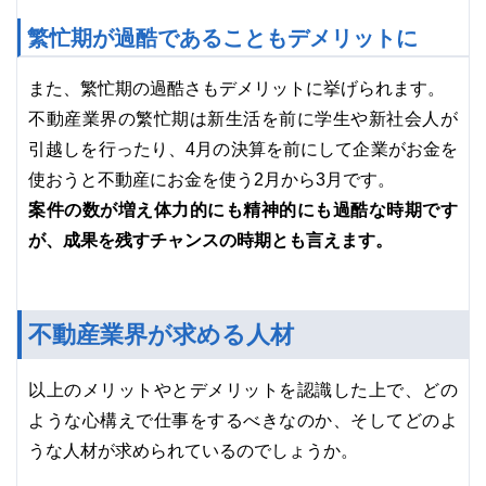
繁忙期が過酷であることもデメリットに
また、繁忙期の過酷さもデメリットに挙げられます。
不動産業界の繁忙期は新生活を前に学生や新社会人が
引越しを行ったり、4月の決算を前にして企業がお金を
使おうと不動産にお金を使う2月から3月です。
案件の数が増え体力的にも精神的にも過酷な時期です
が、成果を残すチャンスの時期とも言えます。
不動産業界が求める人材
以上のメリットやとデメリットを認識した上で、どの
ような心構えで仕事をするべきなのか、そしてどのよ
うな人材が求められているのでしょうか。