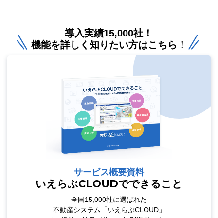
導入実績15,000社！
機能を詳しく知りたい方はこちら！
サービス概要資料
いえらぶCLOUDでできること
全国15,000社に選ばれた
不動産システム「いえらぶCLOUD」