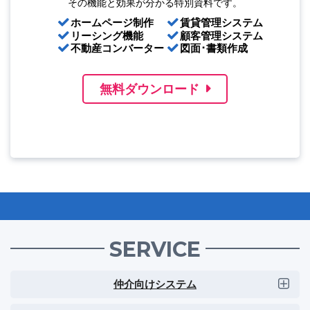
その機能と効果が分かる特別資料です。
ホームページ制作
賃貸管理システム
リーシング機能
顧客管理システム
不動産コンバーター
図面･書類作成
無料ダウンロード
SERVICE
仲介向けシステム