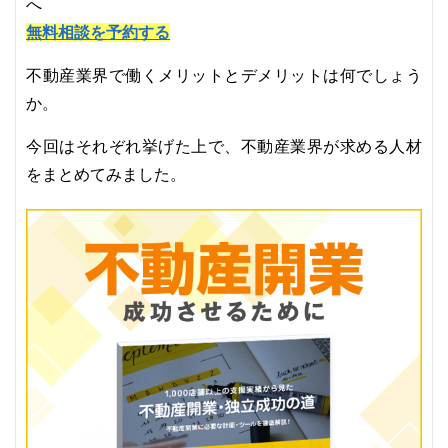
へ
無料相談を予約する
不動産業界で働くメリットとデメリットは何でしょう
か。
今回はそれぞれ挙げた上で、不動産業界が求める人材
をまとめてみました。