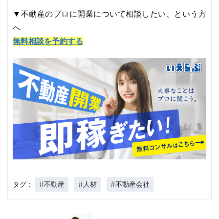
▼不動産のプロに開業について相談したい、という方
へ
無料相談を予約する
#不動産
#人材
#不動産会社
タグ：