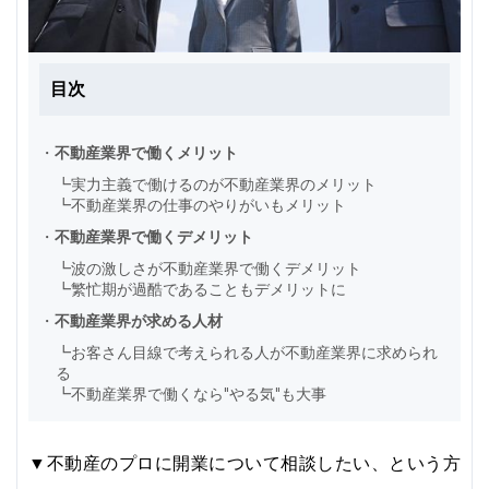
目次
・
不動産業界で働くメリット
┗
実力主義で働けるのが不動産業界のメリット
┗
不動産業界の仕事のやりがいもメリット
・
不動産業界で働くデメリット
┗
波の激しさが不動産業界で働くデメリット
┗
繁忙期が過酷であることもデメリットに
・
不動産業界が求める人材
┗
お客さん目線で考えられる人が不動産業界に求められ
る
┗
不動産業界で働くなら"やる気"も大事
▼不動産のプロに開業について相談したい、という方