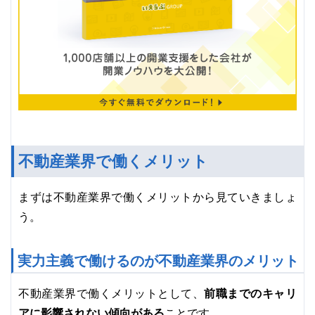
不動産業界で働くメリット
まずは不動産業界で働くメリットから見ていきましょ
う。
実力主義で働けるのが不動産業界のメリット
前職までのキャリ
不動産業界で働くメリットとして、
アに影響されない傾向がある
ことです。