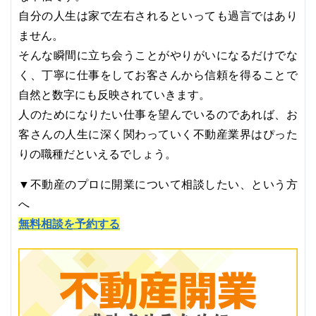
自分の人生は家で左右されるといっても過言ではあり
ません。
そんな瞬間に立ち会うことがやりがいになるだけでな
く、丁寧に仕事をしてお客さんから信頼を得ることで
自然と数字にも反映されていきます。
人のためになりたい仕事を望んでいるのであれば、お
客さんの人生に深く関わっていく不動産業界はぴった
りの職種だといえるでしょう。
▼不動産のプロに開業について相談したい、という方
へ
無料相談を予約する