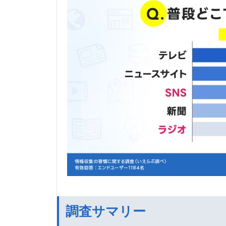
調査サマリー