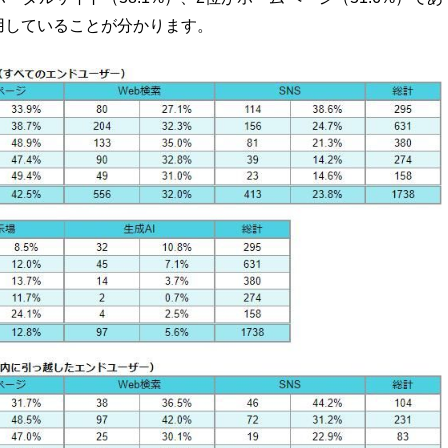
用していることが分かります。