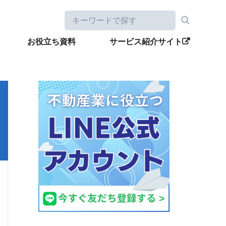
お役立ち資料
サービス紹介サイト