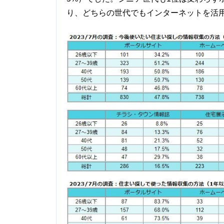
り、どちらの世代でもインターネットを活