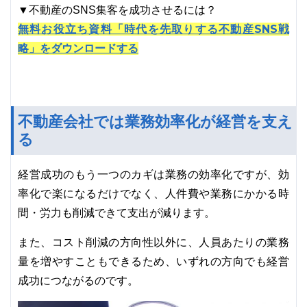
▼不動産のSNS集客を成功させるには？
無料お役立ち資料「時代を先取りする不動産SNS戦
略」をダウンロードする
不動産会社では業務効率化が経営を支え
る
経営成功のもう一つのカギは業務の効率化ですが、効
率化で楽になるだけでなく、人件費や業務にかかる時
間・労力も削減できて支出が減ります。
また、コスト削減の方向性以外に、人員あたりの業務
量を増やすこともできるため、いずれの方向でも経営
成功につながるのです。