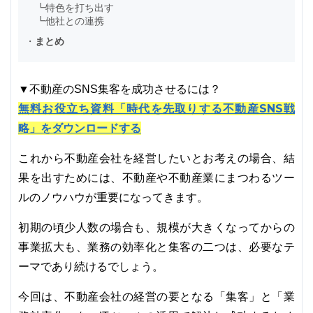
┗
特色を打ち出す
┗
他社との連携
・
まとめ
▼不動産のSNS集客を成功させるには？
無料お役立ち資料「時代を先取りする不動産SNS戦
略」をダウンロードする
これから不動産会社を経営したいとお考えの場合、結
果を出すためには、不動産や不動産業にまつわるツー
ルのノウハウが重要になってきます。
初期の頃少人数の場合も、規模が大きくなってからの
事業拡大も、業務の効率化と集客の二つは、必要なテ
ーマであり続けるでしょう。
今回は、不動産会社の経営の要となる「集客」と「業