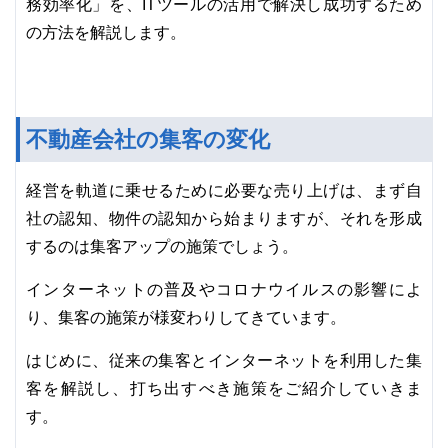
務効率化」を、ITツールの活用で解決し成功するため
の方法を解説します。
不動産会社の集客の変化
経営を軌道に乗せるために必要な売り上げは、まず自
社の認知、物件の認知から始まりますが、それを形成
するのは集客アップの施策でしょう。
インターネットの普及やコロナウイルスの影響によ
り、集客の施策が様変わりしてきています。
はじめに、従来の集客とインターネットを利用した集
客を解説し、打ち出すべき施策をご紹介していきま
す。