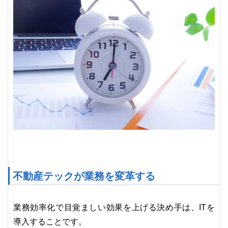
不動産テックが業務を変革する
業務効率化で目覚ましい効果を上げる決め手は、ITを
導入することです。