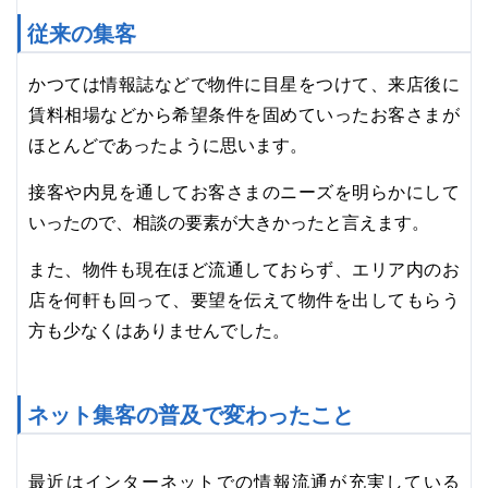
従来の集客
かつては情報誌などで物件に目星をつけて、来店後に
賃料相場などから希望条件を固めていったお客さまが
ほとんどであったように思います。
接客や内見を通してお客さまのニーズを明らかにして
いったので、相談の要素が大きかったと言えます。
また、物件も現在ほど流通しておらず、エリア内のお
店を何軒も回って、要望を伝えて物件を出してもらう
方も少なくはありませんでした。
ネット集客の普及で変わったこと
最近はインターネットでの情報流通が充実している