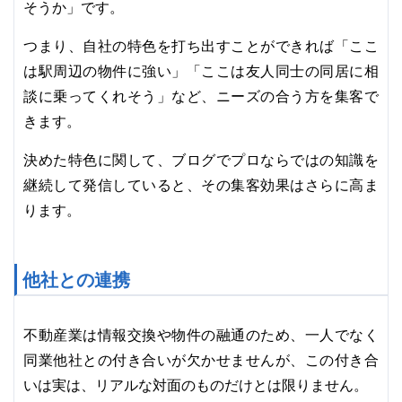
そうか」です。
つまり、自社の特色を打ち出すことができれば「ここ
は駅周辺の物件に強い」「ここは友人同士の同居に相
談に乗ってくれそう」など、ニーズの合う方を集客で
きます。
決めた特色に関して、ブログでプロならではの知識を
継続して発信していると、その集客効果はさらに高ま
ります。
他社との連携
不動産業は情報交換や物件の融通のため、一人でなく
同業他社との付き合いが欠かせませんが、この付き合
いは実は、リアルな対面のものだけとは限りません。