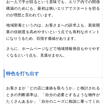
お一人で手が回るという意味でも、エリア内での関係
構築のためにも、最初は狭いエリアでスタートを切る
のが理想と言われています。
地域密着というのは、お客さまへの訴求上も、新規開
業の信頼度を高めやすいという点でも有利なポイント
になりうるため、目指す価値があります。
さらに、ホームページなどで地域情報発信もやりやす
くなるという点も、見逃せません。
特色を打ち出す
お客さまが「どの店に連絡を取ろうか」と検討される
ときの判断基準は、「自分の必要とするような物件が
たくさんあるか」「自分のニーズに相談に乗ってくれ