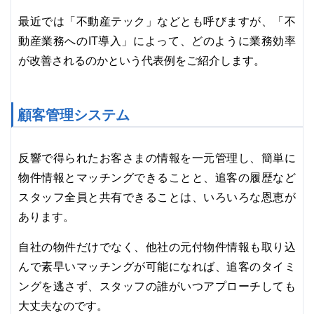
最近では「不動産テック」などとも呼びますが、「不
動産業務へのIT導入」によって、どのように業務効率
が改善されるのかという代表例をご紹介します。
顧客管理システム
反響で得られたお客さまの情報を一元管理し、簡単に
物件情報とマッチングできることと、追客の履歴など
スタッフ全員と共有できることは、いろいろな恩恵が
あります。
自社の物件だけでなく、他社の元付物件情報も取り込
んで素早いマッチングが可能になれば、追客のタイミ
ングを逃さず、スタッフの誰がいつアプローチしても
大丈夫なのです。