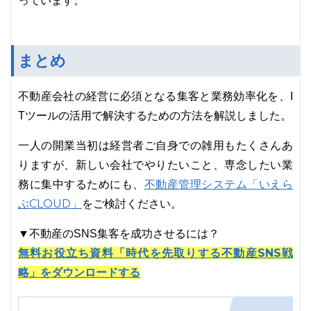
っています。
まとめ
不動産会社の経営に必須となる集客と業務効率化を、I
Tツールの活用で解決するための方法を解説しました。
一人の開業当初は経営者ご自身での雑用もたくさんあ
りますが、新しい会社でやりたいこと、専念したい業
不動産管理システム「いえら
務に集中するためにも、
ぶCLOUD」
をご検討ください。
▼不動産のSNS集客を成功させるには？
無料お役立ち資料「時代を先取りする不動産SNS戦
略」をダウンロードする