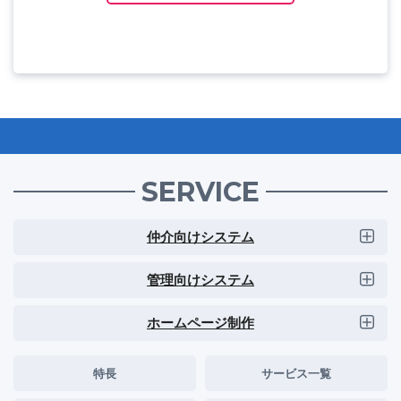
SERVICE
仲介向けシステム
管理向けシステム
ホームページ制作
特長
サービス一覧