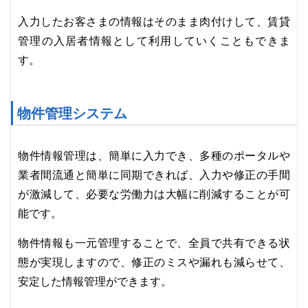
入力したお客さまの情報はそのまま肉付けして、賃貸
管理の入居者情報として利用していくこともできま
す。
物件管理システム
物件情報管理は、簡単に入力でき、多種のポータルや
業者間流通と簡単に同期できれば、入力や修正の手間
が激減して、必要な労働力は大幅に削減することが可
能です。
物件情報も一元管理することで、全員で共有できる状
態が実現しますので、修正のミスや漏れも減らせて、
安定した情報管理ができます。