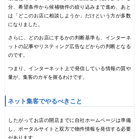
分、希望条件から候補物件の絞り込みまで進め、あと
は「どこのお店に相談しようか」だけという方が多数
になりました。
さらに、どのお店にするかの判断基準も、インターネ
ットの記事やリスティング広告などからの判断となる
のです。
つまり、インターネット上で発信している情報の質や
量が、集客のカギを握るわけです。
ネット集客でやるべきこと
したがってお店の開店までに自社ホームページは準備
し、ポータルサイトと双方で物件情報を発信する必要
があります。