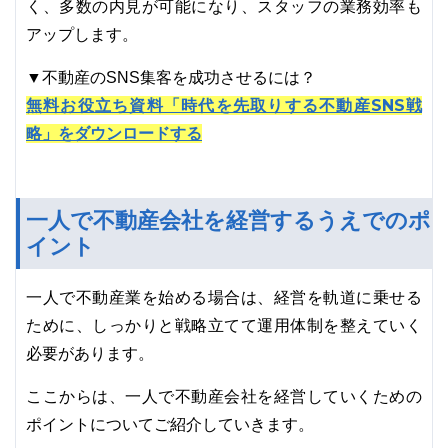
く、多数の内見が可能になり、スタッフの業務効率も
アップします。
▼不動産のSNS集客を成功させるには？
無料お役立ち資料「時代を先取りする不動産SNS戦
略」をダウンロードする
一人で不動産会社を経営するうえでのポ
イント
一人で不動産業を始める場合は、経営を軌道に乗せる
ために、しっかりと戦略立てて運用体制を整えていく
必要があります。
ここからは、一人で不動産会社を経営していくための
ポイントについてご紹介していきます。