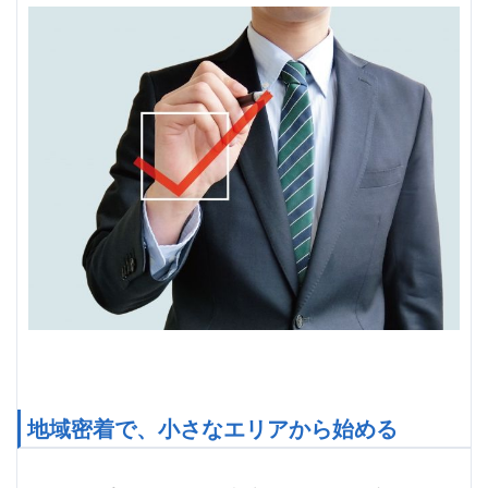
地域密着で、小さなエリアから始める