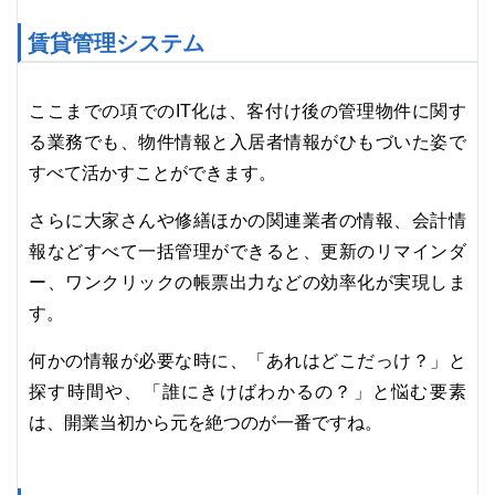
賃貸管理システム
ここまでの項でのIT化は、客付け後の管理物件に関す
る業務でも、物件情報と入居者情報がひもづいた姿で
すべて活かすことができます。
さらに大家さんや修繕ほかの関連業者の情報、会計情
報などすべて一括管理ができると、更新のリマインダ
ー、ワンクリックの帳票出力などの効率化が実現しま
す。
何かの情報が必要な時に、「あれはどこだっけ？」と
探す時間や、「誰にきけばわかるの？」と悩む要素
は、開業当初から元を絶つのが一番ですね。