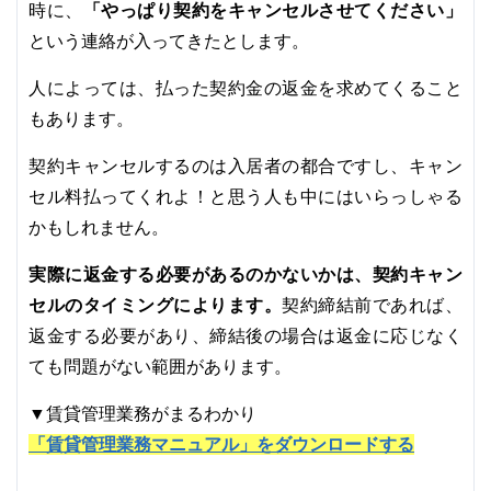
「やっぱり契約をキャンセルさせてください」
時に、
という連絡が入ってきたとします。
人によっては、払った契約金の返金を求めてくること
もあります。
契約キャンセルするのは入居者の都合ですし、キャン
セル料払ってくれよ！と思う人も中にはいらっしゃる
かもしれません。
実際に返金する必要があるのかないかは、契約キャン
セルのタイミングによります。
契約締結前であれば、
返金する必要があり、締結後の場合は返金に応じなく
ても問題がない範囲があります。
▼賃貸管理業務がまるわかり
「賃貸管理業務マニュアル」をダウンロードする