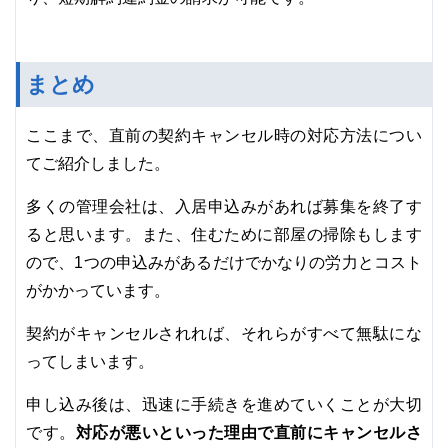
まとめ
ここまで、直前の契約キャンセル時の対応方法につい
てご紹介しました。
多くの管理会社は、入居申込みがあれば募集を終了す
ると思います。また、住むために部屋の掃除もします
ので、1つの申込みがあるだけでかなりの労力とコスト
がかかっています。
契約がキャンセルされれば、それらがすべて無駄にな
ってしまいます。
申し込み後は、迅速に手続きを進めていくことが大切
対応が悪いといった理由で直前にキャンセルさ
です。