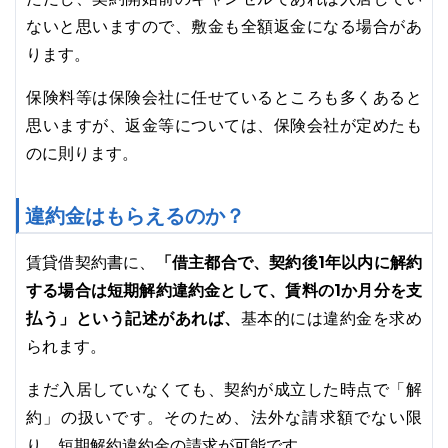
ないと思いますので、敷金も全額返金になる場合があ
ります。
保険料等は保険会社に任せているところも多くあると
思いますが、返金等については、保険会社が定めたも
のに則ります。
違約金はもらえるのか？
「借主都合で、契約後1年以内に解約
賃貸借契約書に、
する場合は短期解約違約金として、賃料の1か月分を支
払う」という記述があれば、
基本的には違約金を求め
られます。
まだ入居していなくても、契約が成立した時点で「解
約」の扱いです。そのため、法外な請求額でない限
り、短期解約違約金の請求が可能です。