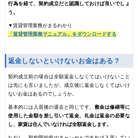
行為を経て、契約成立だと認識しておけば良いでしょ
う。
▼賃貸管理業務がまるわかり
「賃貸管理業務マニュアル」をダウンロードする
返金しないといけないお金はある？
契約成立前の場合は全額返金しなくてはいけないこと
は先にも言いましたが、成立後に返金しなくてはいけ
ないお金はあるのでしょうか。
敷金は修繕等に
基本的には入居後の退去と同じです。
使用した金額を差し引いて返金、礼金は返金の必要な
し、家賃は住んでいなければ全額返金します。
ただし、契約開始前のキャンセルであれば入居してい