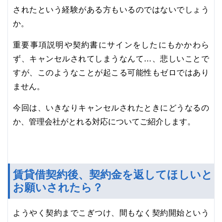
されたという経験がある方もいるのではないでしょう
か。
重要事項説明や契約書にサインをしたにもかかわら
ず、キャンセルされてしまうなんて…、悲しいことで
すが、このようなことが起こる可能性もゼロではあり
ません。
今回は、いきなりキャンセルされたときにどうなるの
か、管理会社がとれる対応についてご紹介します。
賃貸借契約後、契約金を返してほしいと
お願いされたら？
ようやく契約までこぎつけ、間もなく契約開始という