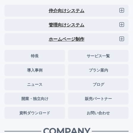
仲介向けシステム
管理向けシステム
ホームページ制作
特長
サービス一覧
導入事例
プラン案内
ニュース
ブログ
開業・独立向け
販売パートナー
資料ダウンロード
お問い合わせ
COMPANY