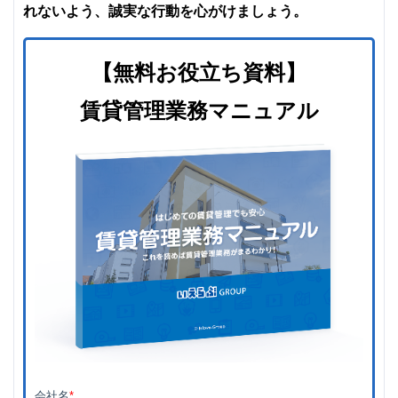
れないよう、誠実な行動を心がけましょう。
【無料お役立ち資料】
賃貸管理業務マニュアル