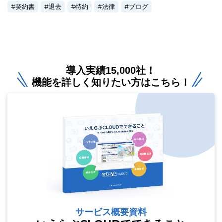
契約書
退去
特約
法律
ブログ
導入実績15,000社！
機能を詳しく知りたい方はこちら！
サービス概要資料