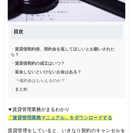
目次
・
賃貸借契約後、契約金を返してほしいとお願いされた
ら？
・
賃貸借契約の成立はいつ？
・
返金しないといけないお金はある？
┗
違約金はもらえるのか？
・
まとめ
▼賃貸管理業務がまるわかり
「賃貸管理業務マニュアル」をダウンロードする
賃貸管理をしていると、いきなり契約のキャンセルを