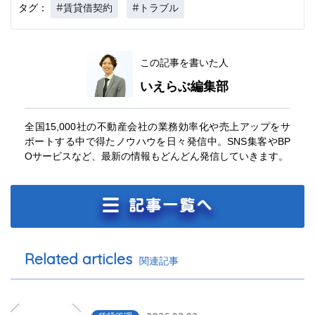
#賃貸借契約
#トラブル
タグ：
この記事を書いた人
いえらぶ編集部
全国15,000社の不動産会社の業務効率化や売上アップをサ
ポートする中で得たノウハウを日々発信中。SNS集客やBP
Oサービスなど、最新の情報もどんどん発信していきます。
Related articles
関連記事