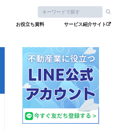
お役立ち資料
サービス紹介サイト