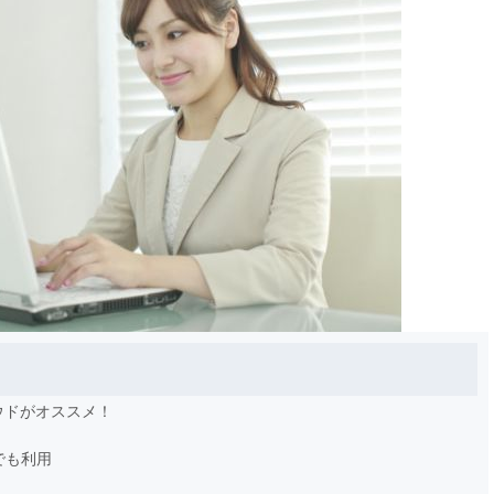
ウドがオススメ！
でも利用