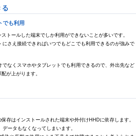
きる
トでも利用
ンストールした端末でしか利用ができないことが多いです。
トにさえ接続できればいつでもどこでも利用できるのが強みで
けでなくスマホやタブレットでも利用できるので、外出先など
軍配が上がります。
保存はインストールされた端末や外付けHHDに依存します。
、データもなくなってしまいます。