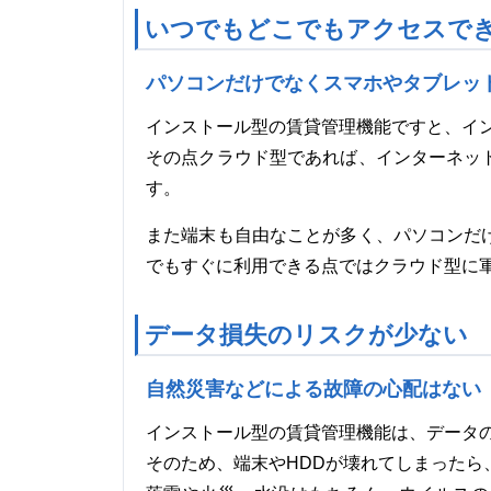
いつでもどこでもアクセスで
パソコンだけでなくスマホやタブレッ
インストール型の賃貸管理機能ですと、イ
その点クラウド型であれば、インターネッ
す。
また端末も自由なことが多く、パソコンだ
でもすぐに利用できる点ではクラウド型に
データ損失のリスクが少ない
自然災害などによる故障の心配はない
インストール型の賃貸管理機能は、データの
そのため、端末やHDDが壊れてしまったら