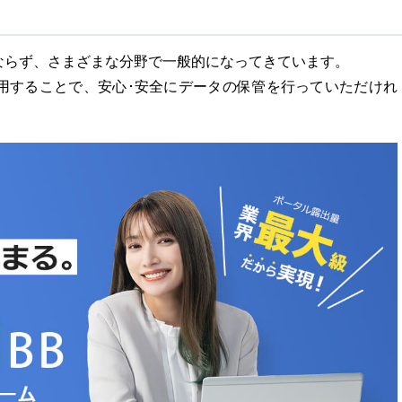
ならず、さまざまな分野で一般的になってきています。
用することで、安心･安全にデータの保管を行っていただけれ