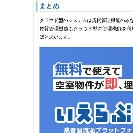
まとめ
クラウド型のシステムは賃貸管理機能のみ
賃貸管理機能もクラウド型の管理機能を利
ばと思います。