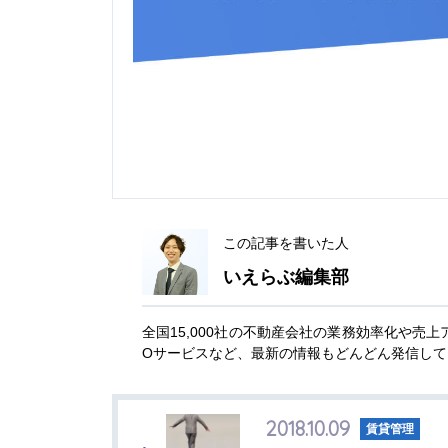
この記事を書いた人
いえらぶ編集部
全国15,000社の不動産会社の業務効率化や売
Oサービスなど、最新の情報もどんどん発信して
2018.10.09
賃貸管理