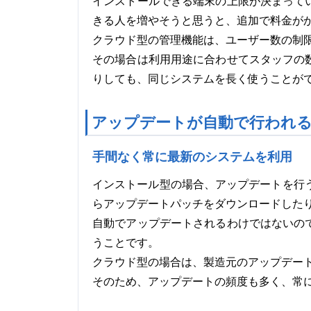
インストールできる端末の上限が決まって
きる人を増やそうと思うと、追加で料金が
クラウド型の管理機能は、ユーザー数の制
その場合は利用用途に合わせてスタッフの
りしても、同じシステムを長く使うことが
アップデートが自動で行われ
手間なく常に最新のシステムを利用
インストール型の場合、アップデートを行う
らアップデートパッチをダウンロードした
自動でアップデートされるわけではないの
うことです。
クラウド型の場合は、製造元のアップデー
そのため、アップデートの頻度も多く、常