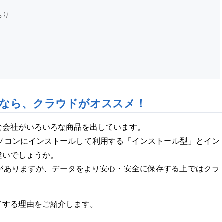
ちり
るなら、クラウドがオススメ！
な会社がいろいろな商品を出しています。
パソコンにインストールして利用する「インストール型」とイン
違いでしょうか。
がありますが、データをより安心・安全に保存する上ではクラ
メする理由をご紹介します。