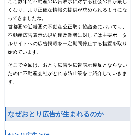
ここ数年で不動産の広告表示に対する社会の目が厳し
くなり、より正確な情報の提供が求められるようにな
ってきましたね。
首都圏や近畿圏の不動産公正取引協議会においても、
不動産広告表示の規約違反業者に対しては主要ポータ
ルサイトへの広告掲載を一定期間停止する措置を取り
始めています。
そこで今回は、おとり広告や広告表示違反とならない
ために不動産会社がとれる防止策をご紹介していきま
す。
なぜおとり広告が生まれるのか