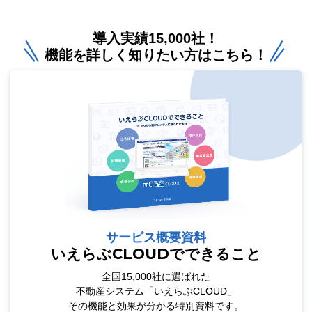
導入実績15,000社！
機能を詳しく知りたい方はこちら！
サービス概要資料
いえらぶCLOUDでできること
全国15,000社に選ばれた
不動産システム「いえらぶCLOUD」
その機能と効果が分かる特別資料です。