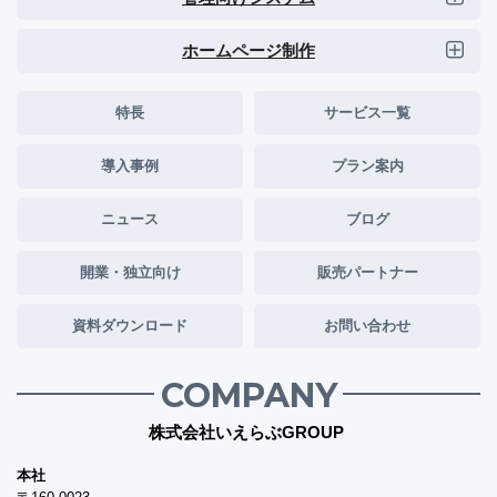
ホームページ制作
特長
サービス一覧
導入事例
プラン案内
ニュース
ブログ
開業・独立向け
販売パートナー
資料ダウンロード
お問い合わせ
COMPANY
株式会社いえらぶGROUP
本社