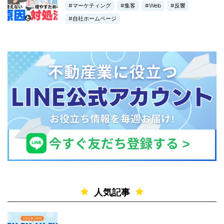
マーケティング
集客
Web
反響
自社ホームページ
人気記事