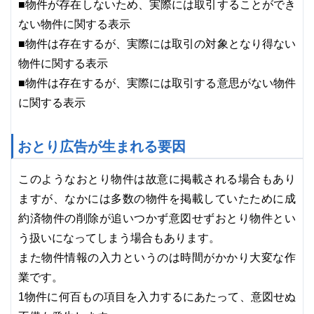
■物件が存在しないため、実際には取引することができ
ない物件に関する表示
■物件は存在するが、実際には取引の対象となり得ない
物件に関する表示
■物件は存在するが、実際には取引する意思がない物件
に関する表示
おとり広告が生まれる要因
このようなおとり物件は故意に掲載される場合もあり
ますが、なかには多数の物件を掲載していたために成
約済物件の削除が追いつかず意図せずおとり物件とい
う扱いになってしまう場合もあります。
また物件情報の入力というのは時間がかかり大変な作
業です。
1物件に何百もの項目を入力するにあたって、意図せぬ