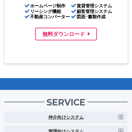
ホームページ制作
賃貸管理システム
リーシング機能
顧客管理システム
不動産コンバーター
図面･書類作成
無料ダウンロード
SERVICE
仲介向けシステム
管理向けシステム