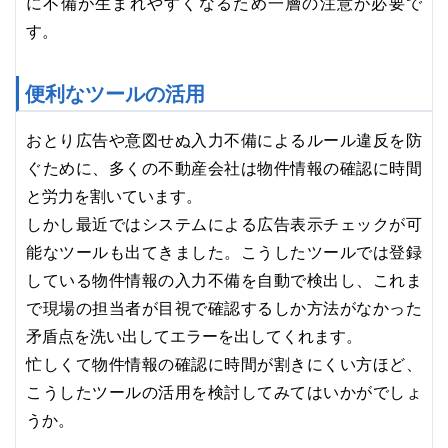
に不備が生まれやすくなるため一層の注意が必要で
す。
便利なツールの活用
おとり広告や意図せぬ入力不備によるルール違反を防
ぐために、多くの不動産会社は物件情報の確認に時間
と労力を割いています。
しかし最近ではシステムによる広告表示チェックが可
能なツールも出てきました。こうしたツールでは登録
している物件情報の入力不備を自動で検出し、これま
で現場の担当者が目視で確認するしか方法がなかった
矛盾点を洗い出してエラーを出してくれます。
忙しくて物件情報の確認に時間が割きにくい方ほど、
こうしたツールの活用を検討してみてはいかがでしょ
うか。