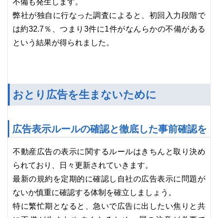
不備も発生します。
弊社が独自に行なった調査によると、初回入力段階で
は約32.7％、つまり3件に1件がなんらかの不備がある
という結果が得られました。
おとり広告を生まないために
広告表示ルールの確認と徹底した事前確認を
不動産広告の表示に関するルールはきちんと取り決め
られており、日々更新されていきます。
最新の規約を定期的に確認し自社の広告表示に問題が
ないか慎重に確認する体制を確立しましょう。
特に繁忙期となると、急いで広告に出したい焦りと共