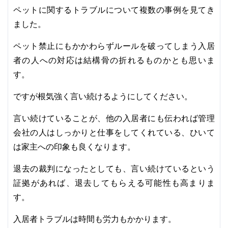
ペットに関するトラブルについて複数の事例を見てき
ました。
ペット禁止にもかかわらずルールを破ってしまう入居
者の人への対応は結構骨の折れるものかとも思いま
す。
ですが根気強く言い続けるようにしてください。
言い続けていることが、他の入居者にも伝われば管理
会社の人はしっかりと仕事をしてくれている、ひいて
は家主への印象も良くなります。
退去の裁判になったとしても、言い続けているという
証拠があれば、退去してもらえる可能性も高まりま
す。
入居者トラブルは時間も労力もかかります。