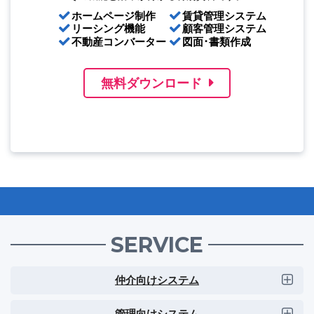
ホームページ制作
賃貸管理システム
リーシング機能
顧客管理システム
不動産コンバーター
図面･書類作成
無料ダウンロード
SERVICE
仲介向けシステム
管理向けシステム