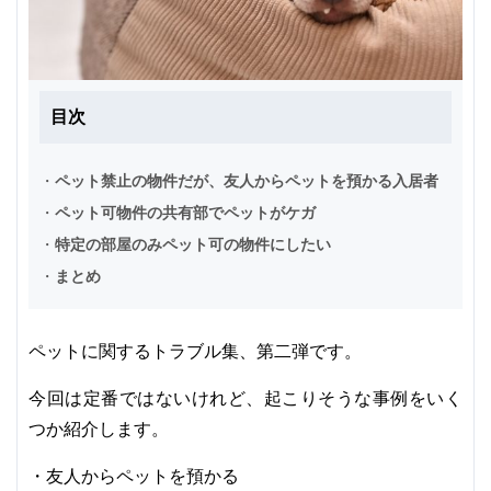
目次
・
ペット禁止の物件だが、友人からペットを預かる入居者
・
ペット可物件の共有部でペットがケガ
・
特定の部屋のみペット可の物件にしたい
・
まとめ
ペットに関するトラブル集、第二弾です。
今回は定番ではないけれど、起こりそうな事例をいく
つか紹介します。
・友人からペットを預かる