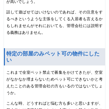
が高いでしょう。
話して遊ばせてはいけないのであれば、その注意をす
るべきというような主張をしてくる入居者も言えるか
もしれませんがそれにおいても、管理会社には説明す
る義務はありません。
特定の部屋のみペット可の物件にした
い
これまで全室ペット禁止で募集をかけてきたが、空室
がなかなか埋まらないためペット可にできないかと考
えたことのある管理会社の方もいるのではないでしょ
うか。
こんな時、どうすればと悩む方も多いと思いますが、