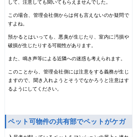
して、注意しても聞いてもらえませんでした。
この場合、管理会社側からは何も言えないのか疑問で
すよね。
預かるとはいっても、悪臭が生じたり、室内に汚損や
破損が生じたりする可能性があります。
また、鳴き声等による近隣への迷惑も考えられます。
このことから、管理会社側には注意をする義務が生じ
ますので、聞き入れようとそうでなかろうと注意はす
るようにしてください。
ペット可物件の共有部でペットがケガ