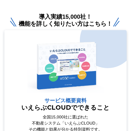
導入実績15,000社！
機能を詳しく知りたい方はこちら！
サービス概要資料
いえらぶCLOUDでできること
全国15,000社に選ばれた
不動産システム「いえらぶCLOUD」
その機能と効果が分かる特別資料です。