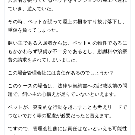
入居者が飼っているペットをマンションの屋上へ連れ
ていき、遊んでいた。
その時、ペットが誤って屋上の柵をすり抜け落下し、
重傷を負ってしまった。
飼い主である入居者からは、ペット可の物件であるに
もかかわらず設備が不十分であるとし、慰謝料や治療
費の請求をされてしまいました。
この場合管理会社には責任があるのでしょうか？
このケースの場合は、法律や契約書への記載以前の問
題で、飼い主の心構えが足りていないといえます。
ペットが、突発的な行動を起こすことも考えリードで
つないでおく等の配慮が必要だったと言えます。
ですので、管理会社側には責任はないといえる可能性