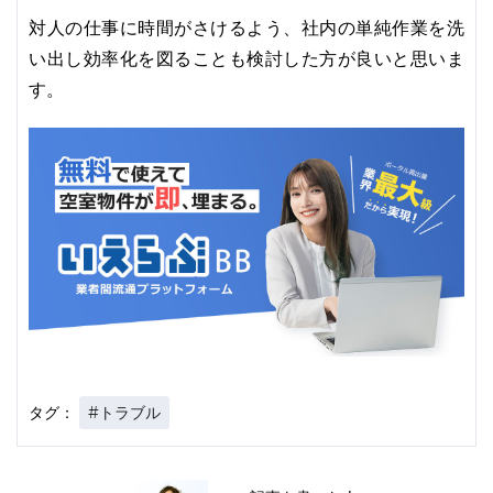
対人の仕事に時間がさけるよう、社内の単純作業を洗
い出し効率化を図ることも検討した方が良いと思いま
す。
#トラブル
タグ：