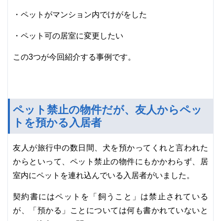
・ペットがマンション内でけがをした
・ペット可の居室に変更したい
この3つが今回紹介する事例です。
ペット禁止の物件だが、友人からペッ
トを預かる入居者
友人が旅行中の数日間、犬を預かってくれと言われた
からといって、ペット禁止の物件にもかかわらず、居
室内にペットを連れ込んでいる入居者がいました。
契約書にはペットを「飼うこと」は禁止されている
が、「預かる」ことについては何も書かれていないと