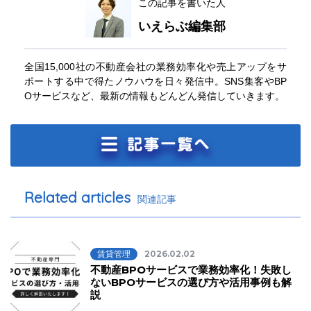
この記事を書いた人
いえらぶ編集部
全国15,000社の不動産会社の業務効率化や売上アップをサ
ポートする中で得たノウハウを日々発信中。SNS集客やBP
Oサービスなど、最新の情報もどんどん発信していきます。
Related articles
関連記事
賃貸管理
2026.02.02
不動産BPOサービスで業務効率化！失敗し
ないBPOサービスの選び方や活用事例も解
説