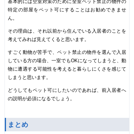
基本的には空室対策のために全室ペット禁止の物件の
特定の部屋をペット可にすることはお勧めできませ
ん。
その理由は、それ以前から住んでいる入居者のことを
考えてみれば見えてくると思います。
すごく動物が苦手で、ペット禁止の物件を選んで入居
している方の場合、一室でもOKになってしまうと、動
物に遭遇する可能性を考えると暮らしにくさを感じて
しまうと思います。
どうしてもペット可にしたいのであれば、前入居者へ
の説明が必須になるでしょう。
まとめ