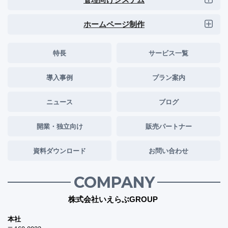
ホームページ制作
特長
サービス一覧
導入事例
プラン案内
ニュース
ブログ
開業・独立向け
販売パートナー
資料ダウンロード
お問い合わせ
COMPANY
株式会社いえらぶGROUP
本社