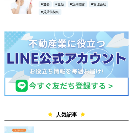
退去
更新
定期借家
管理会社
賃貸借契約
人気記事