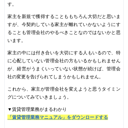
す。
家主を新規で獲得することももちろん大切だと思いま
すが、今契約している家主が離れていかないようにす
ることも管理会社のやるべきことなのではないかと思
います。
家主の中には付き合いを大切にする人もいるので、特
に心配していない管理会社の方もいるかもしれません
が、経営がうまくいっていない状態が続けば、管理会
社の変更を告げられてしまうかもしれません。
これから、家主が管理会社を変えようと思うタイミン
グについてみていきましょう。
▼賃貸管理業務がまるわかり
「賃貸管理業務マニュアル」をダウンロードする