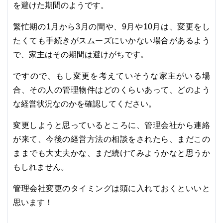
を避けた期間のようです。
繁忙期の1月から3月の間や、9月や10月は、変更をし
たくても手続きがスムーズにいかない場合があるよう
で、家主はその期間は避けがちです。
ですので、もし変更を考えていそうな家主がいる場
合、その人の管理物件はどのくらいあって、どのよう
な経営状況なのかを確認してください。
変更しようと思っているところに、管理会社から連絡
が来て、今後の経営方法の相談をされたら、まだこの
ままでも大丈夫かな、まだ続けてみようかなと思うか
もしれません。
管理会社変更のタイミングは頭に入れておくといいと
思います！