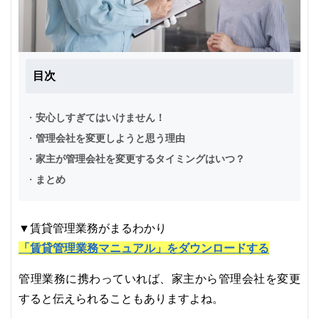
目次
・
安心しすぎてはいけません！
・
管理会社を変更しようと思う理由
・
家主が管理会社を変更するタイミングはいつ？
・
まとめ
▼賃貸管理業務がまるわかり
「賃貸管理業務マニュアル」をダウンロードする
管理業務に携わっていれば、家主から管理会社を変更
すると伝えられることもありますよね。