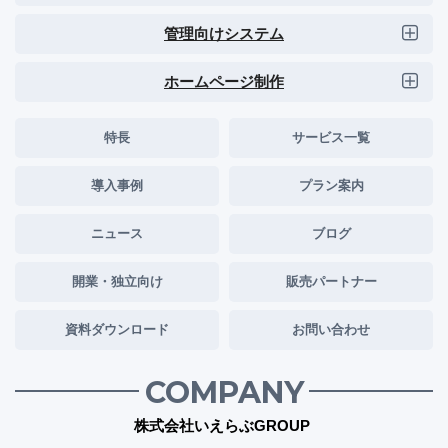
管理向けシステム
ホームページ制作
特長
サービス一覧
導入事例
プラン案内
ニュース
ブログ
開業・独立向け
販売パートナー
資料ダウンロード
お問い合わせ
COMPANY
株式会社いえらぶGROUP