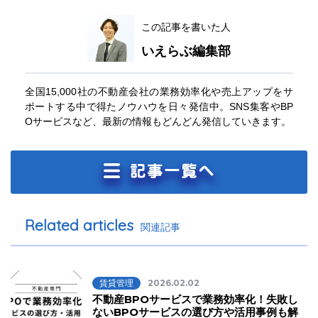
この記事を書いた人
いえらぶ編集部
全国15,000社の不動産会社の業務効率化や売上アップをサ
ポートする中で得たノウハウを日々発信中。SNS集客やBP
Oサービスなど、最新の情報もどんどん発信していきます。
Related articles
関連記事
賃貸管理
2026.02.02
不動産BPOサービスで業務効率化！失敗し
ないBPOサービスの選び方や活用事例も解