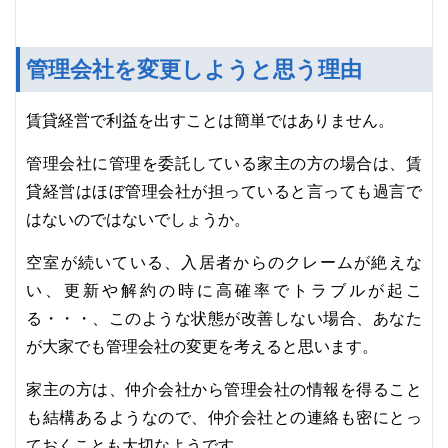
管理会社を変更しようと思う理由
賃貸経営で利益を出すことは簡単ではありません。
管理会社に管理を委託している家主の方の場合は、賃
貸経営はほぼ管理会社が担っていると言っても過言で
はないのではないでしょうか。
空室が続いている、入居者からのクレームが絶えな
い、更新や解約の時に高確率でトラブルが起こ
る・・・、このような状態が改善しない場合、あなた
が大家でも管理会社の変更を考えると思います。
家主の方は、仲介会社から管理会社の情報を得ること
も結構あるようなので、仲介会社との連絡も密にとっ
ておくことも大切なようです。