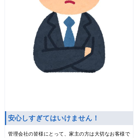
安心しすぎてはいけません！
管理会社の皆様にとって、家主の方は大切なお客様で