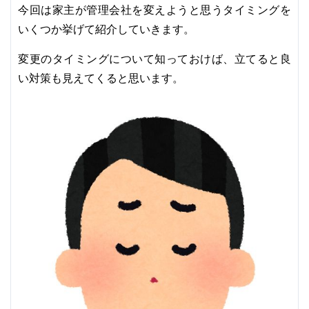
今回は家主が管理会社を変えようと思うタイミングを
いくつか挙げて紹介していきます。
変更のタイミングについて知っておけば、立てると良
い対策も見えてくると思います。