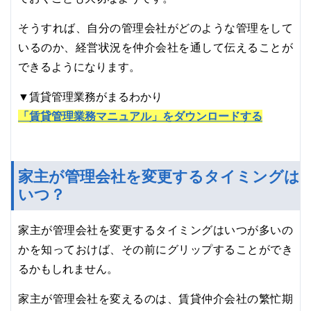
そうすれば、自分の管理会社がどのような管理をして
いるのか、経営状況を仲介会社を通して伝えることが
できるようになります。
▼賃貸管理業務がまるわかり
「賃貸管理業務マニュアル」をダウンロードする
家主が管理会社を変更するタイミングは
いつ？
家主が管理会社を変更するタイミングはいつが多いの
かを知っておけば、その前にグリップすることができ
るかもしれません。
家主が管理会社を変えるのは、賃貸仲介会社の繁忙期