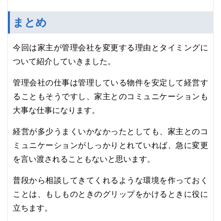
まとめ
今回は家主が管理会社を変更する理由とタイミングに
ついて紹介していきました。
管理会社の仕事は管理している物件を安定して経営す
ることもそうですし、家主とのコミュニケーションも
大事な仕事になります。
経営が多少うまくいかなかったとしても、家主とのコ
ミュニケーションがしっかりとれていれば、急に変更
を言い渡されることもないと思います。
普段から相談してきてくれるような環境を作っておく
ことは、もしものときのグリップをかけるときに役に
立ちます。