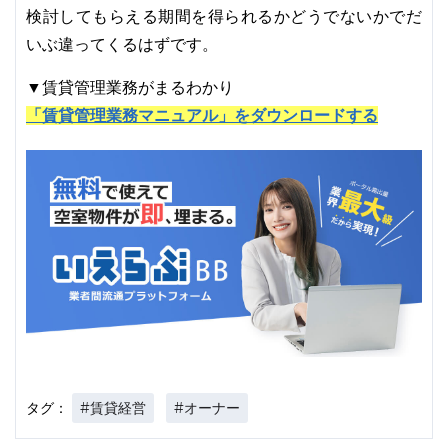
検討してもらえる期間を得られるかどうでないかでだ
いぶ違ってくるはずです。
▼賃貸管理業務がまるわかり
「賃貸管理業務マニュアル」をダウンロードする
#賃貸経営
#オーナー
タグ：