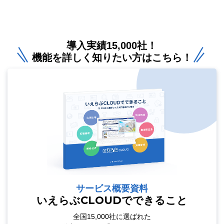
導入実績15,000社！
機能を詳しく知りたい方はこちら！
サービス概要資料
いえらぶCLOUDでできること
全国15,000社に選ばれた