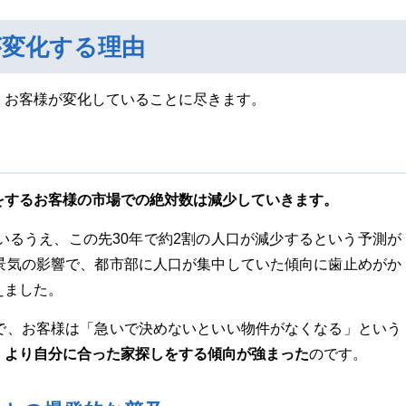
が変化する理由
、お客様が変化していることに尽きます。
をするお客様の市場での絶対数は減少していきます。
いるうえ、この先30年で約2割の人口が減少するという予測が
景気の影響で、都市部に人口が集中していた傾向に歯止めがか
えました。
で、お客様は「急いで決めないといい物件がなくなる」という
より自分に合った家探しをする傾向が強まった
、
のです。