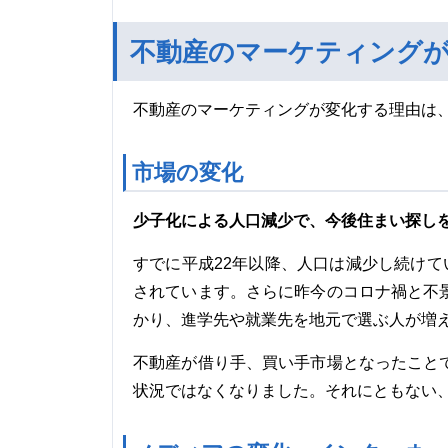
不動産のマーケティング
不動産のマーケティングが変化する理由は
市場の変化
少子化による人口減少で、今後住まい探し
すでに平成22年以降、人口は減少し続けて
されています。さらに昨今のコロナ禍と不
かり、進学先や就業先を地元で選ぶ人が増
不動産が借り手、買い手市場となったこと
状況ではなくなりました。それにともない