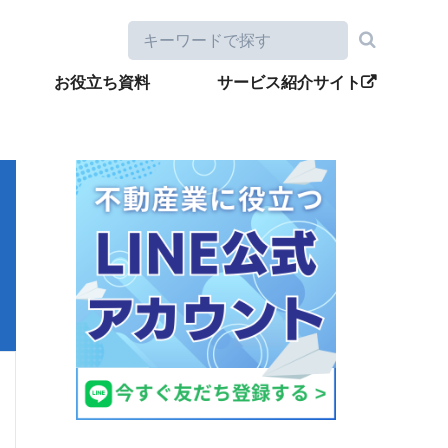
お役立ち資料
サービス紹介サイト