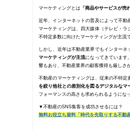
「商品やサービスが売
マーケティングとは
近年、インターネットの普及によって不動
マーケティングは、四大媒体（テレビ・ラ
不特定多数に向けたマーケティングが主流
しかし、近年は不動産業界でもインターネ
マーケティングが主流
になってきています
響もあり、不動産業界の顧客獲得も厳しさ
不動産のマーケティングは、従来の不特定
を絞り他社との差別化を図るデジタルなマ
フォーマンスの高さも求められるようにな
▼不動産のSNS集客を成功させるには？
無料お役立ち資料「時代を先取りする不動産