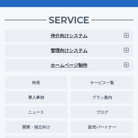
SERVICE
仲介向けシステム
管理向けシステム
ホームページ制作
特長
サービス一覧
導入事例
プラン案内
ニュース
ブログ
開業・独立向け
販売パートナー