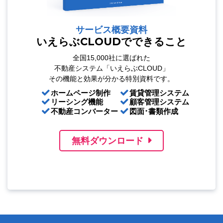
サービス概要資料
いえらぶCLOUDでできること
全国15,000社に選ばれた
不動産システム「いえらぶCLOUD」
その機能と効果が分かる特別資料です。
ホームページ制作
賃貸管理システム
リーシング機能
顧客管理システム
不動産コンバーター
図面･書類作成
無料ダウンロード