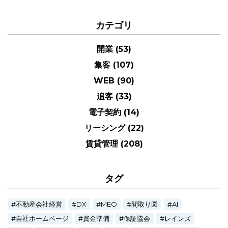
カテゴリ
開業
(53)
集客
(107)
WEB
(90)
追客
(33)
電子契約
(14)
リーシング
(22)
賃貸管理
(208)
タグ
不動産会社経営
DX
MEO
間取り図
AI
自社ホームページ
資金準備
保証協会
レインズ