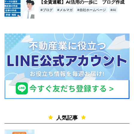
【全賃連載】AI活用の一歩に ブログ作成
ブログ
メルマガ
自社ホームページ
AI
人気記事