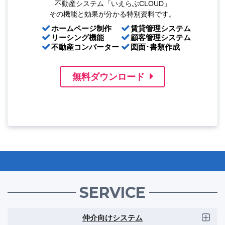
不動産システム「いえらぶCLOUD」
その機能と効果が分かる特別資料です。
ホームページ制作
賃貸管理システム
リーシング機能
顧客管理システム
不動産コンバーター
図面･書類作成
無料ダウンロード
SERVICE
仲介向けシステム