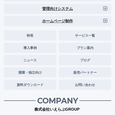
管理向けシステム
ホームページ制作
特長
サービス一覧
導入事例
プラン案内
ニュース
ブログ
開業・独立向け
販売パートナー
資料ダウンロード
お問い合わせ
COMPANY
株式会社いえらぶGROUP