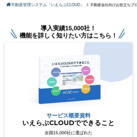
不動産管理システム「いえらぶCLOUD」
不動産会社向けお役立ちブ
導入実績15,000社！
機能を詳しく知りたい方はこちら！
サービス概要資料
いえらぶCLOUDでできること
全国15,000社に選ばれた