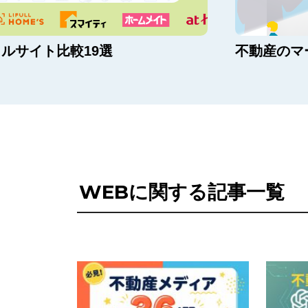
ルサイト比較19選
不動産のマ
WEBに関する記事一覧