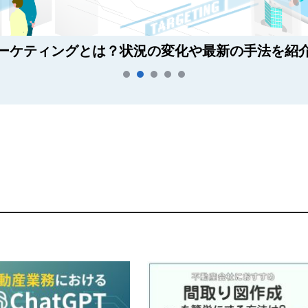
ーケティングとは？状況の変化や最新の手法を紹