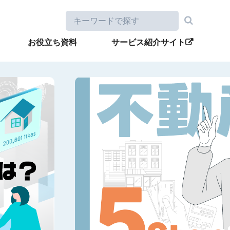
お役立ち資料
サービス紹介サイト