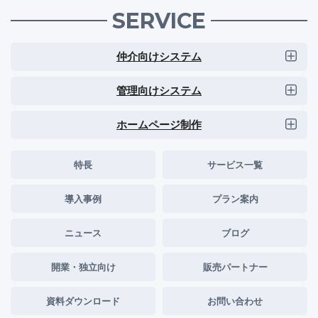
SERVICE
仲介向けシステム
管理向けシステム
ホームページ制作
特長
サービス一覧
導入事例
プラン案内
ニュース
ブログ
開業・独立向け
販売パートナー
資料ダウンロード
お問い合わせ