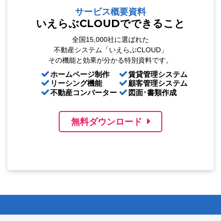
サービス概要資料
いえらぶCLOUDでできること
全国15,000社に選ばれた
不動産システム「いえらぶCLOUD」
その機能と効果が分かる特別資料です。
ホームページ制作
賃貸管理システム
リーシング機能
顧客管理システム
不動産コンバーター
図面･書類作成
無料ダウンロード