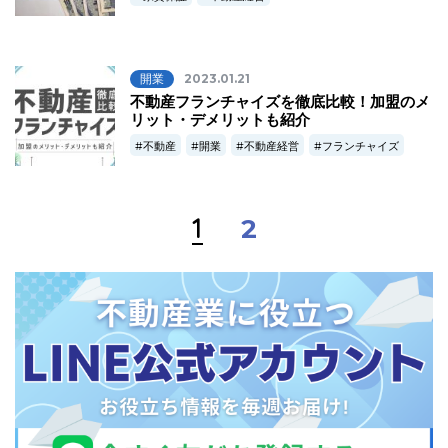
開業
2023.01.21
不動産フランチャイズを徹底比較！加盟のメ
リット・デメリットも紹介
不動産
開業
不動産経営
フランチャイズ
1
2