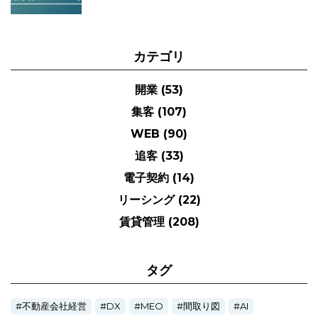
カテゴリ
開業
(53)
集客
(107)
WEB
(90)
追客
(33)
電子契約
(14)
リーシング
(22)
賃貸管理
(208)
タグ
不動産会社経営
DX
MEO
間取り図
AI