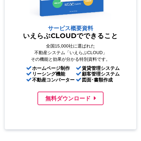
サービス概要資料
いえらぶCLOUDでできること
全国15,000社に選ばれた
不動産システム「いえらぶCLOUD」
その機能と効果が分かる特別資料です。
ホームページ制作
賃貸管理システム
リーシング機能
顧客管理システム
不動産コンバーター
図面･書類作成
無料ダウンロード