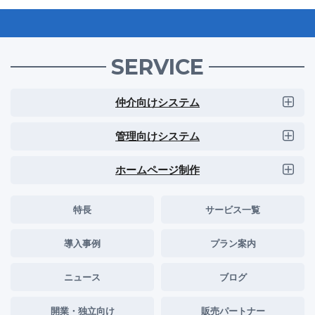
SERVICE
仲介向けシステム
管理向けシステム
ホームページ制作
特長
サービス一覧
導入事例
プラン案内
ニュース
ブログ
開業・独立向け
販売パートナー