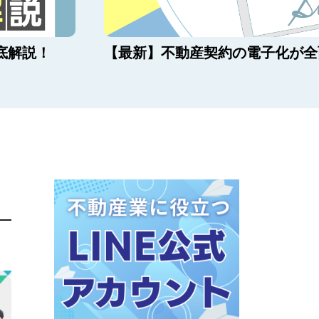
底解説！
【最新】不動産契約の電子化が全