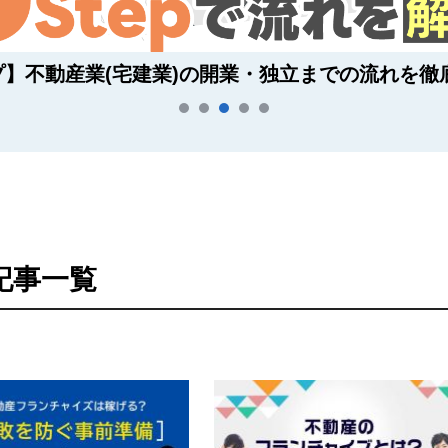
プ】不動産業(宅建業)の開業・独立までの流れを徹
記事一覧