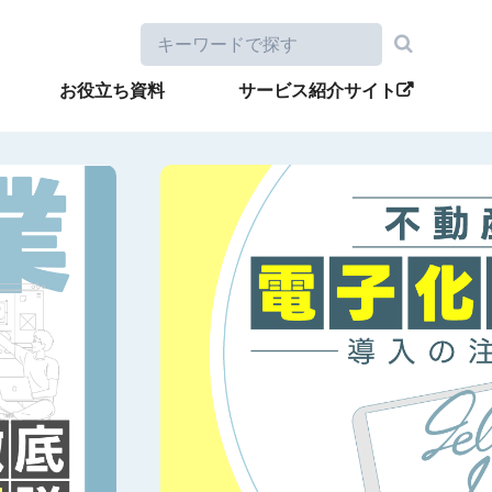
お役立ち資料
サービス紹介サイト