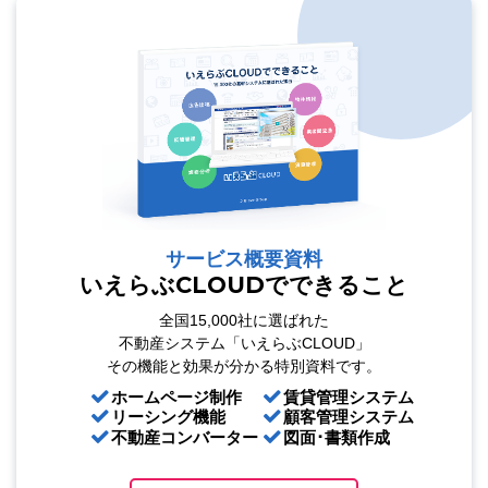
サービス概要資料
いえらぶCLOUDでできること
全国15,000社に選ばれた
不動産システム「いえらぶCLOUD」
その機能と効果が分かる特別資料です。
ホームページ制作
賃貸管理システム
リーシング機能
顧客管理システム
不動産コンバーター
図面･書類作成