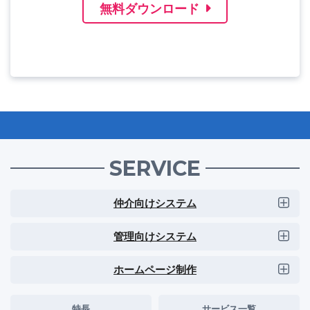
無料ダウンロード
SERVICE
仲介向けシステム
管理向けシステム
ホームページ制作
特長
サービス一覧