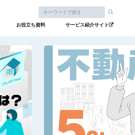
お役立ち資料
サービス紹介サイト