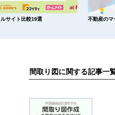
ルサイト比較19選
不動産のマ
間取り図に関する記事一