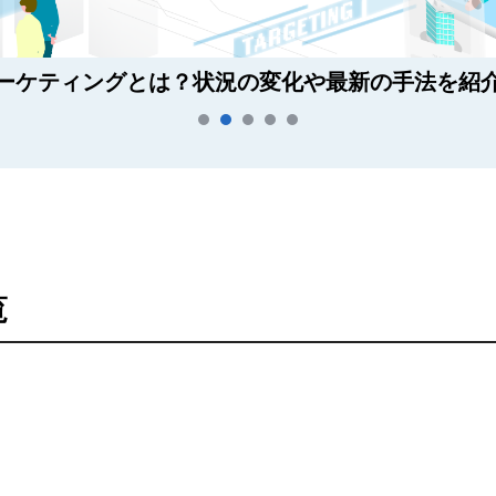
ーケティングとは？状況の変化や最新の手法を紹
覧