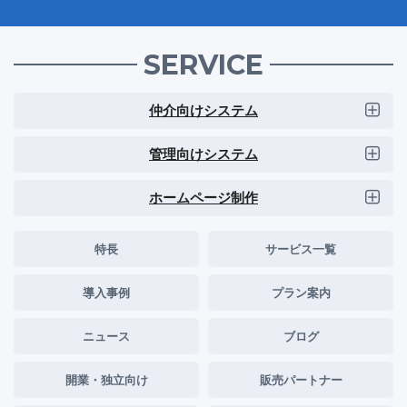
SERVICE
仲介向けシステム
管理向けシステム
ホームページ制作
特長
サービス一覧
導入事例
プラン案内
ニュース
ブログ
開業・独立向け
販売パートナー