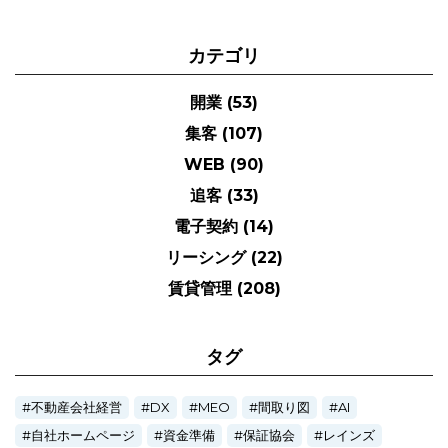
カテゴリ
開業
(53)
集客
(107)
WEB
(90)
追客
(33)
電子契約
(14)
リーシング
(22)
賃貸管理
(208)
タグ
不動産会社経営
DX
MEO
間取り図
AI
自社ホームページ
資金準備
保証協会
レインズ