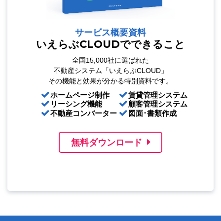
サービス概要資料
いえらぶCLOUDでできること
全国15,000社に選ばれた
不動産システム「いえらぶCLOUD」
その機能と効果が分かる特別資料です。
ホームページ制作
賃貸管理システム
リーシング機能
顧客管理システム
不動産コンバーター
図面･書類作成
無料ダウンロード