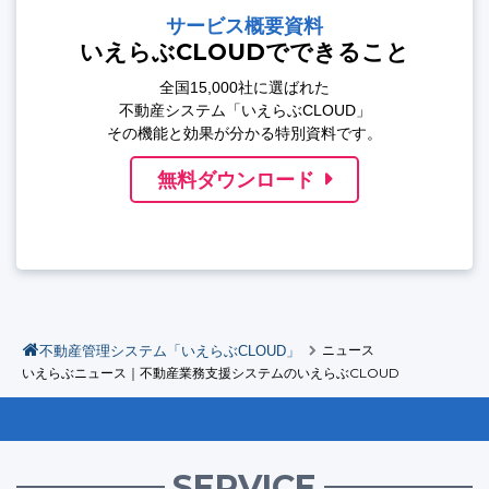
サービス概要資料
いえらぶCLOUDでできること
全国15,000社に選ばれた
不動産システム「いえらぶCLOUD」
その機能と効果が分かる特別資料です。
無料ダウンロード
不動産管理システム「いえらぶCLOUD」
ニュース
いえらぶニュース｜不動産業務支援システムのいえらぶCLOUD
SERVICE