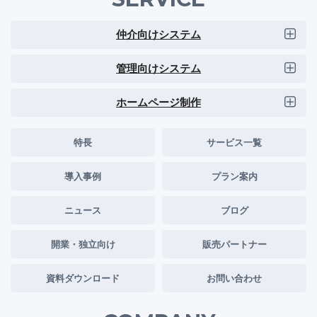
仲介向けシステム
管理向けシステム
ホームページ制作
特長
サービス一覧
導入事例
プラン案内
ニュース
ブログ
開業・独立向け
販売パートナー
資料ダウンロード
お問い合わせ