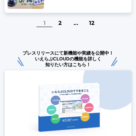
1
2
…
12
プレスリリースにて新機能や実績を公開中！
いえらぶCLOUDの機能を詳しく
知りたい方はこちら！