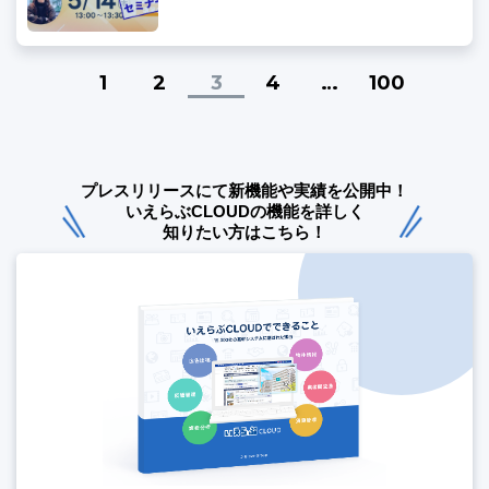
1
2
3
4
…
100
プレスリリースにて新機能や実績を公開中！
いえらぶCLOUDの機能を詳しく
知りたい方はこちら！