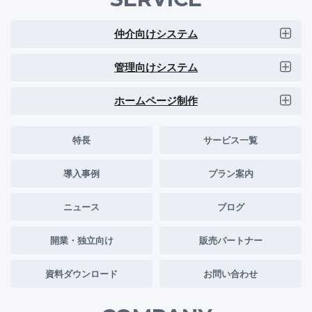
仲介向けシステム
管理向けシステム
ホームページ制作
特長
サービス一覧
導入事例
プラン案内
ニュース
ブログ
開業・独立向け
販売パートナー
資料ダウンロード
お問い合わせ