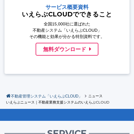
サービス概要資料
いえらぶCLOUDでできること
全国15,000社に選ばれた
不動産システム「いえらぶCLOUD」
その機能と効果が分かる特別資料です。
無料ダウンロード
不動産管理システム「いえらぶCLOUD」
ニュース
いえらぶニュース｜不動産業務支援システムのいえらぶCLOUD
SERVICE