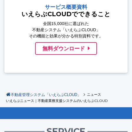
サービス概要資料
いえらぶCLOUDでできること
全国15,000社に選ばれた
不動産システム「いえらぶCLOUD」
その機能と効果が分かる特別資料です。
無料ダウンロード
不動産管理システム「いえらぶCLOUD」
ニュース
いえらぶニュース｜不動産業務支援システムのいえらぶCLOUD
SERVICE