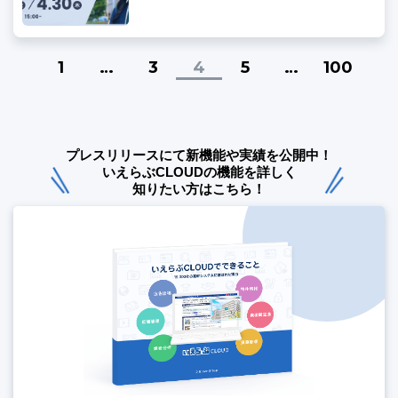
1
…
3
4
5
…
100
プレスリリースにて新機能や実績を公開中！
いえらぶCLOUDの機能を詳しく
知りたい方はこちら！