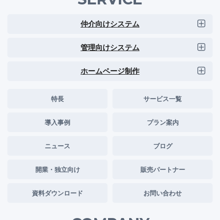
仲介向けシステム
管理向けシステム
ホームページ制作
特長
サービス一覧
導入事例
プラン案内
ニュース
ブログ
開業・独立向け
販売パートナー
資料ダウンロード
お問い合わせ