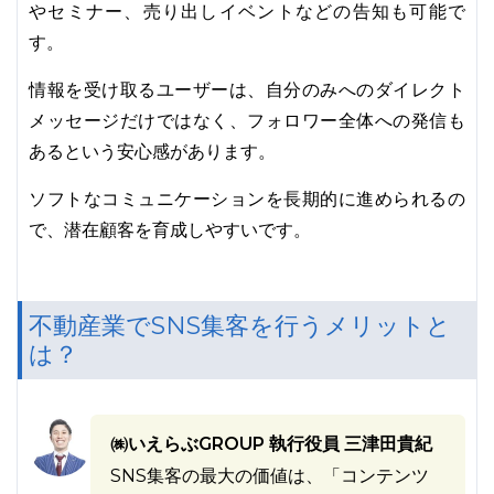
やセミナー、売り出しイベントなどの告知も可能で
す。
情報を受け取るユーザーは、自分のみへのダイレクト
メッセージだけではなく、フォロワー全体への発信も
あるという安心感があります。
ソフトなコミュニケーションを長期的に進められるの
で、潜在顧客を育成しやすいです。
不動産業でSNS集客を行うメリットと
は？
㈱いえらぶGROUP 執行役員 三津田貴紀
SNS集客の最大の価値は、「コンテンツ