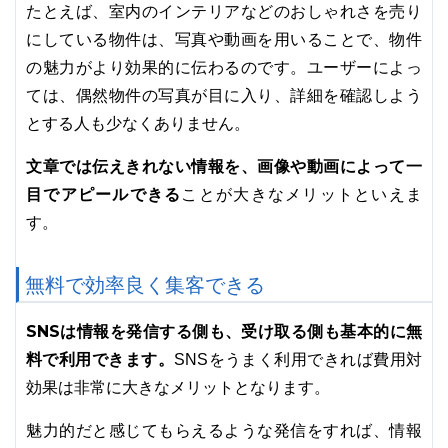
たとえば、室内のインテリアなどのおしゃれさを売り
にしている物件は、写真や動画を用いることで、物件
の魅力がより効果的に伝わるのです。ユーザーによっ
ては、偶然物件の写真が目に入り、詳細を確認しよう
とする人も少なくありません。
文章では伝えきれない情報を、画像や動画によって一
目でアピールできる
ことが大きなメリットといえま
す。
無料で効率良く集客できる
SNSは情報を発信する側も、受け取る側も基本的に無
料で利用できます。
SNSをうまく利用できれば費用対
効果は非常に大きなメリットとなります。
魅力的だと感じてもらえるような発信をすれば、情報