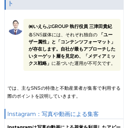
ト
㈱いえらぶGROUP 執行役員 三津田貴紀
各SNS媒体には、それぞれ独自の
「ユー
ザー属性」と「コンテンツフォーマット」
が存在します。自社が最もアプローチした
いターゲット層を見定め、「メディアミッ
クス戦略」
に基づいた運用が不可欠です。
では、主なSNSの特徴と不動産業者が集客で利用する
際のポイントを説明していきます。
Instagram：写真や動画による集客
Instagramは写真や動画による視覚を利用したアピー