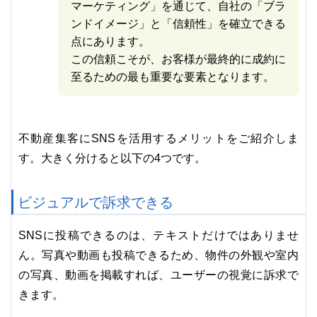
マーケティング」を通じて、自社の「ブラ
ンドイメージ」と「信頼性」を確立できる
点にあります。
この信頼こそが、お客様が最終的に成約に
至るための最も重要な要素となります。
不動産集客にSNSを活用するメリットをご紹介しま
す。大きく分けると以下の4つです。
ビジュアルで訴求できる
SNSに投稿できるのは、テキストだけではありませ
ん。写真や動画も投稿できるため、物件の外観や室内
の写真、動画を掲載すれば、ユーザーの視覚に訴求で
きます。