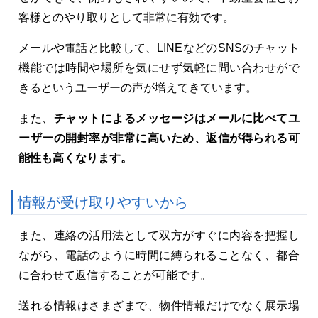
客様とのやり取りとして非常に有効です。
メールや電話と比較して、LINEなどのSNSのチャット
機能では時間や場所を気にせず気軽に問い合わせがで
きるというユーザーの声が増えてきています。
チャットによるメッセージはメールに比べてユ
また、
ーザーの開封率が非常に高いため、返信が得られる可
能性も高くなります。
情報が受け取りやすいから
また、連絡の活用法として双方がすぐに内容を把握し
ながら、電話のように時間に縛られることなく、都合
に合わせて返信することが可能です。
送れる情報はさまざまで、物件情報だけでなく展示場