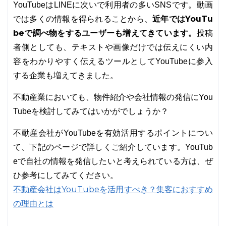
YouTubeはLINEに次いで利用者の多いSNSです。動画
近年ではYouTu
では多くの情報を得られることから、
beで調べ物をするユーザーも増えてきています。
投稿
者側としても、テキストや画像だけでは伝えにくい内
容をわかりやすく伝えるツールとしてYouTubeに参入
する企業も増えてきました。
不動産業においても、物件紹介や会社情報の発信にYou
Tubeを検討してみてはいかがでしょうか？
不動産会社がYouTubeを有効活用するポイントについ
て、下記のページで詳しくご紹介しています。YouTub
eで自社の情報を発信したいと考えられている方は、ぜ
ひ参考にしてみてください。
不動産会社はYouTubeを活用すべき？集客におすすめ
の理由とは