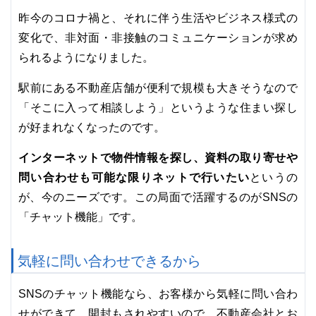
昨今のコロナ禍と、それに伴う生活やビジネス様式の
変化で、非対面・非接触のコミュニケーションが求め
られるようになりました。
駅前にある不動産店舗が便利で規模も大きそうなので
「そこに入って相談しよう」というような住まい探し
が好まれなくなったのです。
インターネットで物件情報を探し、資料の取り寄せや
問い合わせも可能な限りネットで行いたい
というの
が、今のニーズです。この局面で活躍するのがSNSの
「チャット機能」です。
気軽に問い合わせできるから
SNSのチャット機能なら、お客様から気軽に問い合わ
せができて、開封もされやすいので、不動産会社とお