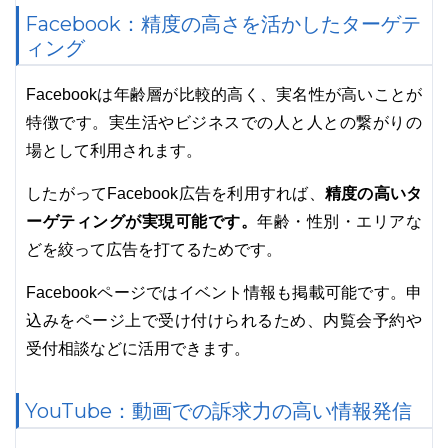
Facebook：精度の高さを活かしたターゲテ
ィング
Facebookは年齢層が比較的高く、実名性が高いことが
特徴です。実生活やビジネスでの人と人との繋がりの
場として利用されます。
精度の高いタ
したがってFacebook広告を利用すれば、
ーゲティングが実現可能です。
年齢・性別・エリアな
どを絞って広告を打てるためです。
Facebookページではイベント情報も掲載可能です。申
込みをページ上で受け付けられるため、内覧会予約や
受付相談などに活用できます。
YouTube：動画での訴求力の高い情報発信