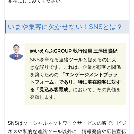
参考にしてみてください。
いまや集客に欠かせない！SNSとは？
㈱いえらぶGROUP 執行役員 三津田貴紀
SNSを単なる連絡ツールと捉えるのは大
きな誤りです。これは、企業が顧客と関係
を築くための
「エンゲージメントプラッ
トフォーム」であり、特に潜在顧客に対す
る「見込み客育成」
において、その真価を
発揮します。
SNSはソーシャルネットワークサービスの略で、ビジ
ネスや私的な連絡ツール以外に、情報発信や広告宣伝