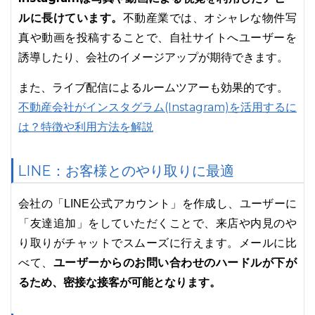
ルに長けています。
不動産業では、オシャレな物件写
真や動画を投稿することで、自社サイトへユーザーを
誘導したり、会社のイメージアップが期待できます。
また、ライブ配信によるルームツアーも効果的です。
不動産会社がインスタグラム(Instagram)を活用するに
は？特徴や利用方法を解説
LINE：お客様とのやり取りに最適
会社の「LINE公式アカウント」を作成し、ユーザーに
「友達追加」をしていただくことで、来店や内見のや
り取りがチャットでスムーズに行えます。メールに比
ユーザーからのお問い合わせのハードルが下が
べて、
るため、密接な接客が可能となります。