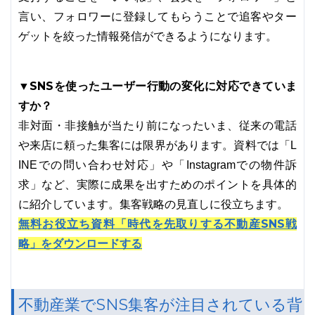
言い、フォロワーに登録してもらうことで追客やター
ゲットを絞った情報発信ができるようになります。
▼SNSを使ったユーザー行動の変化に対応できていま
すか？
非対面・非接触が当たり前になったいま、従来の電話
や来店に頼った集客には限界があります。資料では「L
INEでの問い合わせ対応」や「Instagramでの物件訴
求」など、実際に成果を出すためのポイントを具体的
に紹介しています。集客戦略の見直しに役立ちます。
無料お役立ち資料「時代を先取りする不動産SNS戦
略」をダウンロードする
不動産業でSNS集客が注目されている背