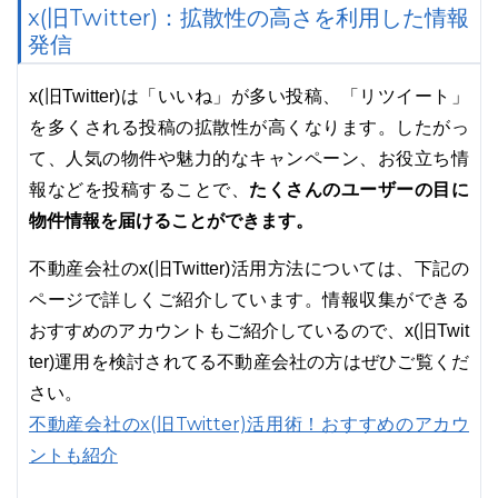
x(旧Twitter)：拡散性の高さを利用した情報
発信
x(旧Twitter)は「いいね」が多い投稿、「リツイート」
を多くされる投稿の拡散性が高くなります。したがっ
て、人気の物件や魅力的なキャンペーン、お役立ち情
たくさんのユーザーの目に
報などを投稿することで、
物件情報を届けることができます。
不動産会社のx(旧Twitter)活用方法については、下記の
ページで詳しくご紹介しています。情報収集ができる
おすすめのアカウントもご紹介しているので、x(旧Twit
ter)運用を検討されてる不動産会社の方はぜひご覧くだ
さい。
不動産会社のx(旧Twitter)活用術！おすすめのアカウ
ントも紹介