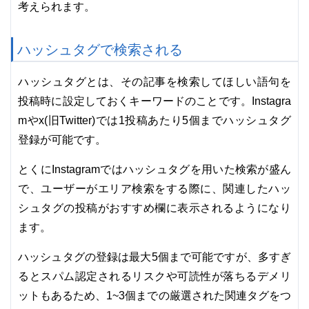
考えられます。
ハッシュタグで検索される
ハッシュタグとは、その記事を検索してほしい語句を
投稿時に設定しておくキーワードのことです。Instagra
mやx(旧Twitter)では1投稿あたり5個までハッシュタグ
登録が可能です。
とくにInstagramではハッシュタグを用いた検索が盛ん
で、ユーザーがエリア検索をする際に、関連したハッ
シュタグの投稿がおすすめ欄に表示されるようになり
ます。
ハッシュタグの登録は最大5個まで可能ですが、多すぎ
るとスパム認定されるリスクや可読性が落ちるデメリ
ットもあるため、1~3個までの厳選された関連タグをつ