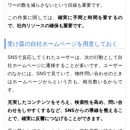
ワーの数を減らさないという目線も重要です。
確実に手間と時間を要するの
この作業に関しては、
で、社内リソースの確保も重要です。
受け皿の自社ホームページを用意しておく
SNSで反応してくれたユーザーは、次の行動として自
社ホームページに遷移することが多いです。ユーザー
のなかには、SNSで見ていて、物件問い合わせのとき
はホームページからという方も、相当数いるからで
す。
充実したコンテンツをそろえ、検索性を高め、問い合
わせをしやすくするなど、SNSからの導線を整えるこ
とで、確実に反響につなげることができます。