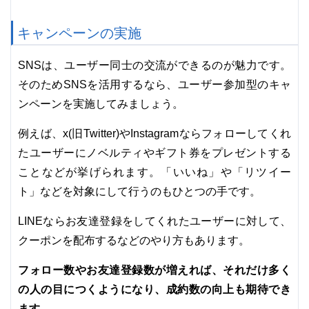
キャンペーンの実施
SNSは、ユーザー同士の交流ができるのが魅力です。
そのためSNSを活用するなら、ユーザー参加型のキャ
ンペーンを実施してみましょう。
例えば、x(旧Twitter)やInstagramならフォローしてくれ
たユーザーにノベルティやギフト券をプレゼントする
ことなどが挙げられます。「いいね」や「リツイー
ト」などを対象にして行うのもひとつの手です。
LINEならお友達登録をしてくれたユーザーに対して、
クーポンを配布するなどのやり方もあります。
フォロー数やお友達登録数が増えれば、それだけ多く
の人の目につくようになり、成約数の向上も期待でき
ます。