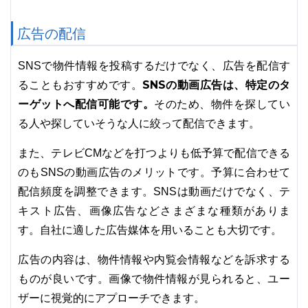
広告の配信
SNSで物件情報を投稿するだけでなく、広告を配信す
SNSの動画広告は、特定のタ
ることもおすすめです。
ーゲットへ配信可能です。
そのため、物件を探してい
る人や探していそうな人に絞って配信できます。
また、テレビCMなどを打つよりも低予算で配信できる
のもSNSの動画広告のメリットです。予算に合わせて
配信頻度を調整できます。SNSは動画だけでなく、テ
キスト広告、画像広告などさまざまな種類がありま
す。自社に適した広告媒体を用いることも大切です。
広告の内容は、物件情報や内覧会情報などを訴求する
ものが良いです。画像で物件情報が見られると、ユー
ザーに視覚的にアプローチできます。