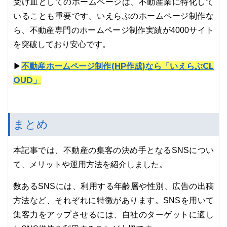
受け皿としてのホームページは、不動産業に特化して
いることも重要です。いえらぶのホームページ制作な
ら、不動産専門のホームページ制作実績が4000サイト
を突破しており安心です。
不動産ホームページ制作(HP作成)なら「いえらぶCL
▶
OUD」
まとめ
本記事では、不動産の集客の決め手となるSNSについ
て、メリットや運用方法を紹介しました。
数あるSNSには、利用する年齢層や性別、広告の出稿
方法など、それぞれに特徴があります。SNSを用いて
集客力をアップさせるには、自社のターゲットに適し