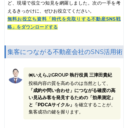
ど、現場で役立つ知見を網羅しました。次の一手を考
えるきっかけに、ぜひお役立てください。
無料お役立ち資料「時代を先取りする不動産SNS戦
略」をダウンロードする
集客につながる不動産会社のSNS活用術
㈱いえらぶGROUP 執行役員 三津田貴紀
投稿内容の質を高めるのは当然として、
「成約や問い合わせ」につながる確度の高
い見込み客を発見するための「効果測定」
と「PDCAサイクル」
を確立することが、
集客成功の鍵を握ります。