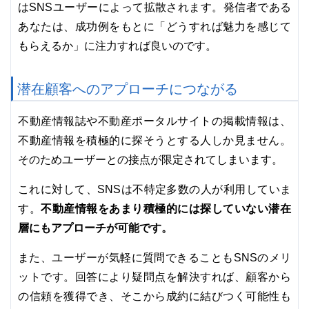
はSNSユーザーによって拡散されます。発信者である
あなたは、成功例をもとに「どうすれば魅力を感じて
もらえるか」に注力すれば良いのです。
潜在顧客へのアプローチにつながる
不動産情報誌や不動産ポータルサイトの掲載情報は、
不動産情報を積極的に探そうとする人しか見ません。
そのためユーザーとの接点が限定されてしまいます。
これに対して、SNSは不特定多数の人が利用していま
不動産情報をあまり積極的には探していない潜在
す。
層にもアプローチが可能です。
また、ユーザーが気軽に質問できることもSNSのメリ
ットです。回答により疑問点を解決すれば、顧客から
の信頼を獲得でき、そこから成約に結びつく可能性も