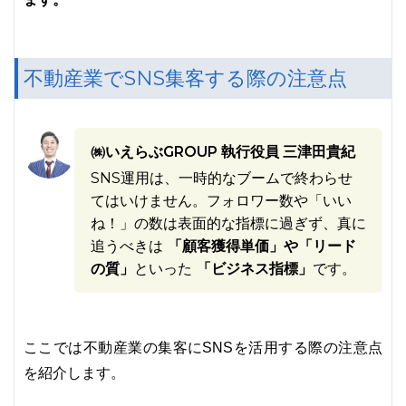
不動産業でSNS集客する際の注意点
㈱いえらぶGROUP 執行役員 三津田貴紀
SNS運用は、一時的なブームで終わらせ
てはいけません。フォロワー数や「いい
ね！」の数は表面的な指標に過ぎず、真に
追うべきは
「顧客獲得単価」や「リード
の質」
といった
「ビジネス指標」
です。
ここでは不動産業の集客にSNSを活用する際の注意点
を紹介します。