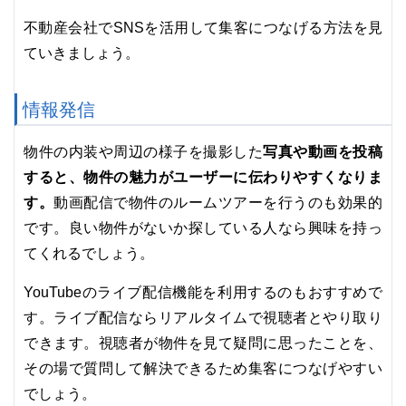
不動産会社でSNSを活用して集客につなげる方法を見
ていきましょう。
情報発信
写真や動画を投稿
物件の内装や周辺の様子を撮影した
すると、物件の魅力がユーザーに伝わりやすくなりま
す。
動画配信で物件のルームツアーを行うのも効果的
です。良い物件がないか探している人なら興味を持っ
てくれるでしょう。
YouTubeのライブ配信機能を利用するのもおすすめで
す。ライブ配信ならリアルタイムで視聴者とやり取り
できます。視聴者が物件を見て疑問に思ったことを、
その場で質問して解決できるため集客につなげやすい
でしょう。