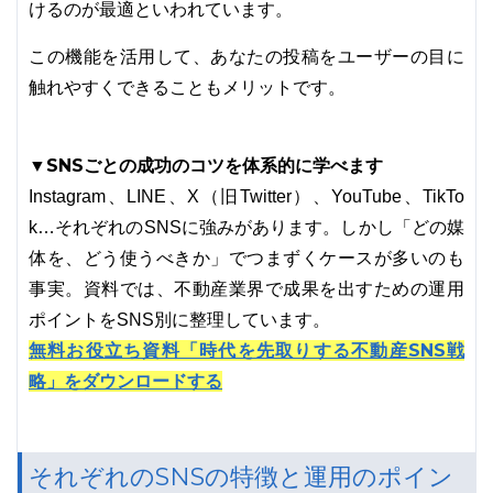
けるのが最適といわれています。
この機能を活用して、あなたの投稿をユーザーの目に
触れやすくできることもメリットです。
▼SNSごとの成功のコツを体系的に学べます
Instagram、LINE、X（旧Twitter）、YouTube、TikTo
k…それぞれのSNSに強みがあります。しかし「どの媒
体を、どう使うべきか」でつまずくケースが多いのも
事実。資料では、不動産業界で成果を出すための運用
ポイントをSNS別に整理しています。
無料お役立ち資料「時代を先取りする不動産SNS戦
略」をダウンロードする
それぞれのSNSの特徴と運用のポイン