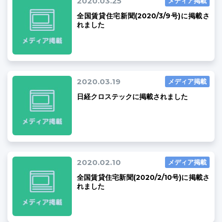
2020.03.25
メディア掲載
全国賃貸住宅新聞(2020/3/9号)に掲載さ
れました
2020.03.19
メディア掲載
日経クロステックに掲載されました
2020.02.10
メディア掲載
全国賃貸住宅新聞(2020/2/10号)に掲載さ
れました