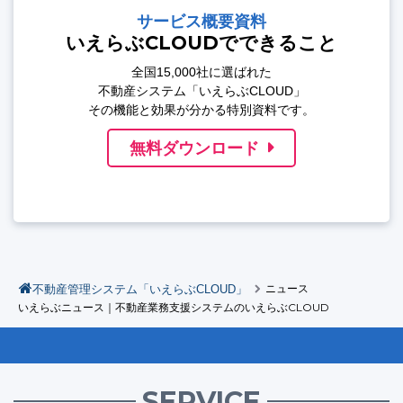
サービス概要資料
いえらぶCLOUDでできること
全国15,000社に選ばれた
不動産システム「いえらぶCLOUD」
その機能と効果が分かる特別資料です。
無料ダウンロード
不動産管理システム「いえらぶCLOUD」
ニュース
いえらぶニュース｜不動産業務支援システムのいえらぶCLOUD
SERVICE