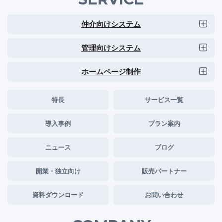
仲介向けシステム
管理向けシステム
ホームページ制作
特長
サービス一覧
導入事例
プラン案内
ニュース
ブログ
開業・独立向け
販売パートナー
資料ダウンロード
お問い合わせ