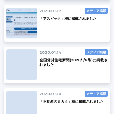
2020.01.17
メディア掲載
「アスピック」様に掲載されました
2020.01.14
メディア掲載
全国賃貸住宅新聞(2020/1/6号)に掲載さ
れました
2020.01.10
メディア掲載
「不動産のミカタ」様に掲載されました