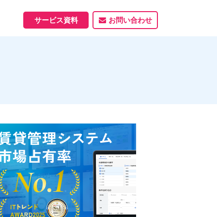
サービス資料
お問い合わせ
ホームページ
ホームページ制作実績
サービス一覧
資料ダウンロード
制作実績
能