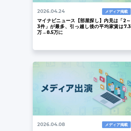
2026.04.24
メディア掲載
マイナビニュース【部屋探し】内見は「2～
3件」が最多、引っ越し後の平均家賃は7.3
万→8.5万に
2026.04.08
メディア掲載