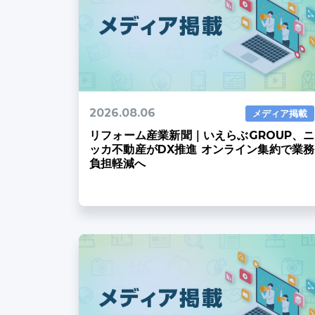
2026.08.06
メディア掲載
リフォーム産業新聞｜いえらぶGROUP、ニ
ッカ不動産がDX推進 オンライン集約で業務
負担軽減へ