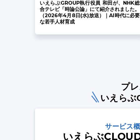
いえらぶGROUP執行役員 和田が、NHK総
合テレビ「時論公論」にて紹介されました。
（2026年4月8日(水)放送）｜AI時代に必要
な若手人材育成
プレ
いえらぶ
サービス
いえらぶCLOU