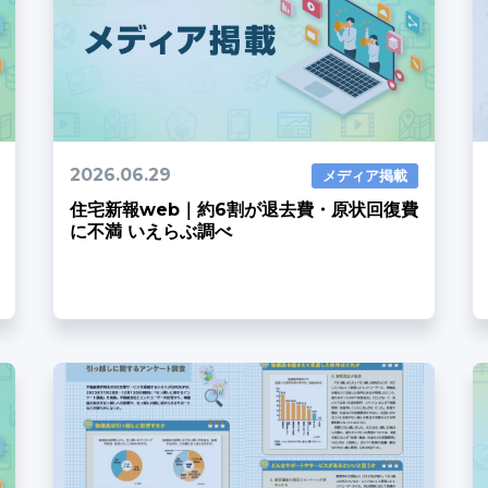
2026.06.29
メディア掲載
住宅新報web｜約6割が退去費・原状回復費
に不満 いえらぶ調べ