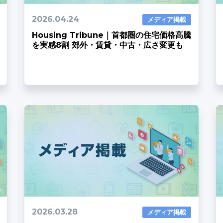
2026.04.24
メディア掲載
Housing Tribune｜首都圏の住宅価格高騰
を実感8割 郊外・賃貸・中古・広さ変更も
2026.03.28
メディア掲載