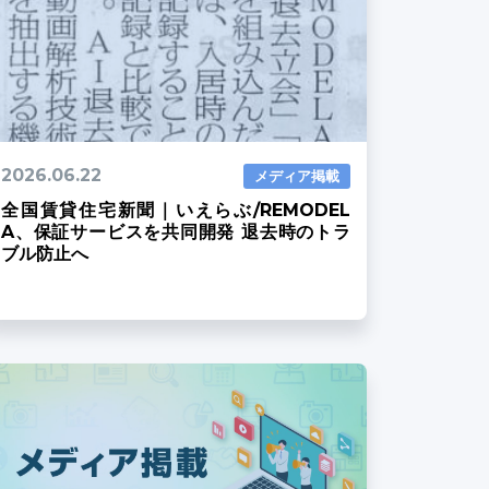
2026.06.22
メディア掲載
全国賃貸住宅新聞｜いえらぶ/REMODEL
A、保証サービスを共同開発 退去時のトラ
ブル防止へ