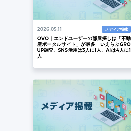
2026.05.11
メディア掲載
OVO｜エンドユーザーの部屋探しは「不動
産ポータルサイト」が最多 いえらぶGRO
UP調査、SNS活用は3人に1人、AIは4人に1
人