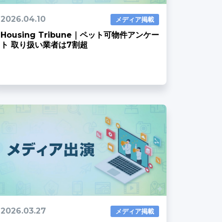
2026.04.10
メディア掲載
Housing Tribune｜ペット可物件アンケー
ト 取り扱い業者は7割超
2026.03.27
メディア掲載