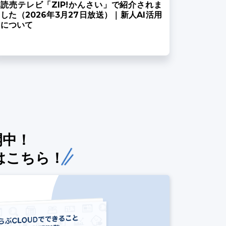
読売テレビ「ZIP!かんさい」で紹介されま
した（2026年3月27日放送）｜新人AI活用
について
開中！
はこちら！