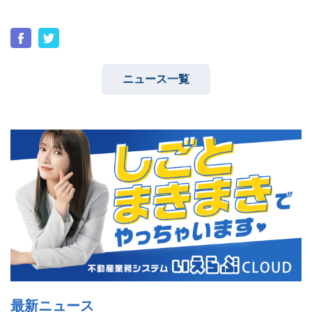
ニュース一覧
最新ニュース