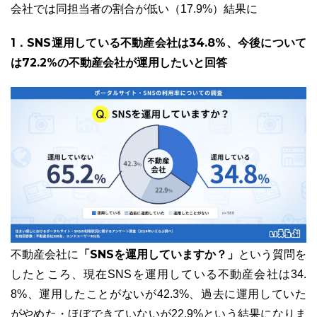
会社では同担当者の割合が低い（17.9%）結果に
1．SNS運用している不動産会社は34.8%、今後について
は72.2%の不動産会社が運用したいと回答
「SNSを運用していますか？」
不動産会社に
という質問を
したところ、現在SNSを運用している不動産会社は34.
8%、運用したことがないが42.3%、過去に運用していた
がやめた・ほぼできていないが22.9%という結果になりま