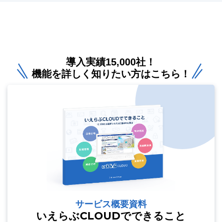
導入実績15,000社！
機能を詳しく知りたい方はこちら！
サービス概要資料
いえらぶCLOUDでできること