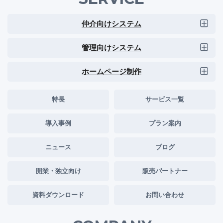
仲介向けシステム
管理向けシステム
ホームページ制作
特長
サービス一覧
導入事例
プラン案内
ニュース
ブログ
開業・独立向け
販売パートナー
資料ダウンロード
お問い合わせ