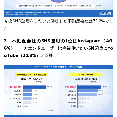
今後SNS運用をしたいと回答した不動産会社は72.2%でし
た。
2．不動産会社のSNS運用の1位はInstagram（40.
6%）、一方エンドユーザーは今後使いたいSNS1位にYo
uTube（30.8%）と回答