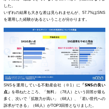
した。
いずれの結果も大きな差は見られませんが、57.7%はSNS
を運用した経験があるということが分かります。
「SNSの良い
SNSを運用している不動産会社（※1）に
点」
を尋ねたところ、「無料」（78人）という回答が最も
多く、次いで「拡散力が高い」（68人）、「若い世代への
訴求ができる」（66人）がTOP3回答となりました。