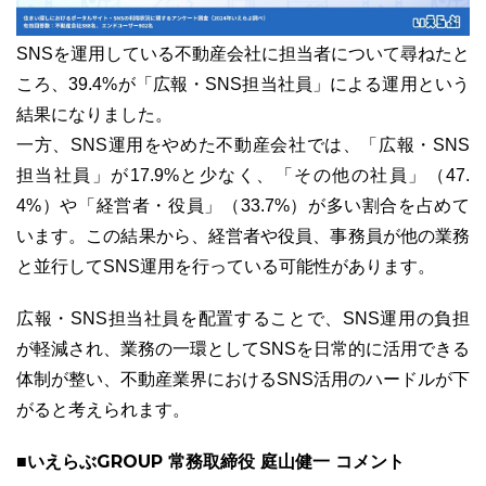
SNSを運用している不動産会社に担当者について尋ねたと
ころ、39.4%が「広報・SNS担当社員」による運用という
結果になりました。
一方、SNS運用をやめた不動産会社では、「広報・SNS
担当社員」が17.9%と少なく、「その他の社員」（47.
4%）や「経営者・役員」（33.7%）が多い割合を占めて
います。この結果から、経営者や役員、事務員が他の業務
と並行してSNS運用を行っている可能性があります。
広報・SNS担当社員を配置することで、SNS運用の負担
が軽減され、業務の一環としてSNSを日常的に活用できる
体制が整い、不動産業界におけるSNS活用のハードルが下
がると考えられます。
■いえらぶGROUP 常務取締役 庭山健一 コメント