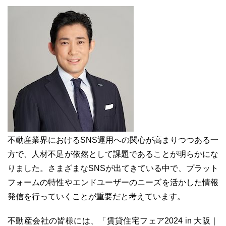
不動産業界におけるSNS運用への関心が高まりつつある一
方で、人材不足が依然として課題であることが明らかにな
りました。さまざまなSNSが出てきている中で、プラット
フォームの特性やエンドユーザーのニーズを活かした情報
発信を行っていくことが重要だと考えています。
不動産会社の皆様には、「賃貸住宅フェア2024 in 大阪｜