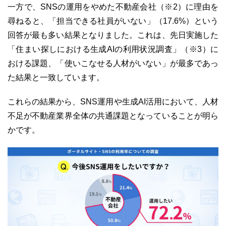
一方で、SNSの運用をやめた不動産会社（※2）に理由を
尋ねると、「担当できる社員がいない」（17.6%）という
回答が最も多い結果となりました。これは、先日実施した
「住まい探しにおける生成AIの利用状況調査」（※3）に
おける課題、「使いこなせる人材がいない」が最多であっ
た結果と一致しています。
これらの結果から、SNS運用や生成AI活用において、人材
不足が不動産業界全体の共通課題となっていることが明ら
かです。