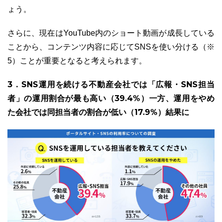
ょう。
さらに、現在はYouTube内のショート動画が成長している
ことから、コンテンツ内容に応じてSNSを使い分ける（※
5）ことが重要となると考えられます。
3．SNS運用を続ける不動産会社では「広報・SNS担当
者」の運用割合が最も高い（39.4%）一方、運用をやめ
た会社では同担当者の割合が低い（17.9%）結果に