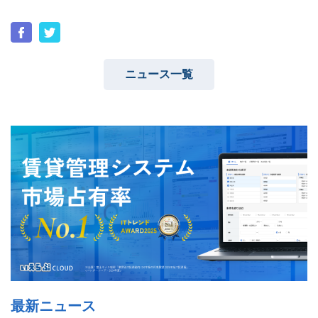
ニュース一覧
ユーザーインタビュー
ホームページ制作実績
ニュース一覧
お役立ちブログ
資料ダウンロード
特長
サービス一覧
プラン
最新ニュース