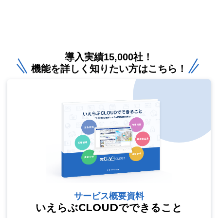
導入実績15,000社！
機能を詳しく知りたい方はこちら！
サービス概要資料
いえらぶCLOUDでできること