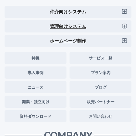
仲介向けシステム
管理向けシステム
ホームページ制作
特長
サービス一覧
導入事例
プラン案内
ニュース
ブログ
開業・独立向け
販売パートナー
資料ダウンロード
お問い合わせ
COMPANY