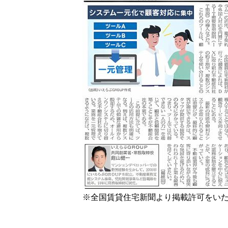
※全国賃貸住宅新聞より掲載許可をい