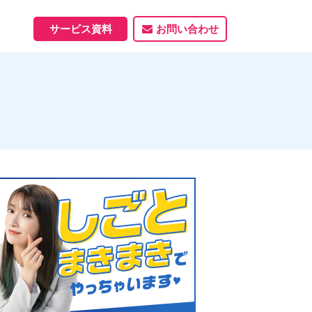
サービス資料
お問い合わせ
ホームページ
ホームページ制作実績
サービス一覧
資料ダウンロード
制作実績
能