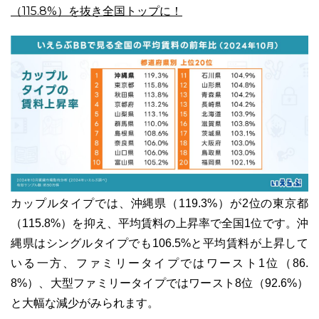
（115.8%）を抜き全国トップに！
カップルタイプでは、沖縄県（119.3%）が2位の東京都
（115.8%）を抑え、平均賃料の上昇率で全国1位です。沖
縄県はシングルタイプでも106.5%と平均賃料が上昇して
いる一方、ファミリータイプではワースト1位（86.
8%）、大型ファミリータイプではワースト8位（92.6%）
と大幅な減少がみられます。