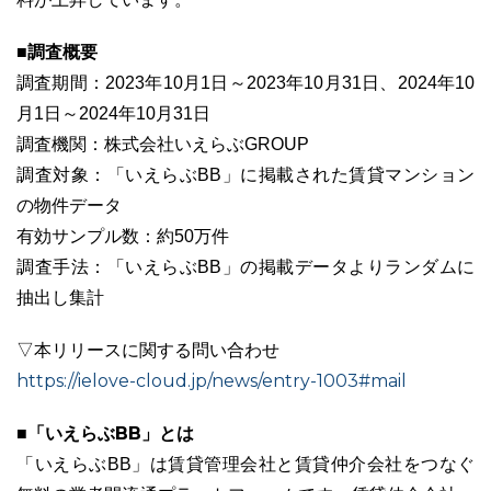
■調査概要
調査期間：2023年10月1日～2023年10月31日、2024年10
月1日～2024年10月31日
調査機関：株式会社いえらぶGROUP
調査対象：「いえらぶBB」に掲載された賃貸マンション
の物件データ
有効サンプル数：約50万件
調査手法：「いえらぶBB」の掲載データよりランダムに
抽出し集計
▽本リリースに関する問い合わせ
https://ielove-cloud.jp/news/entry-1003#mail
■「いえらぶBB」とは
「いえらぶBB」は賃貸管理会社と賃貸仲介会社をつなぐ