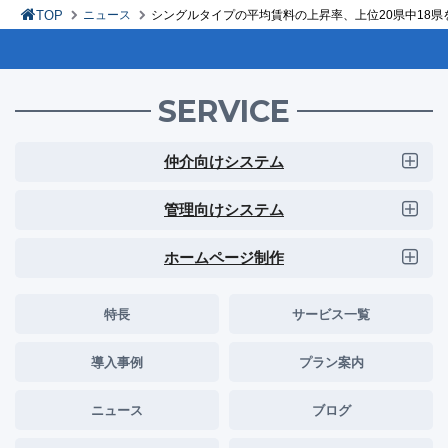
TOP
ニュース
シングルタイプの平均賃料の上昇率、上位20県中18県
SERVICE
仲介向けシステム
管理向けシステム
ホームページ制作
特長
サービス一覧
導入事例
プラン案内
ニュース
ブログ