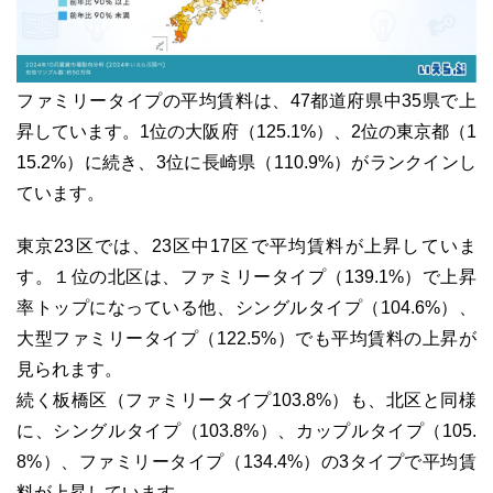
ファミリータイプの平均賃料は、47都道府県中35県で上
昇しています。1位の大阪府（125.1%）、2位の東京都（1
15.2%）に続き、3位に長崎県（110.9%）がランクインし
ています。
東京23区では、23区中17区で平均賃料が上昇していま
す。１位の北区は、ファミリータイプ（139.1%）で上昇
率トップになっている他、シングルタイプ（104.6%）、
大型ファミリータイプ（122.5%）でも平均賃料の上昇が
見られます。
続く板橋区（ファミリータイプ103.8%）も、北区と同様
に、シングルタイプ（103.8%）、カップルタイプ（105.
8%）、ファミリータイプ（134.4%）の3タイプで平均賃
料が上昇しています。