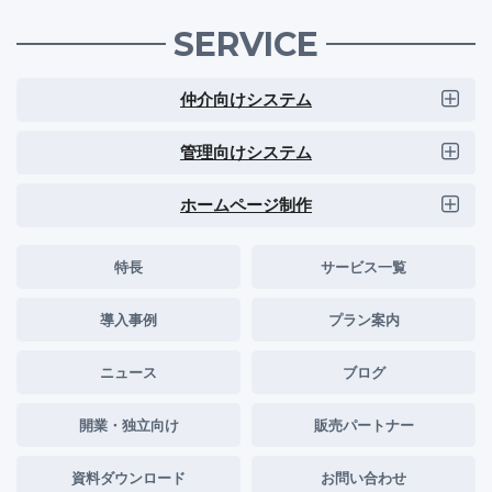
SERVICE
仲介向けシステム
管理向けシステム
ホームページ制作
特長
サービス一覧
導入事例
プラン案内
ニュース
ブログ
開業・独立向け
販売パートナー
資料ダウンロード
お問い合わせ