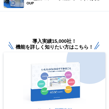
OUP
導入実績15,000社！
機能を詳しく知りたい方はこちら！