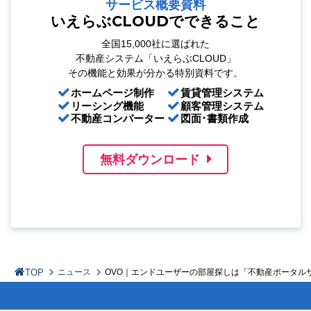
サービス概要資料
いえらぶCLOUDでできること
全国15,000社に選ばれた
不動産システム「いえらぶCLOUD」
その機能と効果が分かる特別資料です。
ホームページ制作
賃貸管理システム
リーシング機能
顧客管理システム
不動産コンバーター
図面･書類作成
無料ダウンロード
TOP
ニュース
OVO｜エンドユーザーの部屋探しは「不動産ポータルサイ