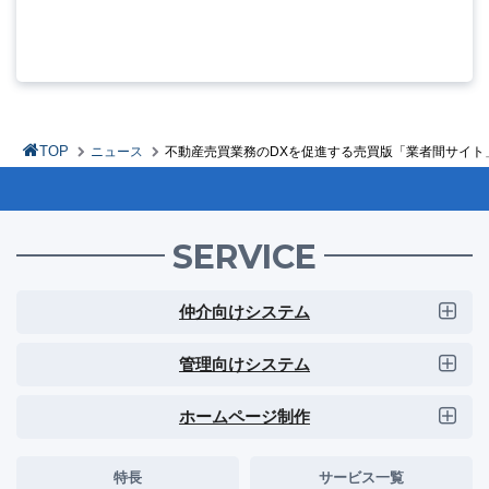
TOP
ニュース
不動産売買業務のDXを促進する売買版「業者間サイト
SERVICE
仲介向けシステム
管理向けシステム
ホームページ制作
特長
サービス一覧