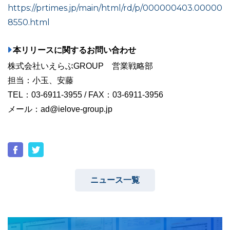
https://prtimes.jp/main/html/rd/p/000000403.00000
8550.html
本リリースに関するお問い合わせ
株式会社いえらぶGROUP 営業戦略部
担当：小玉、安藤
TEL：03-6911-3955 / FAX：03-6911-3956
メール：ad@ielove-group.jp
ニュース一覧