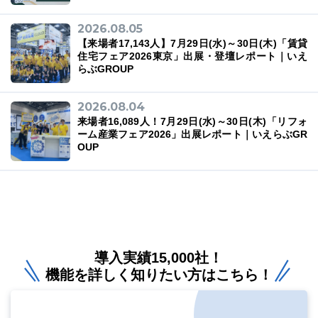
2026.08.05
【来場者17,143人】7月29日(水)～30日(木)「賃貸
住宅フェア2026東京」出展・登壇レポート｜いえ
らぶGROUP
2026.08.04
来場者16,089人！7月29日(水)～30日(木)「リフォ
ーム産業フェア2026」出展レポート｜いえらぶGR
OUP
導入実績15,000社！
機能を詳しく知りたい方はこちら！