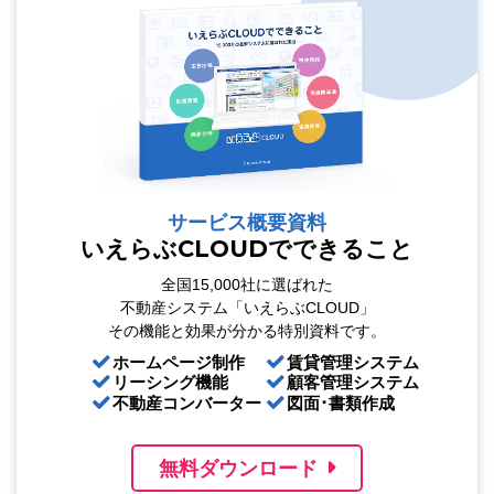
サービス概要資料
いえらぶCLOUDでできること
全国15,000社に選ばれた
不動産システム「いえらぶCLOUD」
その機能と効果が分かる特別資料です。
ホームページ制作
賃貸管理システム
リーシング機能
顧客管理システム
不動産コンバーター
図面･書類作成
無料ダウンロード