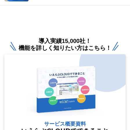
導入実績15,000社！
機能を詳しく知りたい方はこちら！
サービス概要資料