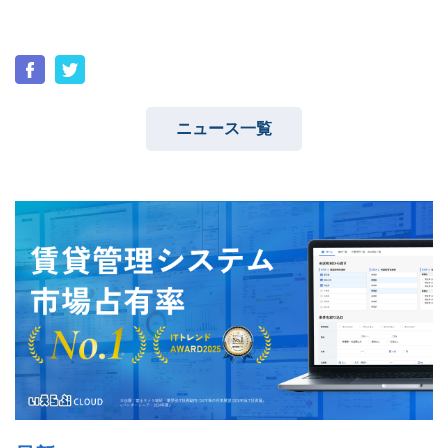
ユーザーインタビュー
ホームページ制作実績
ニュース一覧
ニュース一覧
お役立ちブログ
資料ダウンロード
特長
サービス一覧
プラン