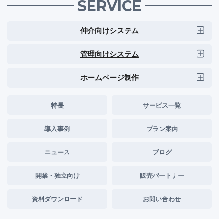
SERVICE
仲介向けシステム
管理向けシステム
ホームページ制作
特長
サービス一覧
導入事例
プラン案内
ニュース
ブログ
開業・独立向け
販売パートナー
資料ダウンロード
お問い合わせ