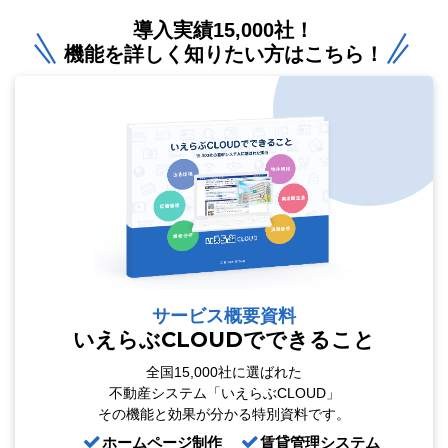
導入実績15,000社！
機能を詳しく知りたい方はこちら！
サービス概要資料
いえらぶCLOUDでできること
全国15,000社に選ばれた
不動産システム「いえらぶCLOUD」
その機能と効果が分かる特別資料です。
ホームページ制作
賃貸管理システム