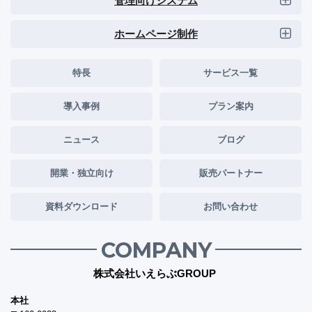
管理向けシステム
ホームページ制作
特長
サービス一覧
導入事例
プラン案内
ニュース
ブログ
開業・独立向け
販売パートナー
資料ダウンロード
お問い合わせ
COMPANY
株式会社いえらぶGROUP
本社