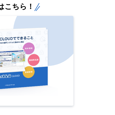
はこちら！