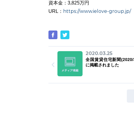
資本金：3,825万円
https://www.ielove-group.jp/
URL：
2020.03.25
全国賃貸住宅新聞(2020/3
に掲載されました