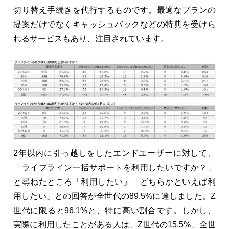
切り替え手続きを代行するものです。最適なプランの
提案だけでなくキャッシュバックなどの特典を受けら
れるサービスもあり、注目されています。
2年以内に引っ越しをしたエンドユーザーに対して、
「ライフライン一括サポートを利用したいですか？」
と尋ねたところ「利用したい」「どちらかといえば利
用したい」との回答が全世代の89.5%に達しました。Z
世代に限ると96.1%と、特に高い割合です。しかし、
実際に利用したことがある人は、Z世代の15.5%、全世