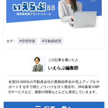
#空室対策
#不動産経営
タグ：
この記事を書いた人
いえらぶ編集部
全国15,000社の不動産会社の業務効率化や売上アップをサ
ポートする中で得たノウハウを日々発信中。SNS集客やBP
Oサービスなど、最新の情報もどんどん発信していきます。