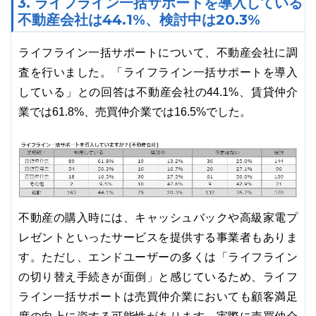
3. ライフライン一括サポートを導入している
不動産会社は44.1%、検討中は20.3%
ライフライン一括サポートについて、不動産会社に調
査を行いました。「ライフライン一括サポートを導入
している」との回答は不動産会社の44.1%、賃貸仲介
業では61.8%、売買仲介業では16.5%でした。
不動産の購入時には、キャッシュバックや高級家電プ
レゼントといったサービスを提供する事業者もありま
す。ただし、エンドユーザーの多くは「ライフライン
の切り替え手続きが面倒」と感じているため、ライフ
ライン一括サポートは売買仲介業においても顧客満足