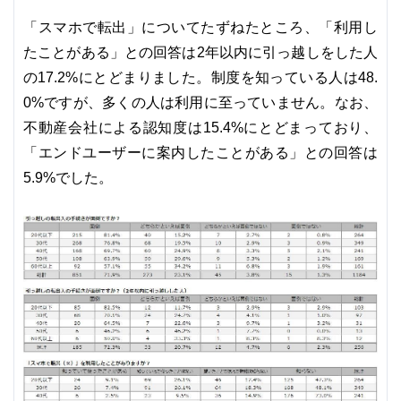
「スマホで転出」についてたずねたところ、「利用し
たことがある」との回答は2年以内に引っ越しをした人
の17.2%にとどまりました。制度を知っている人は48.
0%ですが、多くの人は利用に至っていません。なお、
不動産会社による認知度は15.4%にとどまっており、
「エンドユーザーに案内したことがある」との回答は
5.9%でした。