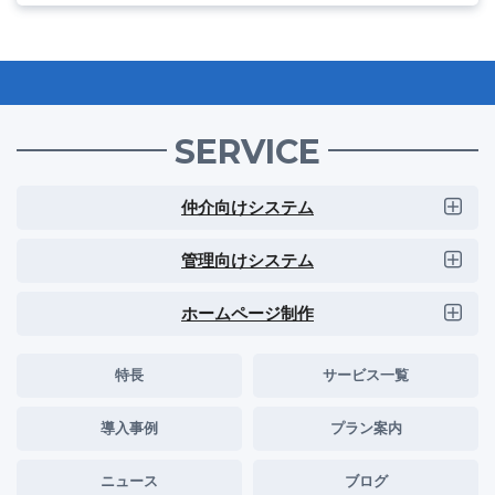
SERVICE
仲介向けシステム
管理向けシステム
ホームページ制作
特長
サービス一覧
導入事例
プラン案内
ニュース
ブログ