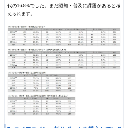
代の16.8%でした。まだ認知・普及に課題があると考
えられます。