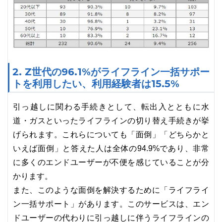
2. Z世代の96.1%がライフライン一括サポー
トを利用したい、利用経験者は15.5%
引っ越しに関わる手続きとして、転出入とともに水
道・ガスといったライフラインの切り替え手続きが挙
げられます。これらについても「面倒」「どちらかと
いえば面倒」と答えた人は全体の94.9%であり、非常
に多くのエンドユーザーが不便を感じていることが分
かります。
また、このような面倒を解決するために「ライフライ
ン一括サポート」があります。このサービスは、エン
ドユーザーの代わりに引っ越しに伴うライフラインの