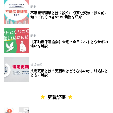
開業
不動産管理業とは？設立に必要な資格・独立前に
知っておくべき5つの義務を紹介
開業
【不動産保証協会】全宅？全日？ハトとウサギの
違いを解説
賃貸管理
法定更新とは？更新料はどうなるのか、対処法と
ともに解説
新着記事