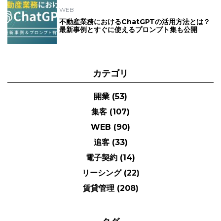
WEB
不動産業務におけるChatGPTの活用方法とは？
最新事例とすぐに使えるプロンプト集も公開
カテゴリ
開業
(53)
集客
(107)
WEB
(90)
追客
(33)
電子契約
(14)
リーシング
(22)
賃貸管理
(208)