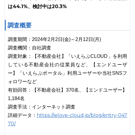
は44.1%、検討中は20.3%
調査概要
調査期間：2024年2月2日(金)～2月12日(月)
調査機関：自社調査
調査対象：【不動産会社】「いえらぶCLOUD」を利用
している不動産会社の従業員など、【エンドユーザ
ー】「いえらぶポータル」利用ユーザーや当社SNSフ
ォロワーなど
有効回答：【不動産会社】370名、【エンドユーザー】
1,184名
調査手法：インターネット調査
https://ielove-cloud.jp/blog/entry-047
詳細データ：
70/