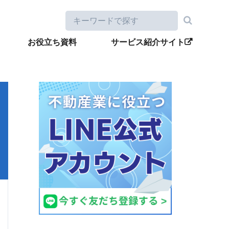
お役立ち資料
サービス紹介サイト