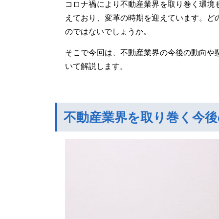
コロナ禍により不動産業界を取り巻く環境
えており、変革の時期を迎えています。ど
のではないでしょうか。
そこで今回は、不動産業界の今後の動向や
いて解説します。
不動産業界を取り巻く今後