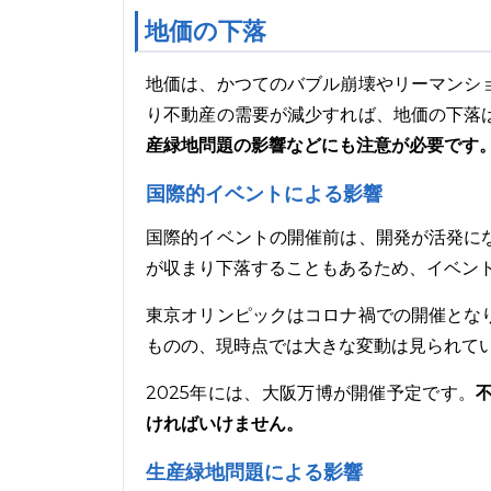
地価の下落
地価は、かつてのバブル崩壊やリーマンシ
り不動産の需要が減少すれば、地価の下落
産緑地問題の影響などにも注意が必要です
国際的イベントによる影響
国際的イベントの開催前は、開発が活発に
が収まり下落することもあるため、イベン
東京オリンピックはコロナ禍での開催とな
ものの、現時点では大きな変動は見られて
2025年には、大阪万博が開催予定です。
ければいけません。
生産緑地問題による影響