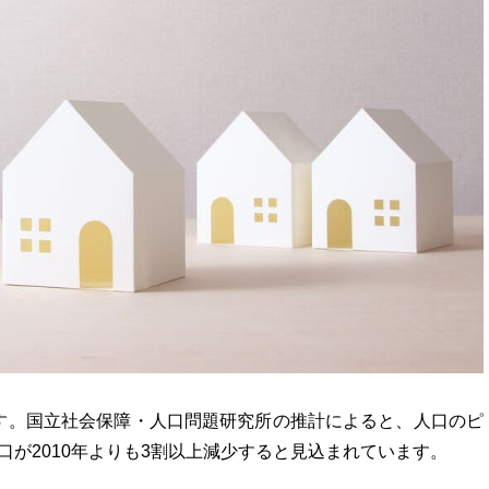
す。国立社会保障・人口問題研究所の推計によると、人口のピ
人口が2010年よりも3割以上減少すると見込まれています。