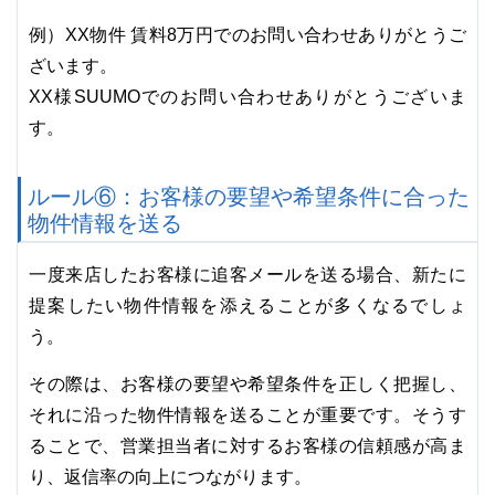
例）XX物件 賃料8万円でのお問い合わせありがとうご
ざいます。
XX様SUUMOでのお問い合わせありがとうございま
す。
ルール⑥：お客様の要望や希望条件に合った
物件情報を送る
一度来店したお客様に追客メールを送る場合、新たに
提案したい物件情報を添えることが多くなるでしょ
う。
その際は、お客様の要望や希望条件を正しく把握し、
それに沿った物件情報を送ることが重要です。そうす
ることで、営業担当者に対するお客様の信頼感が高ま
り、返信率の向上につながります。