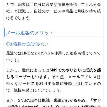
とで、顧客は「自分に必要な情報を提供してくれる会
社」と認識し、自社のサービスや商品に興味を持ち続
けるでしょう。
メール追客のメリット
①お客様の抵抗が少ない
最近ではLINEなどのSNSを使用した追客も増えてきて
います。
SNSでのやりとりに抵抗を感
しかし、世代によっては
じるユーザーもいます。
その点、メールアドレスは
様々なサービスを利用する際に登録し慣れているの
で、抵抗を感じにくいでしょう。
既読・未読がわかるため、「すぐ
また、SNSの場合は