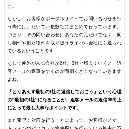
す。
しかし、お客様がポータルサイトでお問い合わせを行
う際には、たいてい複数社にまとめて行っています。
つまり、その問い合わせはあなたの元だけでなく、同
じ物件や似た物件を取り扱うライバル会社にも送られ
ているということです。
そして連絡が来る会社が2社、3社と増えていくと、追
客メールの返事をするのが面倒くさくなっていきます
よね。
「とりあえず最初の1社に返信しておこう」という心理
の”最初の1社”になることが、追客メールの返信率向上
にとって最も大事なポイントです。
また素早く対応を行うことによって、お客様がスマー
トフォンやパソコンで物件探しを行っている最中に不