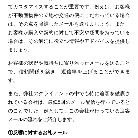
てカスタマイズすることが重要です。例えば、お客様
が不動産物件の立地や交通の便にこだわっている場合
は、その点を強調したメールを送りましょう。また、
お客様が購入や契約に対して不安や疑問を持っている
場合は、その解消に役立つ情報やアドバイスを提供し
ましょう。
お客様の状況や気持ちに寄り添ったメールを送ること
で、信頼関係を築き、返信率を上げることができま
す。
また、弊社のクライアントの中でも特に追客を徹底さ
れている会社は、最低5回のメール配信を行っていると
のことでした。例として、この会社が行っている追客
メールの流れをご紹介します。
①反響に対するお礼メール