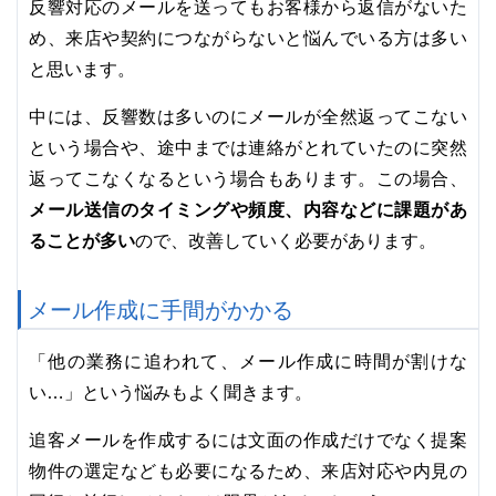
反響対応のメールを送ってもお客様から返信がないた
め、来店や契約につながらないと悩んでいる方は多い
と思います。
中には、反響数は多いのにメールが全然返ってこない
という場合や、途中までは連絡がとれていたのに突然
返ってこなくなるという場合もあります。この場合、
メール送信のタイミングや頻度、内容などに課題があ
ることが多い
ので、改善していく必要があります。
メール作成に手間がかかる
「他の業務に追われて、メール作成に時間が割けな
い…」という悩みもよく聞きます。
追客メールを作成するには文面の作成だけでなく提案
物件の選定なども必要になるため、来店対応や内見の