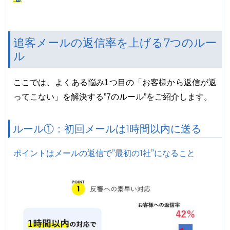
追客メールの返信率を上げる7つのルー
ル
ここでは、よくある悩み1つ目の「お客様から返信が返
ってこない」を解決する”7のルール”をご紹介します。
ルール①：初回メールは1時間以内に送る
ポイントはメールの返信で”最初の1社”になること