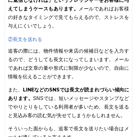
に返信しなければ」というプレッシャーをお客様に与
えてしまうケースもあります。
メールであればお客様
の好きなタイミングで見てもらえるので、ストレスを
与えにくいでしょう。
②長文を送れる
追客の際には、物件情報や来店の候補日などを入力す
るので、どうしても長文になってしまいます。メール
であれば文章の量や形式に制限が少ないので、自由に
情報を伝えることができます。
LINEなどのSNSでは長文が読まれづらい傾向に
また、
あります。
SNSでは、短いメッセージやスタンプなど
でやりとりをしている利用者が多いため、長文を送る
と見込み客の読む気が失せてしまうかもしれません。
そういった面からも、追客で長文を送りたい場合はメ