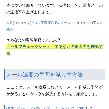
本について紹介しています。 参考にして、追客メール
の返信率を上げましょう。
追客(ついきゃく)とは？不動産営業のメール・LINEの8つの工夫を
解説！
▼あなたの追客業務は大丈夫？
「セルフチェックシート」であなたの追客力を確認す
る
メール追客の手間を減らす方法
ここでは、メール追客において「メール作成に手間が
かかる」という悩みを解決する方法をご紹介します。