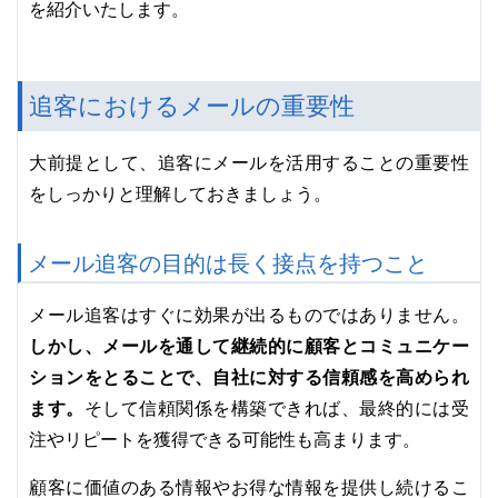
を紹介いたします。
追客におけるメールの重要性
大前提として、追客にメールを活用することの重要性
をしっかりと理解しておきましょう。
メール追客の目的は長く接点を持つこと
メール追客はすぐに効果が出るものではありません。
しかし、メールを通して継続的に顧客とコミュニケー
ションをとることで、自社に対する信頼感を高められ
ます。
そして信頼関係を構築できれば、最終的には受
注やリピートを獲得できる可能性も高まります。
顧客に価値のある情報やお得な情報を提供し続けるこ