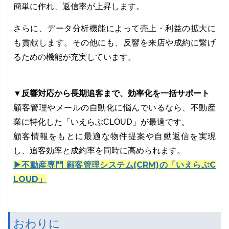
簡単に作れ、返信率が上昇します。
さらに、データ分析機能によって売上・利益の拡大に
も貢献します。その他にも、反響を来店や成約に繋げ
るための機能が充実しています。
▼反響対応から長期追客まで、効率化を一括サポート
顧客管理やメールの自動化に悩んでいるなら、不動産
業に特化した「いえらぶCLOUD」が最適です。
顧客情報をもとに最適な物件提案や自動返信を実現
し、追客効率と成約率を同時に高められます。
▶不動産専門 顧客管理システム(CRM)の「いえらぶC
LOUD」
おわりに