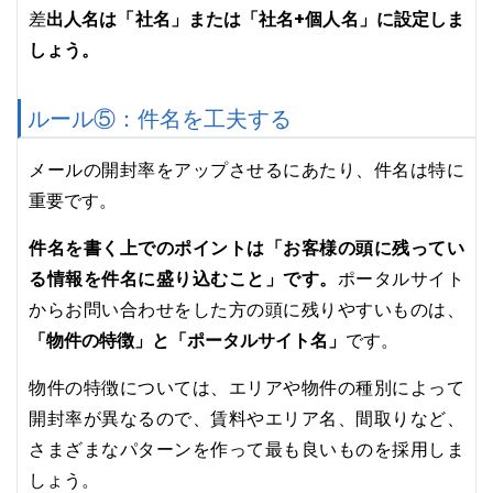
出人名は「社名」または「社名+個人名」に設定しま
差
しょう。
ルール⑤：件名を工夫する
メールの開封率をアップさせるにあたり、件名は特に
重要です。
件名を書く上でのポイントは「お客様の頭に残ってい
る情報を件名に盛り込むこと」です。
ポータルサイト
からお問い合わせをした方の頭に残りやすいものは、
「物件の特徴」と「ポータルサイト名」
です。
物件の特徴については、エリアや物件の種別によって
開封率が異なるので、賃料やエリア名、間取りなど、
さまざまなパターンを作って最も良いものを採用しま
しょう。