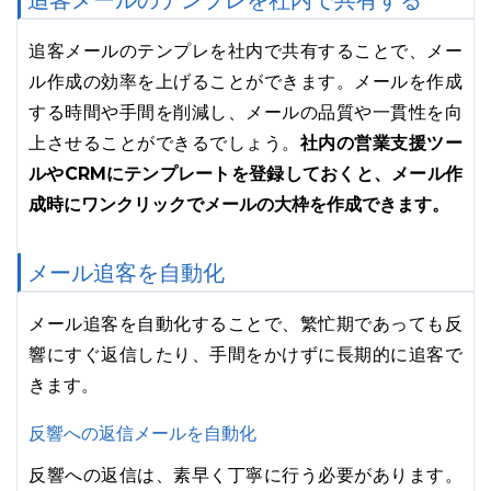
追客メールのテンプレを社内で共有する
追客メールのテンプレを社内で共有することで、メー
ル作成の効率を上げることができます。メールを作成
する時間や手間を削減し、メールの品質や一貫性を向
社内の営業支援ツー
上させることができるでしょう。
ルやCRMにテンプレートを登録しておくと、メール作
成時にワンクリックでメールの大枠を作成できます。
メール追客を自動化
メール追客を自動化することで、繁忙期であっても反
響にすぐ返信したり、手間をかけずに長期的に追客で
きます。
反響への返信メールを自動化
反響への返信は、素早く丁寧に行う必要があります。