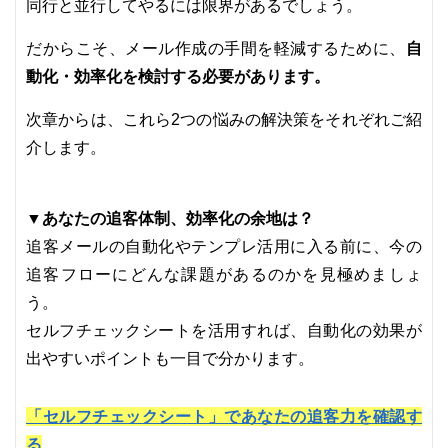
同行と並行してやるには限界があるでしょう。
自
だからこそ、メール作成の手間を軽減するために、
動化・効率化を検討する必要があります。
次章からは、これら2つの悩みの解決策をそれぞれご紹
介します。
▼あなたの追客体制、効率化の余地は？
追客メールの自動化やテンプレ活用に入る前に、今の
追客フローにどんな課題があるのかを見極めましょ
う。
セルフチェックシートを活用すれば、自動化の効果が
出やすいポイントも一目で分かります。
「セルフチェックシート」であなたの追客力を確認す
る