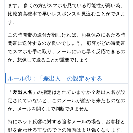
ます。 多くの方がスマホを見ている可能性が高い為、
比較的高確率で早いレスポンスを見込むことができま
す。
この時間帯の送付が難しければ、お昼休みにあたる時
間帯に送付するのが良いでしょう。 顧客がどの時間帯
でスマホを手に取り、メールにいち早く反応できるの
か、想像して送ることが重要でしょう。
ルール④：「差出人」の設定をする
「差出人名」
の指定はされていますか？差出人名が設
定されていないと、このメールが誰から来たものなの
か、メールを開くまで判断できません。
特にネット反響に対する追客メールの場合、お客様と
顔を合わせる前なのでその傾向はより強くなります。