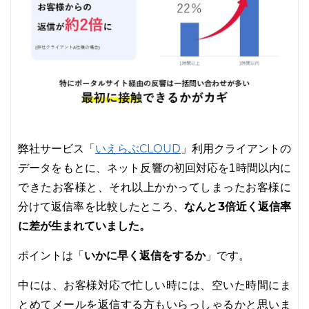
いえらぶCLOUD
弊社サービス「
」利用クライアントの
データをもとに、ネット反響の初回対応を1時間以内に
できたお客様と、それ以上かかってしまったお客様に
なんと3倍近く返信率
分けて返信率を比較したところ、
に差が生まれていました。
いかに早く返信をするか
ポイントは「
」です。
中には、お客様対応で忙しい時には、空いた時間にま
とめてメールを返信する方もいらっしゃるかと思いま