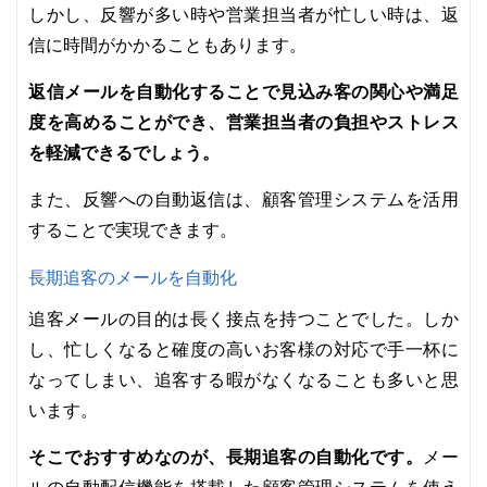
しかし、反響が多い時や営業担当者が忙しい時は、返
信に時間がかかることもあります。
返信メールを自動化することで見込み客の関心や満足
度を高めることができ、営業担当者の負担やストレス
を軽減できるでしょう。
また、反響への自動返信は、顧客管理システムを活用
することで実現できます。
長期追客のメールを自動化
追客メールの目的は長く接点を持つことでした。しか
し、忙しくなると確度の高いお客様の対応で手一杯に
なってしまい、追客する暇がなくなることも多いと思
います。
そこでおすすめなのが、長期追客の自動化です。
メー