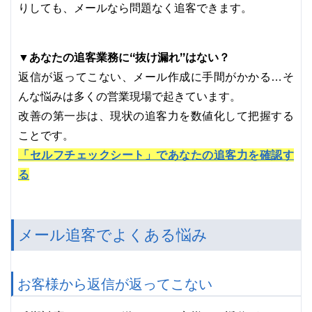
りしても、メールなら問題なく追客できます。
あなたの追客業務に“抜け漏れ”はない？
▼
返信が返ってこない、メール作成に手間がかかる…そ
んな悩みは多くの営業現場で起きています。
改善の第一歩は、現状の追客力を数値化して把握する
ことです。
「セルフチェックシート」であなたの追客力を確認す
る
メール追客でよくある悩み
お客様から返信が返ってこない