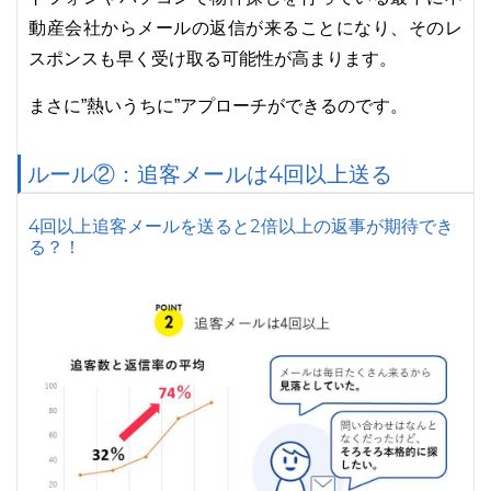
動産会社からメールの返信が来ることになり、そのレ
スポンスも早く受け取る可能性が高まります。
まさに”熱いうちに”アプローチができるのです。
ルール②：追客メールは4回以上送る
4回以上追客メールを送ると2倍以上の返事が期待でき
る？！