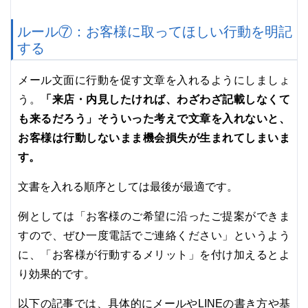
ルール⑦：お客様に取ってほしい行動を明記
する
メール文面に行動を促す文章を入れるようにしましょ
「来店・内見したければ、わざわざ記載しなくて
う。
も来るだろう」そういった考えで文章を入れないと、
お客様は行動しないまま機会損失が生まれてしまいま
す。
文書を入れる順序としては最後が最適です。
例としては「お客様のご希望に沿ったご提案ができま
すので、ぜひ一度電話でご連絡ください」というよう
に、「お客様が行動するメリット」を付け加えるとよ
り効果的です。
以下の記事では、具体的にメールやLINEの書き方や基