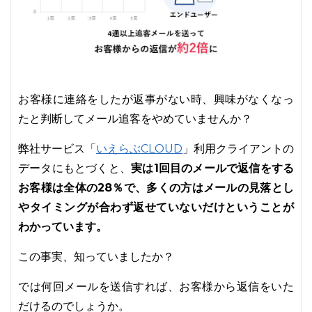
お客様に連絡をしたが返事がない時、興味がなくなっ
たと判断してメール追客をやめていませんか？
いえらぶCLOUD
弊社サービス「
」利用クライアントの
実は1回目のメールで返信をする
データにもとづくと、
お客様は全体の28％で、多くの方はメールの見落とし
やタイミングが合わず返せていないだけということが
わかっています。
この事実、知っていましたか？
では何回メールを送信すれば、お客様から返信をいた
だけるのでしょうか。