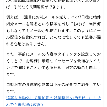
ルの自動配信機能を搭載した顧客管理システムを使え
ば、手間なく長期追客ができます。
例えば、1通目にお礼メールを送り、その3日後に物件
紹介メールを送るという指示を出しておけば、当日何
もしなくてもメールが配信されます。このようにメー
ル配信を自動化すれば、どんなに忙しくても追客が漏
れる心配はありません。
また、事前にメールの内容やタイミングを設定してお
くことで、お客様に最適なメッセージを最適なタイミ
ングで届けることができるため、追客の効果も向上し
ます。
自動追客の具体的な効果は下記の記事でご紹介してい
ます。
追客を自動化して繁忙期の残業時間をほぼゼロに！そ
れでも来店率は改善!?