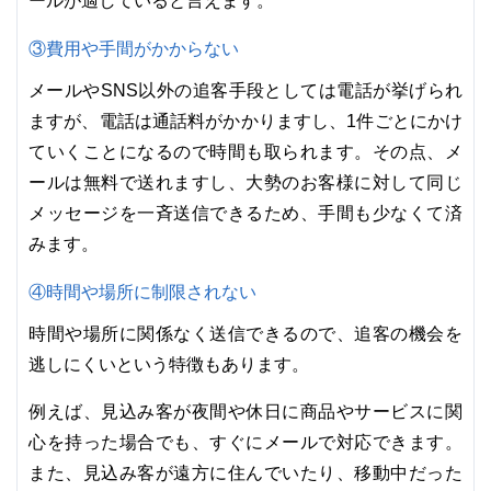
ールが適していると言えます。
③費用や手間がかからない
メールやSNS以外の追客手段としては電話が挙げられ
ますが、電話は通話料がかかりますし、1件ごとにかけ
ていくことになるので時間も取られます。その点、メ
ールは無料で送れますし、大勢のお客様に対して同じ
メッセージを一斉送信できるため、手間も少なくて済
みます。
④時間や場所に制限されない
時間や場所に関係なく送信できるので、追客の機会を
逃しにくいという特徴もあります。
例えば、見込み客が夜間や休日に商品やサービスに関
心を持った場合でも、すぐにメールで対応できます。
また、見込み客が遠方に住んでいたり、移動中だった