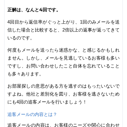
正解は、なんと4回です。
4回目から返信率がぐっと上がり、1回のみメールを送
信した場合と比較すると、2倍以上の返事が返ってきて
いるのです。
何度もメールを送ったら迷惑かな、と感じるかもしれ
ません。しかし、メールを見逃しているお客様も多い
ですし、お問い合わせしたこと自体を忘れていること
も多々あります。
お部屋探しの意思がある方を逃すのはもったいないで
すよね。他社と差別化を図り、お客様を逃さないため
にも4回の追客メールを行いましょう！
追客メールの内容とは？
追客メールの内容は、お客様のニーズや関心に合わせ