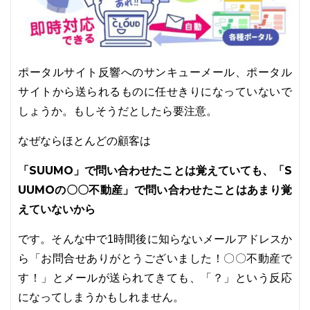
ポータルサイト反響へのサンキューメール、ポータル
サイトから送られるものに任せきりになっていないで
しょうか。もしそうだとしたら要注意。
なぜならほとんどの顧客は
「SUUMO」で問い合わせたことは覚えていても、「S
UUMOの〇〇不動産」で問い合わせたことはあまり覚
えていないから
です。そんな中で1時間後に知らないメールアドレスか
ら「お問合せありがとうございました！〇〇不動産で
す！」とメールが送られてきても、「？」という反応
になってしまうかもしれません。