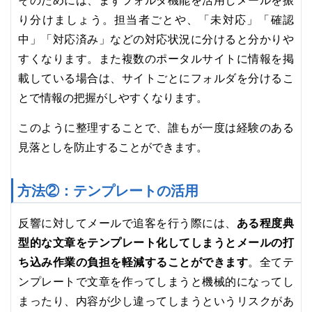
そのためには、まずフォルダ機能を活用しメールを振
り分けましょう。担当者ごとや、「未対応」「確認
中」「対応済み」などの対応状況に分けると分かりや
すくなります。また複数のポータルサイトに情報を掲
載している場合は、サイトごとにフォルダを分けるこ
とで情報の把握がしやすくなります。
このように整理することで、誰もが一度は経験のある
見落としを防止することができます。
方法②：テンプレートの活用
ある程度典
反響に対してメールで追客を行う際には、
型的な文章をテンプレート化してしまうとメールの打
ち込み作業の負担を軽減することができます
。全てテ
ンプレートで文章を作ってしまうと機械的になってし
まったり、内容が少し違ってしまうというリスクがあ