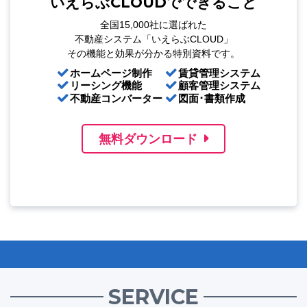
いえらぶCLOUDでできること
全国15,000社に選ばれた
不動産システム「いえらぶCLOUD」
その機能と効果が分かる特別資料です。
ホームページ制作
賃貸管理システム
リーシング機能
顧客管理システム
不動産コンバーター
図面･書類作成
無料ダウンロード
SERVICE