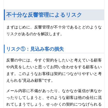
不十分な反響管理によるリスク
まずはじめに、反響管理が不十分であるとどのような
リスクがあるのかを解説します。
リスク①：見込み客の損失
反響の中には、今すぐ契約をしたいと考えている顧客
や内見をしたいと思ってお問い合わせをする顧客もい
ます。このようなお客様は契約につながりやすいと考
えられる”見込み顧客”です。
メール内容に不備があったり、なかなか返信が来なか
ったりしてしまうと、そのような顧客は他の会社に流
れてしまうでしょう。せっかくの契約につなげられる