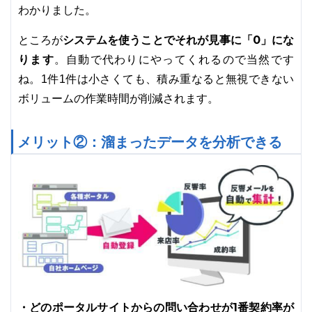
わかりました。
システムを使うことでそれが見事に「0」にな
ところが
ります
。自動で代わりにやってくれるので当然です
ね。1件1件は小さくても、積み重なると無視できない
ボリュームの作業時間が削減されます。
メリット②：溜まったデータを分析できる
・どのポータルサイトからの問い合わせが1番契約率が