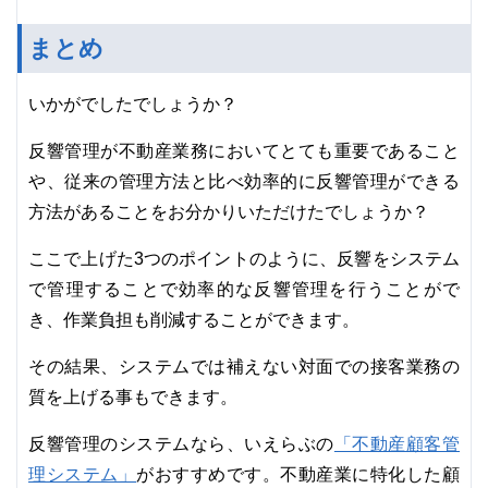
まとめ
いかがでしたでしょうか？
反響管理が不動産業務においてとても重要であること
や、従来の管理方法と比べ効率的に反響管理ができる
方法があることをお分かりいただけたでしょうか？
ここで上げた3つのポイントのように、反響をシステム
で管理することで効率的な反響管理を行うことがで
き、作業負担も削減することができます。
その結果、システムでは補えない対面での接客業務の
質を上げる事もできます。
「不動産顧客管
反響管理のシステムなら、いえらぶの
理システム」
がおすすめです。不動産業に特化した顧