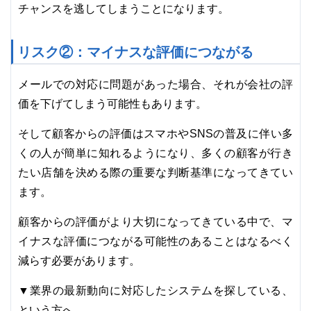
チャンスを逃してしまうことになります。
リスク②：マイナスな評価につながる
メールでの対応に問題があった場合、それが会社の評
価を下げてしまう可能性もあります。
そして顧客からの評価はスマホやSNSの普及に伴い多
くの人が簡単に知れるようになり、多くの顧客が行き
たい店舗を決める際の重要な判断基準になってきてい
ます。
顧客からの評価がより大切になってきている中で、マ
イナスな評価につながる可能性のあることはなるべく
減らす必要があります。
▼業界の最新動向に対応したシステムを探している、
という方へ