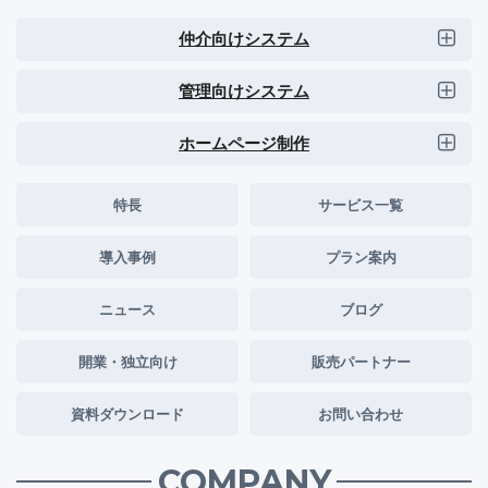
仲介向けシステム
管理向けシステム
ホームページ制作
特長
サービス一覧
導入事例
プラン案内
ニュース
ブログ
開業・独立向け
販売パートナー
資料ダウンロード
お問い合わせ
COMPANY