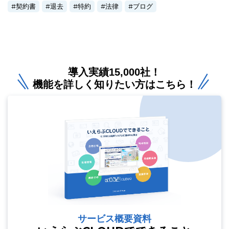
契約書
退去
特約
法律
ブログ
導入実績15,000社！
機能を詳しく知りたい方はこちら！
サービス概要資料