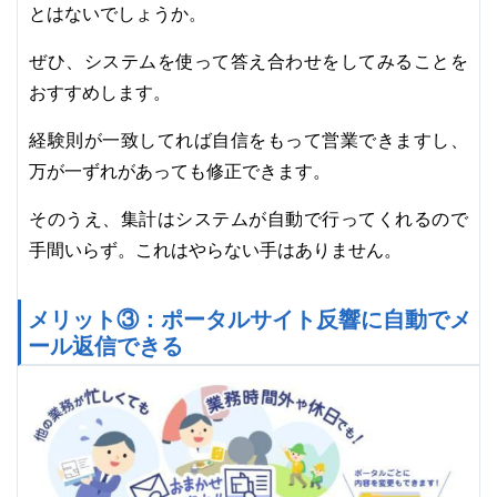
とはないでしょうか。
ぜひ、システムを使って答え合わせをしてみることを
おすすめします。
経験則が一致してれば自信をもって営業できますし、
万が一ずれがあっても修正できます。
そのうえ、集計はシステムが自動で行ってくれるので
手間いらず。これはやらない手はありません。
メリット③：ポータルサイト反響に自動でメ
ール返信できる