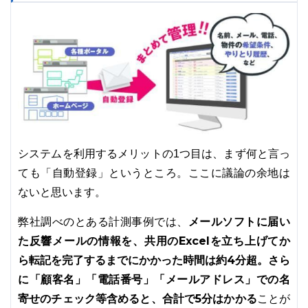
システムを利用するメリットの1つ目は、まず何と言っ
ても「自動登録」というところ。ここに議論の余地は
ないと思います。
メールソフトに届い
弊社調べのとある計測事例では、
た反響メールの情報を、共用のExcelを立ち上げてか
ら転記を完了するまでにかかった時間は約4分超。さら
に「顧客名」「電話番号」「メールアドレス」での名
寄せのチェック等含めると、合計で5分はかかる
ことが