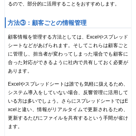
るので、部分的に活用することをおすすめします。
方法③：顧客ごとの情報管理
顧客情報を管理する方法としては、Excelやスプレッド
シートなどがあげられます。そしてこれらは顧客ごと
に管理し、担当者が変わってしまった場合でも顧客に
合った対応ができるように社内で共有しておく必要が
あります。
Excelやスプレッドシートは誰でも気軽に扱えるため、
システム導入をしていない場合、反響管理に活用して
いる方は多いでしょう。さらにスプレッドシートではE
xcelと違い、情報がリアルタイムで更新されるため、
更新するたびにファイルを共有するという手間が省け
ます。