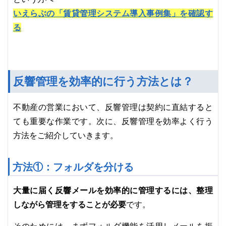
いえらぶの「賃貸管理システム導入事例集」を確認す
る
反響管理を効率的に行う方法とは？
不動産の営業において、反響管理は契約に直結すると
ても重要な作業です。次に、反響管理を効率よく行う
方法をご紹介していきます。
方法①：フォルダを分ける
大量に届く反響メールを効率的に管理するには、整理
しながら管理をすることが必要
です。