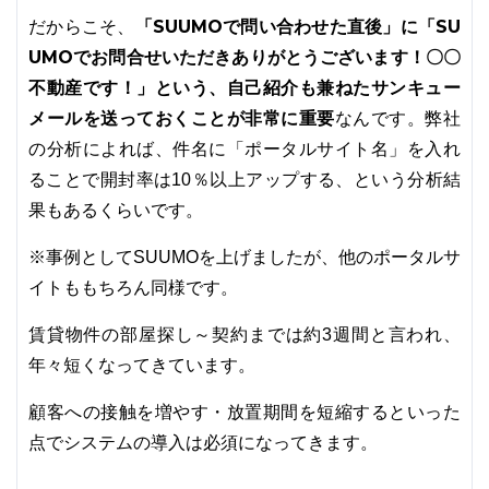
「SUUMOで問い合わせた直後」に「SU
だからこそ、
UMOでお問合せいただきありがとうございます！〇〇
不動産です！」という、自己紹介も兼ねたサンキュー
メールを送っておくことが非常に重要
なんです。弊社
の分析によれば、件名に「ポータルサイト名」を入れ
ることで開封率は10％以上アップする、という分析結
果もあるくらいです。
※事例としてSUUMOを上げましたが、他のポータルサ
イトももちろん同様です。
賃貸物件の部屋探し～契約までは約3週間と言われ、
年々短くなってきています。
顧客への接触を増やす・放置期間を短縮するといった
点でシステムの導入は必須になってきます。