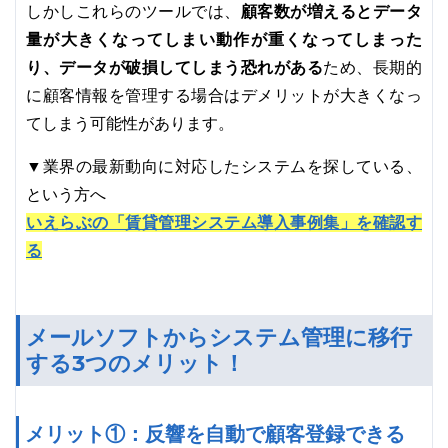
顧客数が増えるとデータ
しかしこれらのツールでは、
量が大きくなってしまい動作が重くなってしまった
り、データが破損してしまう恐れがある
ため、長期的
に顧客情報を管理する場合はデメリットが大きくなっ
てしまう可能性があります。
▼業界の最新動向に対応したシステムを探している、
という方へ
いえらぶの「賃貸管理システム導入事例集」を確認す
る
メールソフトからシステム管理に移行
する3つのメリット！
メリット①：反響を自動で顧客登録できる