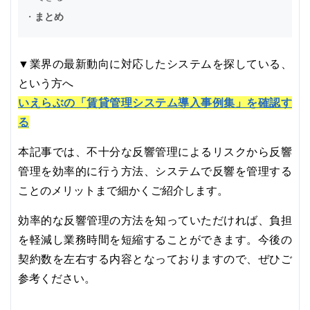
・
まとめ
▼業界の最新動向に対応したシステムを探している、
という方へ
いえらぶの「賃貸管理システム導入事例集」を確認す
る
本記事では、不十分な反響管理によるリスクから反響
管理を効率的に行う方法、システムで反響を管理する
ことのメリットまで細かくご紹介します。
効率的な反響管理の方法を知っていただければ、負担
を軽減し業務時間を短縮することができます。今後の
契約数を左右する内容となっておりますので、ぜひご
参考ください。