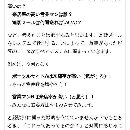
高いの？
・来店率の高い営業マンは誰？
・追客メールは何通送ればいいの？
など、考えたことは必ずあると思います。反響メール
をシステムで管理することによって、反響があった顧
客のデータがすべてシステムに溜まっていきます。
例えば、今何となく
・ポータルサイトAは来店率が高い（気がする）！
→もっと物件数を増やそう！
・営業マンBは来店率が高い（と思う）！
→みんなに追客方法をまねさせてみよう。
と経験則に頼った戦略を立てていませんか？でもとき
どき、「これってあってるのか？」と疑問に感じるこ